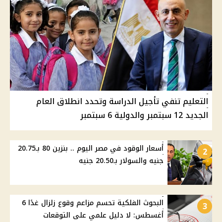
التعليم تنفي تأجيل الدراسة وتحدد انطلاق العام
الجديد 12 سبتمبر والدولية 6 سبتمبر
أسعار الوقود في مصر اليوم .. بنزين 80 بـ20.75
2
جنيه والسولار بـ20.50 جنيه
البحوث الفلكية تحسم مزاعم وقوع زلزال غدًا 6
3
أغسطس: لا دليل علمي على التوقعات