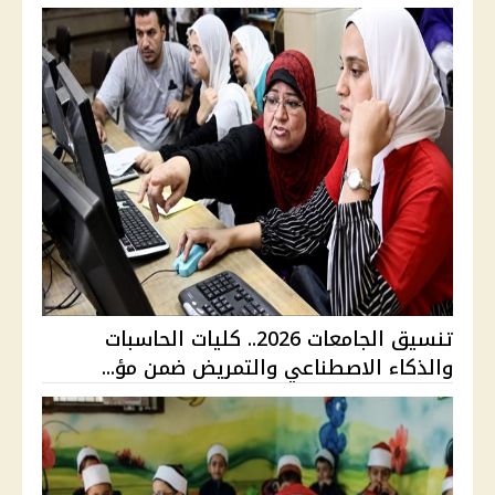
تنسيق الجامعات 2026.. كليات الحاسبات
والذكاء الاصطناعي والتمريض ضمن مؤ...