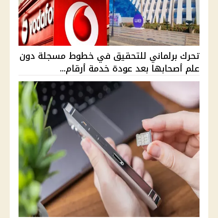
تحرك برلماني للتحقيق في خطوط مسجلة دون
علم أصحابها بعد عودة خدمة أرقام...