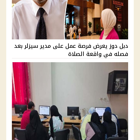
دبل دوز يعرض فرصة عمل على مدير سيزلر بعد
فصله في واقعة الصلاة