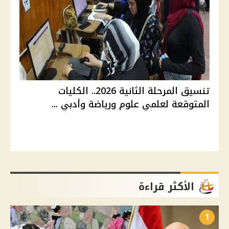
تنسيق المرحلة الثانية 2026.. الكليات
المتوقعة لعلمي علوم ورياضة وأدبي ...
الأكثر قراءة
1