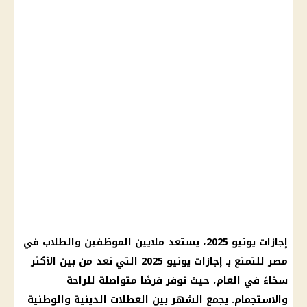
إجازات يونيو 2025، يستعد ملايين الموظفين والطلاب في
مصر للتمتع بـ إجازات يونيو 2025 التي تعد من بين الأكثر
سخاءً في العام، حيث توفر فرصًا متواصلة للراحة
والاستجمام. يجمع الشهر بين العطلات الدينية والوطنية