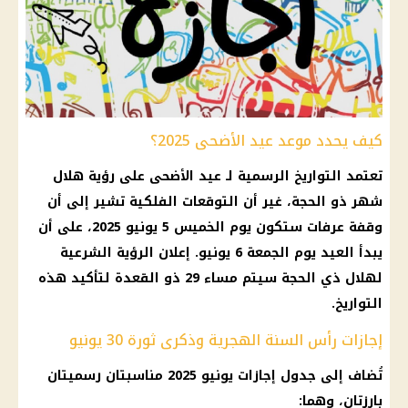
كيف يحدد موعد عيد الأضحى 2025؟
تعتمد التواريخ الرسمية لـ عيد الأضحى على رؤية هلال
شهر ذو الحجة، غير أن التوقعات الفلكية تشير إلى أن
وقفة عرفات ستكون يوم الخميس 5 يونيو 2025، على أن
يبدأ العيد يوم الجمعة 6 يونيو. إعلان الرؤية الشرعية
لهلال ذي الحجة سيتم مساء 29 ذو القعدة لتأكيد هذه
التواريخ.
إجازات رأس السنة الهجرية وذكرى ثورة 30 يونيو
تُضاف إلى جدول إجازات يونيو 2025 مناسبتان رسميتان
بارزتان، وهما: