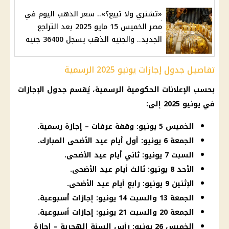
«تشتري ولا تبيع؟».. سعر الذهب اليوم في
مصر الخميس 15 مايو 2025 بعد التراجع
الجديد.. والجنيه الذهب يسجل 36400 جنيه
تفاصيل جدول إجازات يونيو 2025 الرسمية
بحسب الإعلانات الحكومية الرسمية، يُقسم جدول الإجازات
في يونيو 2025 إلى:
الخميس 5 يونيو: وقفة عرفات – إجازة رسمية.
الجمعة 6 يونيو: أول أيام عيد الأضحى المبارك.
السبت 7 يونيو: ثاني أيام عيد الأضحى.
الأحد 8 يونيو: ثالث أيام عيد الأضحى.
الإثنين 9 يونيو: رابع أيام عيد الأضحى.
الجمعة 13 والسبت 14 يونيو: إجازات أسبوعية.
الجمعة 20 والسبت 21 يونيو: إجازات أسبوعية.
الخميس 26 يونيو: رأس السنة الهجرية – إجازة