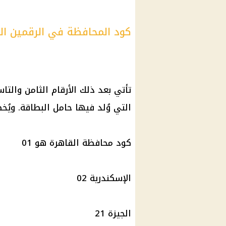
كود المحافظة في الرقمين الث
تأتي بعد ذلك الأرقام الثامن والتا
التي وُلد فيها حامل البطاقة. ويُ
كود
محافظة القاهرة
هو 01
الإسكندرية
02
الجيزة
21