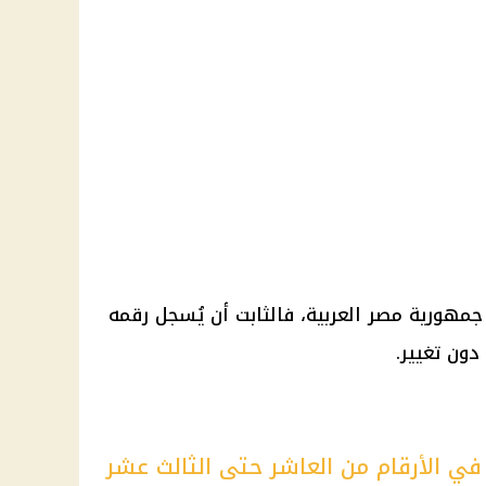
جمهورية مصر العربية
، فالثابت أن يُسجل رقمه
في الأرقام من العاشر حتى الثالث عشر