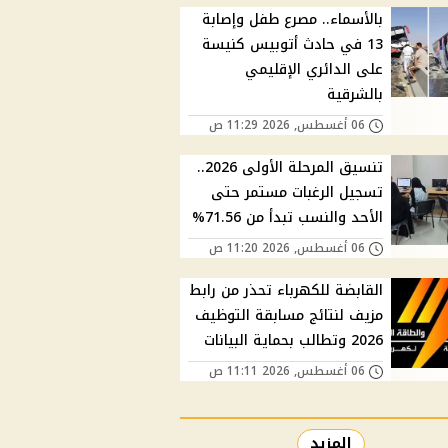
بالأسماء.. مصرع طفل وإصابة
13 في حادث أتوبيس كنيسة
على الدائري الإقليمي
بالشرقية
06 أغسطس, 2026 11:29 ص
تنسيق المرحلة الأولى 2026..
تسجيل الرغبات مستمر حتى
الأحد والنسب تبدأ من 71.56%
06 أغسطس, 2026 11:20 ص
القابضة للكهرباء تحذر من رابط
مزيف لنتائج مسابقة التوظيف
2026 وتطالب بحماية البيانات
06 أغسطس, 2026 11:11 ص
المزيد