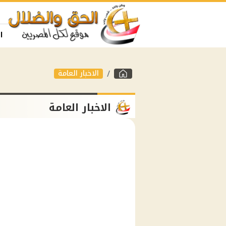
ا
الاخبار العامة
الاخبار العامة