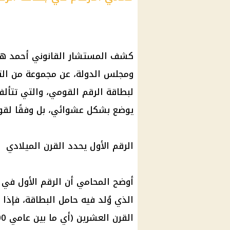
كشف المستشار القانوني أحمد هلا
ومجلس الدولة، عن مجموعة من التف
لبطاقة
الرقم القومي
يوضع بشكل عشوائي، بل وفقًا لقو
الرقم الأول يحدد القرن الميلادي
أوضح المحامي أن الرقم الأول في 