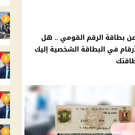
2
ن بطاقة الرقم القومي .. هل
أرقام في البطاقة الشخصية إليك
3
طاقتك
4
5