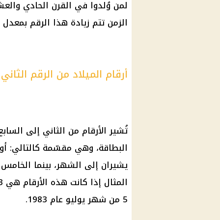
الزمن تتم زيادة هذا الرقم بمعدل 
أرقام الميلاد من الرقم الثاني
تُشير الأرقام من الثاني إلى الساب
البطاقة، وهي مقسّمة كالتالي: أول 
يشيران إلى الشهر، بينما الخامس
5 من شهر يوليو عام 1983.