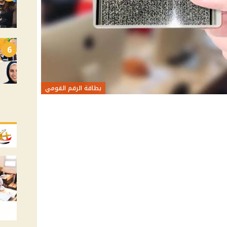
6
بطاقة الرقم القومي