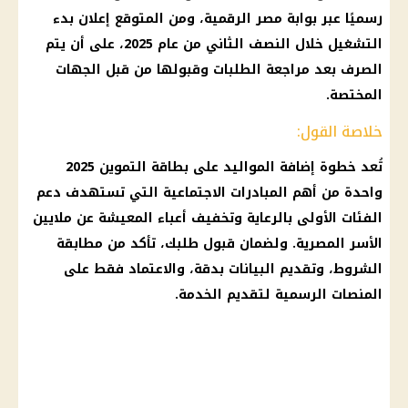
رسميًا عبر بوابة مصر الرقمية، ومن المتوقع إعلان بدء
التشغيل خلال النصف الثاني من عام 2025، على أن يتم
الصرف بعد مراجعة الطلبات وقبولها من قبل الجهات
المختصة.
خلاصة القول:
تُعد خطوة إضافة المواليد على بطاقة التموين 2025
واحدة من أهم المبادرات الاجتماعية التي تستهدف دعم
الفئات الأولى بالرعاية وتخفيف أعباء المعيشة عن ملايين
الأسر المصرية. ولضمان قبول طلبك، تأكد من مطابقة
الشروط، وتقديم البيانات بدقة، والاعتماد فقط على
المنصات الرسمية لتقديم الخدمة.