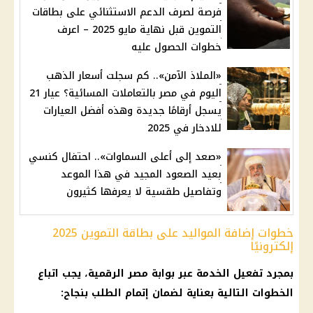
فرصة لصرف الدعم الاستثنائي على بطاقات
التموين قبل نهاية مايو 2025 – اعرف
خطوات الحصول عليه
«الملاذ الآمن».. كم سجلت أسعار الذهب
اليوم في مصر بالتعاملات المسائية؟ عيار 21
يسجل أرقامًا جديدة وهذه أفضل العيارات
للادخار في 2025
«صعد إلى أعلى السماوات».. احتفال كنسي
بعيد الصعود المجيد في هذا الموعد
وتفاصيل طقسية لا يعرفها كثيرون
خطوات إضافة المواليد على بطاقة التموين 2025
إلكترونيًا
بمجرد تفعيل الخدمة عبر بوابة مصر الرقمية، يجب اتباع
الخطوات التالية بعناية لضمان إتمام الطلب بنجاح: