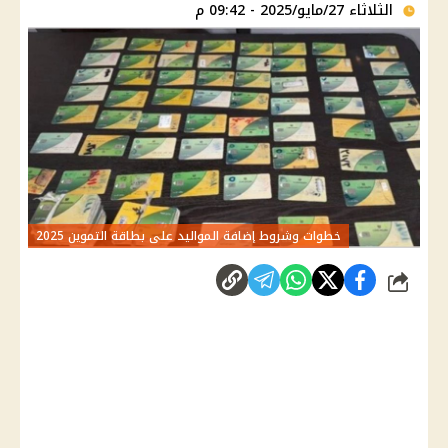
الثلاثاء 27/مايو/2025 - 09:42 م
خطوات وشروط إضافة المواليد على بطاقة التموين 2025
شارك