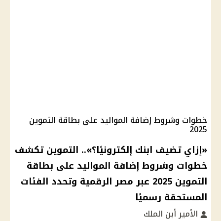
خطوات وشروط إضافة المواليد على بطاقة التموين
2025
«إزاي تضيف ابنك إلكترونيًا؟».. التموين تكشف
خطوات وشروط إضافة المواليد على بطاقة
التموين 2025 عبر مصر الرقمية وتحدد الفئات
المستحقة رسميًا
الأمير أبن الملك