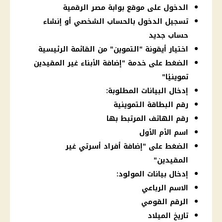
الدخول على موقع بوابة مصر الرقمية
تسجيل الدخول بالحساب الشخصي أو إنشاء
حساب جديد
اختيار أيقونة "التموين" من القائمة الرئيسية
الضغط على خدمة "إضافة الأبناء غير المقيدين
تموينيًا"
إدخال البيانات المطلوبة:
رقم البطاقة التموينية
رقم الهاتف المرتبط بها
اسم الأم الأول
الضغط على "إضافة أفراد أسرتي غير
المقيدين"
إدخال بيانات المولود:
الاسم الرباعي
الرقم القومي
تاريخ الميلاد