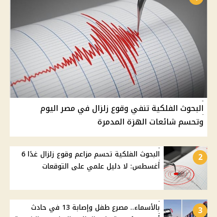
البحوث الفلكية تنفي وقوع زلزال في مصر اليوم
وتحسم شائعات الهزة المدمرة
البحوث الفلكية تحسم مزاعم وقوع زلزال غدًا 6
2
أغسطس: لا دليل علمي على التوقعات
بالأسماء.. مصرع طفل وإصابة 13 في حادث
3