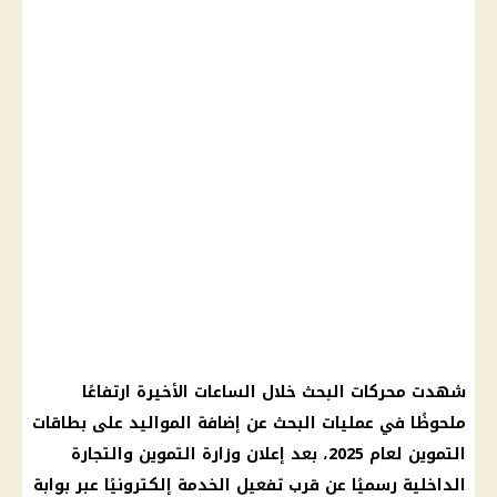
شهدت محركات البحث خلال الساعات الأخيرة ارتفاعًا
ملحوظًا في عمليات البحث عن إضافة المواليد على بطاقات
التموين لعام 2025، بعد إعلان وزارة التموين والتجارة
الداخلية رسميًا عن قرب تفعيل الخدمة إلكترونيًا عبر بوابة