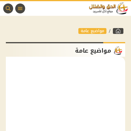
مواضيع عامة
مواضيع عامة