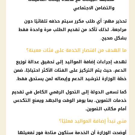
والتضامن الاجتماعي
تحذير مهم: أي طلب مكرر سيتم حذفه تلقائيًا دون
مراجعة، لذلك تأكد من تقديم الطلب مرة واحدة فقط
بشكل صحيح.
ما الهدف من اقتصار الخدمة على فئات معينة؟
تهدف إجراءات إضافة المواليد إلى تحقيق عدالة توزيع
الدعم، حيث يتم التركيز على الفئات الأكثر احتياجًا، ضمن
خطة الوزارة لترشيد الدعم وإيصاله لمن يستحق فقط.
كما تسعى الدولة إلى التحول الرقمي الكامل في تقديم
خدمات التموين، بما يوفر الوقت والجهد ويمنع التكدس
أمام مكاتب التموين.
متى تبدأ إضافة المواليد فعليًا؟
أوضحت الوزارة أن الخدمة ستكون متاحة فور تفعيلها