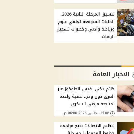
تنسيق المرحلة الثانية 2026..
الكليات المتوقعة لعلمي علوم
ورياضة وأدبي وخطوات تسجيل
الرغبات
الاخبار العامة
خاتم ذكي يقيس الجلوكوز عبر
العرق دون وخز.. تقنية واعدة
لمتابعة مرضى السكري
08 أغسطس, 2026 06:00 ص
تنظيم الاتصالات يتيح مراجعة
خطوط المحمول المسجلة