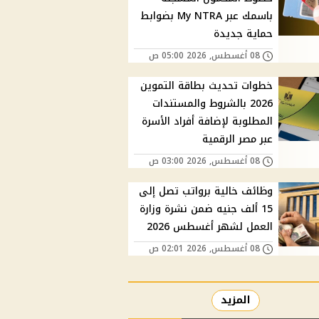
باسمك عبر My NTRA بضوابط
حماية جديدة
08 أغسطس, 2026 05:00 ص
خطوات تحديث بطاقة التموين
2026 بالشروط والمستندات
المطلوبة لإضافة أفراد الأسرة
عبر مصر الرقمية
08 أغسطس, 2026 03:00 ص
وظائف خالية برواتب تصل إلى
15 ألف جنيه ضمن نشرة وزارة
العمل لشهر أغسطس 2026
08 أغسطس, 2026 02:01 ص
المزيد