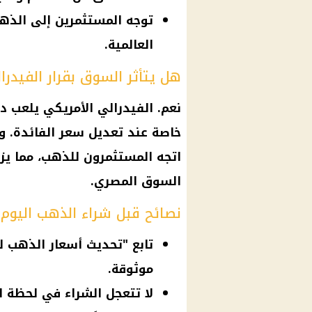
توجه المستثمرين إلى الذه
العالمية.
هل يتأثر السوق بقرار الفيدرا
نعم. الفيدرالي الأمريكي يلعب دو
خاصة عند تعديل
سعر الفائدة
. و
اتجه المستثمرون للذهب، مما يز
السوق
المصري
.
نصائح قبل شراء الذهب اليوم
تابع "تحديث أسعار الذهب 
موثوقة.
لا تتعجل الشراء في لحظة ا