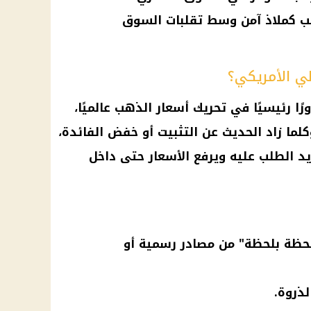
ب كملاذ آمن وسط تقلبات السوق
لي الأمريكي؟
رًا رئيسيًا في تحريك
أسعار الذهب
عالميًا،
كلما زاد الحديث عن التثبيت أو
خفض الفائدة
،
يد الطلب عليه ويرفع
الأسعار
حتى داخل
لحظة بلحظة" من مصادر رسمية أو
لذروة.