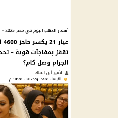
أسعار الذهب اليوم في مصر 2025 – عيار 21 يتجاوز 4600 جنيه
عي
تقفز بمفاجآت قوية – تح
الجرام وصل كام؟
الأمير أبن الملك
الأربعاء 28/مايو/2025 - 10:28 م