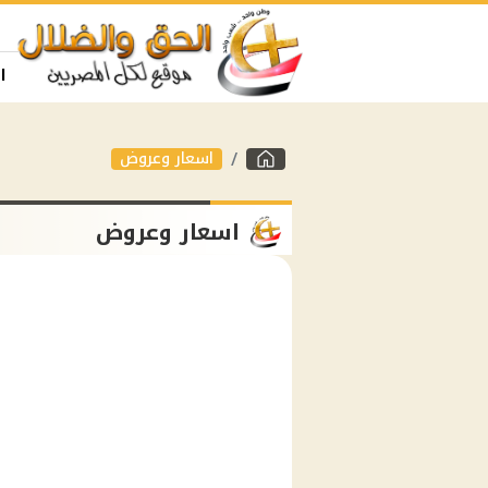
ا
اسعار وعروض
اسعار وعروض