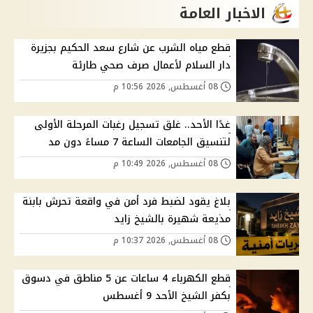
الاخبار العامة
قطع مياه الشرب عن شارع سعد الحكيم بجزيرة
دار السلام لأعمال صرف صحي طارئة
08 أغسطس, 2026 10:56 م
غدًا الأحد.. غلق تسجيل رغبات المرحلة الأولى
لتنسيق الجامعات الساعة 7 مساءً دون مد
08 أغسطس, 2026 10:49 م
بلاغ يقود لضبط فرد أمن في واقعة تحرش بابنة
مذيعة شهيرة بالشيخ زايد
08 أغسطس, 2026 10:37 م
قطع الكهرباء 4 ساعات عن 5 مناطق في دسوق
بكفر الشيخ الأحد 9 أغسطس