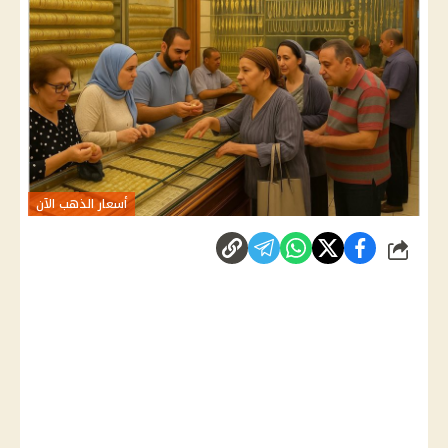
أسعار الذهب الآن
شارك