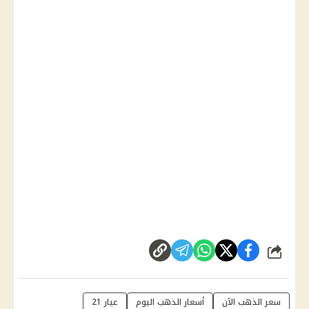
شارك
سعر الذهب الآن
أسعار الذهب اليوم
عيار 21