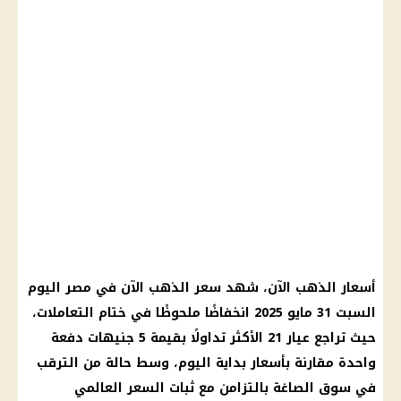
أسعار الذهب الآن، شهد سعر الذهب الآن في مصر اليوم
السبت 31 مايو 2025 انخفاضًا ملحوظًا في ختام التعاملات،
حيث تراجع عيار 21 الأكثر تداولًا بقيمة 5 جنيهات دفعة
واحدة مقارنة بأسعار بداية اليوم، وسط حالة من الترقب
في سوق الصاغة بالتزامن مع ثبات السعر العالمي