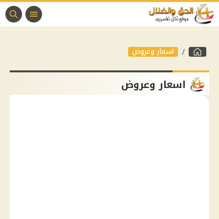
اسعار وعروض
اسعار وعروض