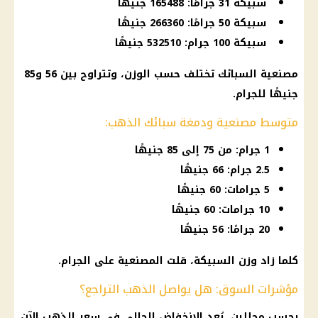
سبيكة 31 جرامًا: 165488 جنيهًا
سبيكة 50 جرامًا: 266360 جنيهًا
سبيكة 100 جرام: 532510 جنيهًا
مصنعية السبائك تختلف حسب الوزن، وتتراوح بين 56 و85
جنيهًا للجرام.
متوسط مصنعية ودمغة سبائك الذهب:
1 جرام: من 75 إلى 85 جنيهًا
2.5 جرام: 66 جنيهًا
5 جرامات: 60 جنيهًا
10 جرامات: 60 جنيهًا
20 جرامًا: 56 جنيهًا
كلما زاد وزن السبيكة، قلت المصنعية على الجرام.
مؤشرات السوق: هل يواصل الذهب التراجع؟
بحسب محللين، يُعد الانخفاض الحالي في سعر الذهب الآن