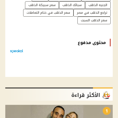
الجنيه الذهب
سبائك الذهب
سعر سبيكة الذهب
تراجع الذهب في مصر
سعر الذهب في ختام التعاملات
سعر الذهب السبت
محتوى مدفوع
الأكثر قراءة
1