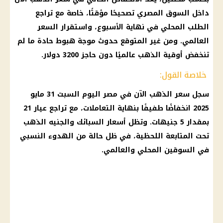
داخل السوق المصري تصحيحًا مؤقتًا، خاصة مع تراجع
الطلب المحلي في نهاية الأسبوع، واستقرار السعر
العالمي. ومن غير المتوقع حدوث موجة هبوط حادة ما لم
تنخفض أوقية الذهب عالميًا دون حاجز 3200 دولار.
خلاصة القول:
سجل سعر الذهب الآن في مصر اليوم السبت 31 مايو
2025 انخفاضًا طفيفًا بنهاية التعاملات، مع تراجع عيار 21
بمقدار 5 جنيهات. وتظل أسعار السبائك والجنيه الذهب
تحت المتابعة اللحظية، في ظل حالة من الهدوء النسبي
في السوقين المحلي والعالمي.