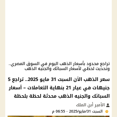
تراجع محدود بأسعار الذهب اليوم في السوق المصري..
وتحديث لحظي لأسعار السبائك والجنيه الذهب
سعر الذهب الآن السبت 31 مايو 2025.. تراجع 5
جنيهات في عيار 21 بنهاية التعاملات – أسعار
السبائك والجنيه الذهب محدثة لحظة بلحظة
الأمير أبن الملك
السبت 31/مايو/2025 - 06:55 م