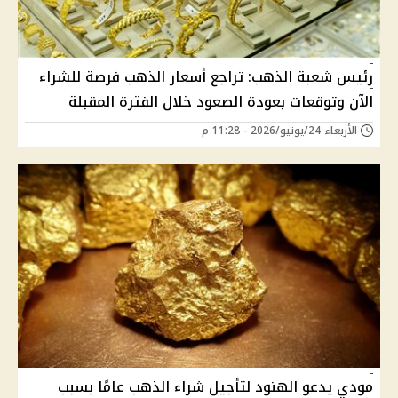
رئيس شعبة الذهب: تراجع أسعار الذهب فرصة للشراء
الآن وتوقعات بعودة الصعود خلال الفترة المقبلة
الأربعاء 24/يونيو/2026 - 11:28 م
مودي يدعو الهنود لتأجيل شراء الذهب عامًا بسبب