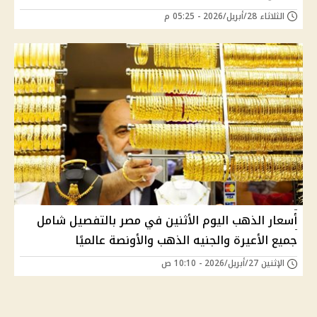
الثلاثاء 28/أبريل/2026 - 05:25 م
أسعار الذهب اليوم الأثنين في مصر بالتفصيل شامل
جميع الأعيرة والجنيه الذهب والأونصة عالميًا
الإثنين 27/أبريل/2026 - 10:10 ص