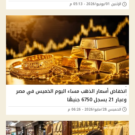
الإثنين 01/يونيو/2026 - 05:13 م
انخفاض أسعار الذهب مساء اليوم الخميس في مصر
وعيار 21 يسجل 6750 جنيهًا
الخميس 28/مايو/2026 - 06:26 م