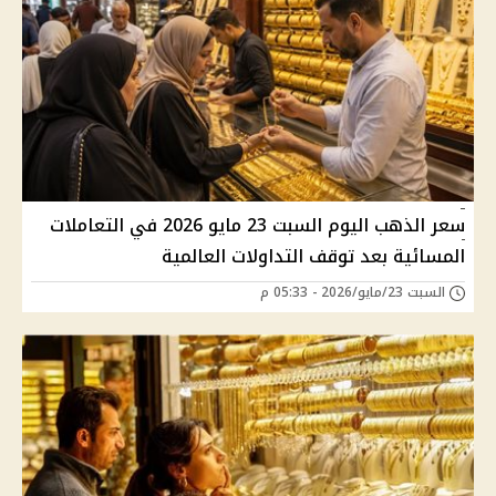
سعر الذهب اليوم السبت 23 مايو 2026 في التعاملات
المسائية بعد توقف التداولات العالمية
السبت 23/مايو/2026 - 05:33 م