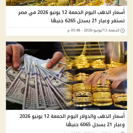
أسعار الذهب اليوم الجمعة 12 يونيو 2026 في مصر
تستقر وعيار 21 يسجل 6265 جنيهًا
الجمعة 12/يونيو/2026 - 05:48 م
أسعار الذهب والدولار اليوم الجمعة 12 يونيو 2026
وعيار 21 يسجل 6065 جنيهًا