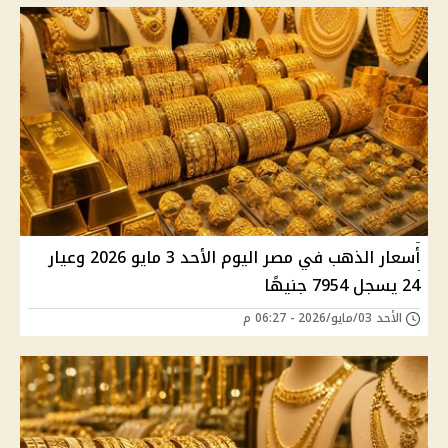
أسعار الذهب في مصر اليوم الأحد 3 مايو 2026 وعيار
24 يسجل 7954 جنيهًا
الأحد 03/مايو/2026 - 06:27 م