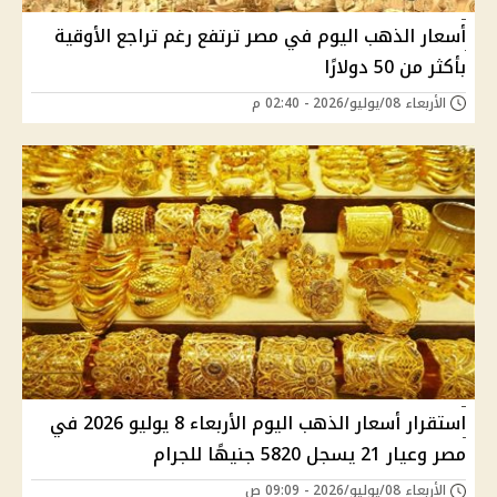
أسعار الذهب اليوم في مصر ترتفع رغم تراجع الأوقية
بأكثر من 50 دولارًا
الأربعاء 08/يوليو/2026 - 02:40 م
استقرار أسعار الذهب اليوم الأربعاء 8 يوليو 2026 في
مصر وعيار 21 يسجل 5820 جنيهًا للجرام
الأربعاء 08/يوليو/2026 - 09:09 ص