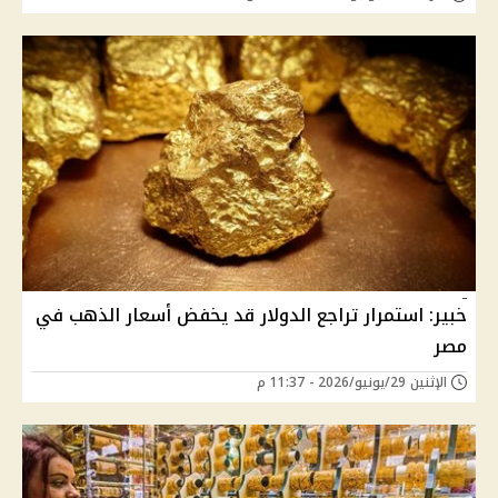
خبير: استمرار تراجع الدولار قد يخفض أسعار الذهب في
مصر
الإثنين 29/يونيو/2026 - 11:37 م