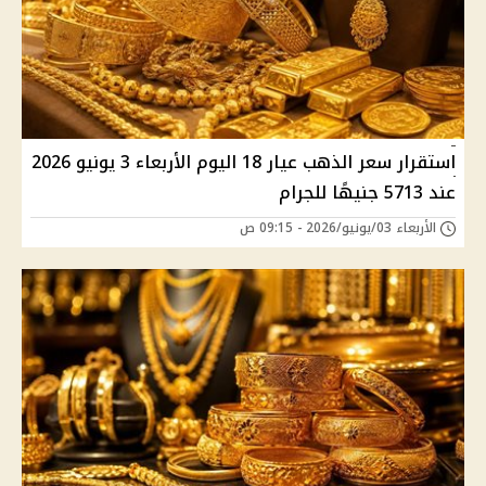
استقرار سعر الذهب عيار 18 اليوم الأربعاء 3 يونيو 2026
عند 5713 جنيهًا للجرام
الأربعاء 03/يونيو/2026 - 09:15 ص