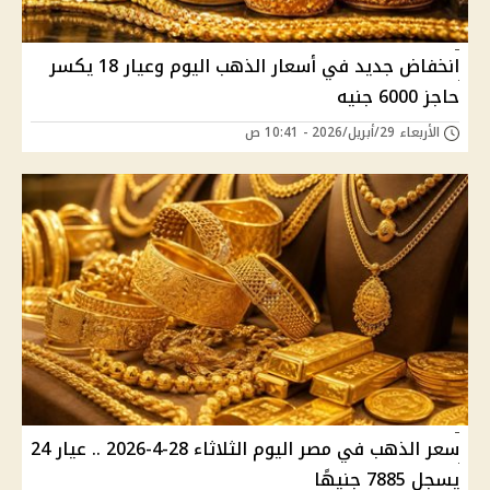
انخفاض جديد في أسعار الذهب اليوم وعيار 18 يكسر
حاجز 6000 جنيه
الأربعاء 29/أبريل/2026 - 10:41 ص
سعر الذهب في مصر اليوم الثلاثاء 28-4-2026 .. عيار 24
يسجل 7885 جنيهًا