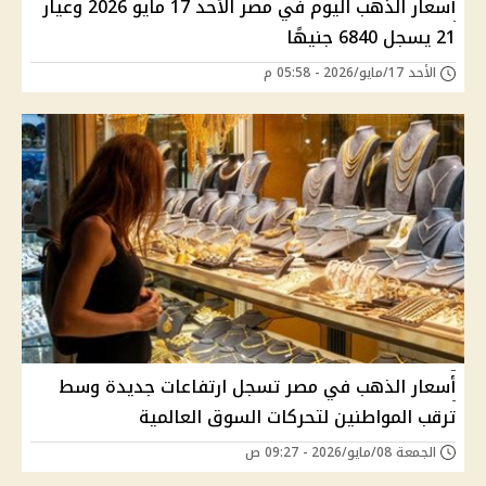
أسعار الذهب اليوم في مصر الأحد 17 مايو 2026 وعيار
21 يسجل 6840 جنيهًا
الأحد 17/مايو/2026 - 05:58 م
أسعار الذهب في مصر تسجل ارتفاعات جديدة وسط
ترقب المواطنين لتحركات السوق العالمية
الجمعة 08/مايو/2026 - 09:27 ص