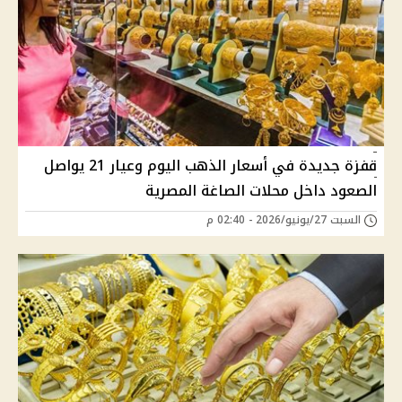
قفزة جديدة في أسعار الذهب اليوم وعيار 21 يواصل
الصعود داخل محلات الصاغة المصرية
السبت 27/يونيو/2026 - 02:40 م