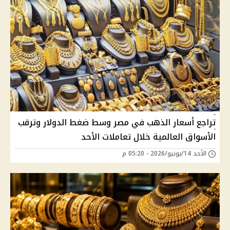
تراجع أسعار الذهب في مصر وسط ضغط الدولار وترقب
الأسواق العالمية خلال تعاملات الأحد
الأحد 14/يونيو/2026 - 05:20 م