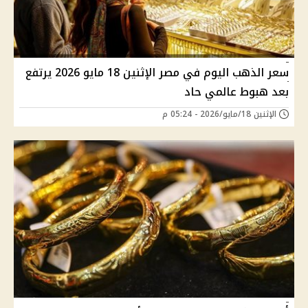
سعر الذهب اليوم في مصر الإثنين 18 مايو 2026 يرتفع
بعد هبوط عالمي حاد
الإثنين 18/مايو/2026 - 05:24 م