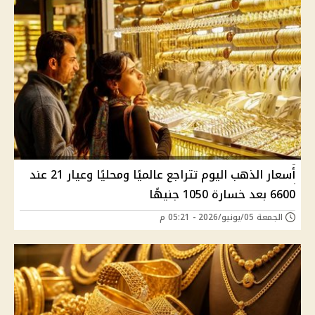
أسعار الذهب اليوم تتراجع عالميًا ومحليًا وعيار 21 عند
6600 بعد خسارة 1050 جنيهًا
الجمعة 05/يونيو/2026 - 05:21 م