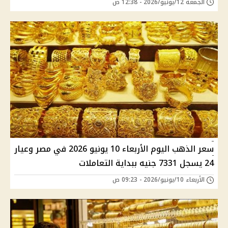
الجمعة 12/يونيو/2026 - 12:38 ص
سعر الذهب اليوم الأربعاء 10 يونيو 2026 في مصر وعيار
24 يسجل 7331 جنيه ببداية التعاملات
الأربعاء 10/يونيو/2026 - 09:23 ص