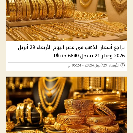
تراجع أسعار الذهب في مصر اليوم الأربعاء 29 أبريل
2026 وعيار 21 يسجل 6840 جنيهًا
الأربعاء 29/أبريل/2026 - 05:24 م