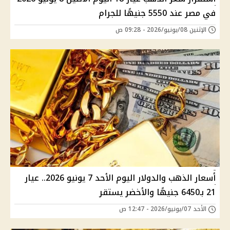
في مصر عند 5550 جنيهًا للجرام
الإثنين 08/يونيو/2026 - 09:28 ص
أسعار الذهب والدولار اليوم الأحد 7 يونيو 2026.. عيار
21 بـ6450 جنيهًا والأخضر يستقر
الأحد 07/يونيو/2026 - 12:47 ص