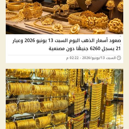
صعود أسعار الذهب اليوم السبت 13 يونيو 2026 وعيار
21 يسجل 6260 جنيهًا دون مصنعية
السبت 13/يونيو/2026 - 02:22 م