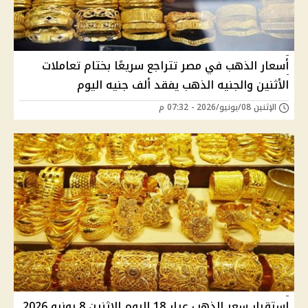
أسعار الذهب في مصر تتراجع سريعًا بختام تعاملات
الأثنين والجنيه الذهب يفقد ألف جنيه اليوم
الإثنين 08/يونيو/2026 - 07:32 م
استقرار سعر الذهب عيار 18 اليوم الاثنين 8 يونيو 2026