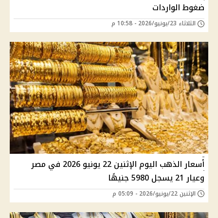
ضغوط الواردات
الثلاثاء 23/يونيو/2026 - 10:58 م
أسعار الذهب اليوم الإثنين 22 يونيو 2026 في مصر
وعيار 21 يسجل 5980 جنيهًا
الإثنين 22/يونيو/2026 - 05:09 م