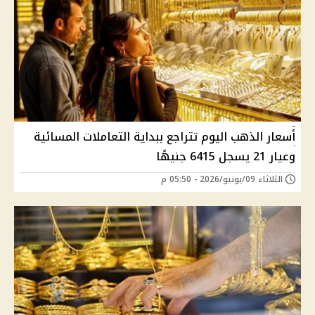
أسعار الذهب اليوم تتراجع ببداية التعاملات المسائية
وعيار 21 يسجل 6415 جنيهًا
الثلاثاء 09/يونيو/2026 - 05:50 م