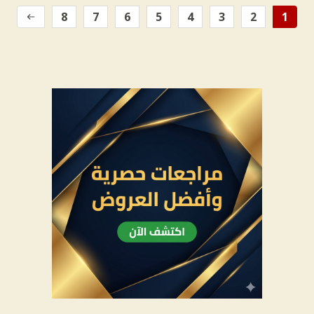
8
7
6
5
4
3
2
1