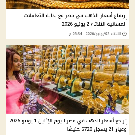
ارتفاع أسعار الذهب في مصر مع بداية التعاملات
المسائية الثلاثاء 2 يونيو 2026
الثلاثاء 02/يونيو/2026 - 05:34 م
تراجع أسعار الذهب في مصر اليوم الإثنين 1 يونيو 2026
وعيار 21 يسجل 6720 جنيهًا