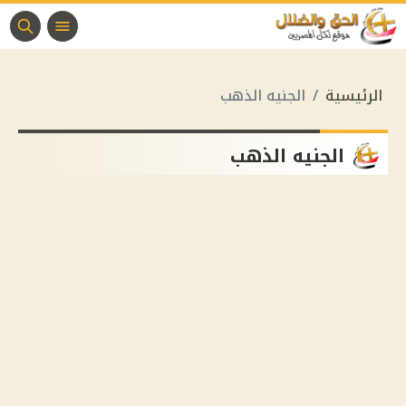
الرئيسية
الجنيه الذهب
الجنيه الذهب