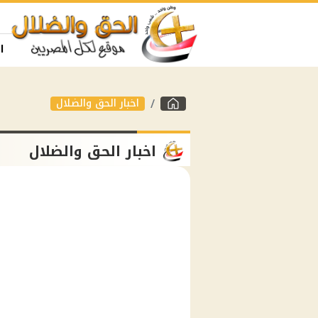
ا
اخبار الحق والضلال
اخبار الحق والضلال