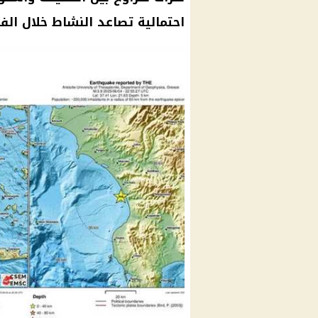
احتمالية تصاعد النشاط خلال الفت