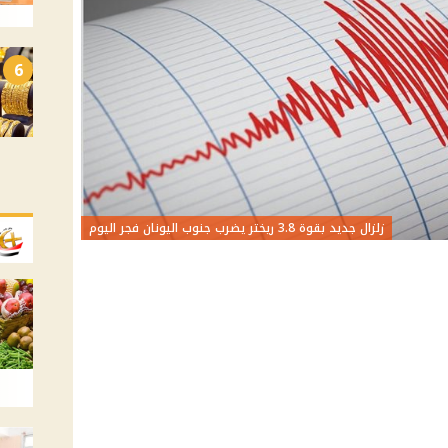
6
زلزال جديد بقوة 3.8 ريختر يضرب جنوب اليونان فجر اليوم