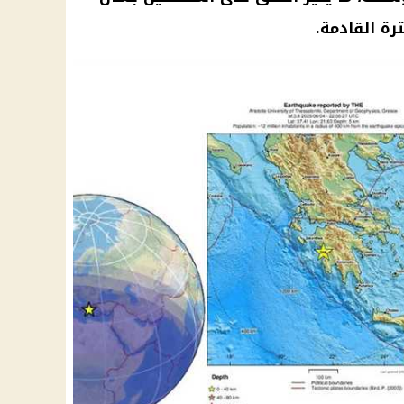
رة القادمة.