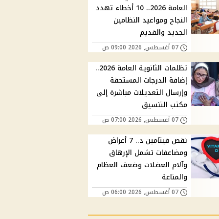
العامة 2026.. 10 أخطاء تهدد
النجاح ومواعيد النظامين
الجديد والقديم
07 أغسطس, 2026 09:00 ص
تظلمات الثانوية العامة 2026..
إضافة الدرجات المستحقة
وإرسال التعديلات مباشرة إلى
مكتب التنسيق
07 أغسطس, 2026 07:00 ص
نقص فيتامين د.. 7 أعراض
ومضاعفات تشمل الإرهاق
وآلام العضلات وضعف العظام
والمناعة
07 أغسطس, 2026 06:00 ص