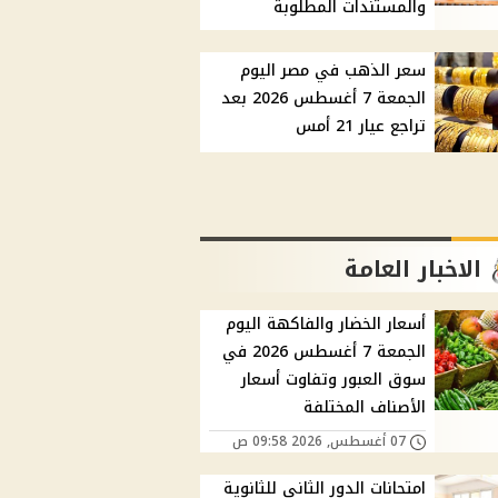
والمستندات المطلوبة
سعر الذهب في مصر اليوم
الجمعة 7 أغسطس 2026 بعد
تراجع عيار 21 أمس
الاخبار العامة
أسعار الخضار والفاكهة اليوم
الجمعة 7 أغسطس 2026 في
سوق العبور وتفاوت أسعار
الأصناف المختلفة
07 أغسطس, 2026 09:58 ص
امتحانات الدور الثاني للثانوية