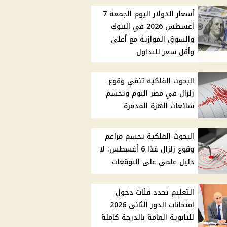
أسعار الدولار اليوم الجمعة 7
أغسطس 2026 في البنوك
والسوق الموازية مع أعلى
وأقل سعر للتداول
البحوث الفلكية تنفي وقوع
زلزال في مصر اليوم وتحسم
شائعات الهزة المدمرة
البحوث الفلكية تحسم مزاعم
وقوع زلزال غدًا 6 أغسطس: لا
دليل علمي على التوقعات
التعليم تحدد فئات دخول
امتحانات الدور الثاني 2026
للثانوية العامة بالدرجة كاملة