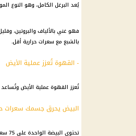
يُعد البرغل الكامل، وهو النوع الم
فهو غني بالألياف والبروتين، وقليل
بالشبع مع سعرات حرارية أقل.
- القهوة تُعزز عملية الأيض
تُعزز القهوة عملية الأيض وتُساعد 
البيض يحرق جسمك سعرات حر