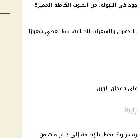
وجود في التبولة، من الحبوب الكاملة المميزة.
 الدهون والسعرات الحرارية، مما يُعطي شعورًا
على فقدان الوزن.
ارية
تحتوي البيضة الواحدة على 75 سعرة حرارية فقط، بالإضافة إلى 7 غرامات من