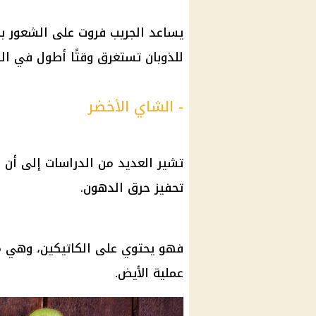
يساعد الجريب فروت على الشعور بال
للذوبان تستغرق وقتًا أطول في ا
- الشاي الأخضر
تشير العديد من الدراسات إلى أن ا
تحفيز حرق الدهون.
فهو يحتوي على الكاتيكين، وهي مادة
عملية الأيض.