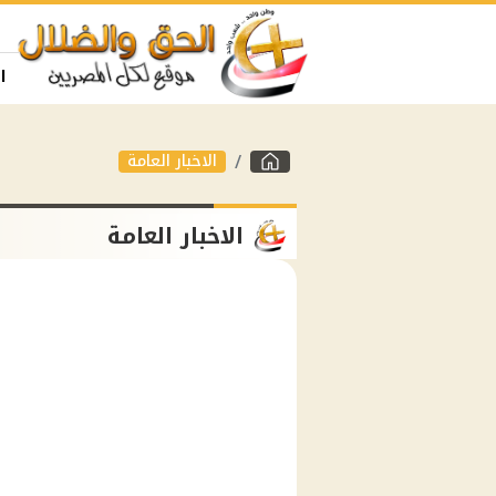
ا
الاخبار العامة
الاخبار العامة