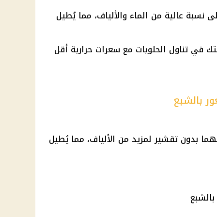
 نسبة عالية من الماء والألياف، مما يُطيل
بتك في تناول الحلويات مع سعرات حرارية أقل
ور بالشبع
ولهما بدون تقشير لمزيد من الألياف، مما يُطيل
بالشبع