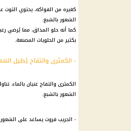
كغيره من الفواكه، يحتوي التوت على
الشعور بالشبع.
كما أنه حلو المذاق، مما يُرضي رغ
بكثير من الحلويات المصنعة.
- الكمثرى والتفاح يُطيل الشع
الكمثرى والتفاح غنيان بالماء. تنا
الشعور بالشبع.
- الجريب فروت يساعد على الشعور 