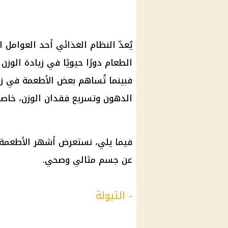
يُعدّ النظام الغذائي أحد العوامل 
الطعام دورًا حيويًا في زيادة الوزن
فبينما تُساهم بعض الأطعمة في زيا
الدهون وتسريع فقدان الوزن، خاصةً ل
عن جسم مثالي وصحي.
- التبولة