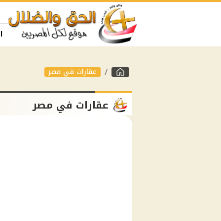
ا
عقارات في مصر
عقارات في مصر