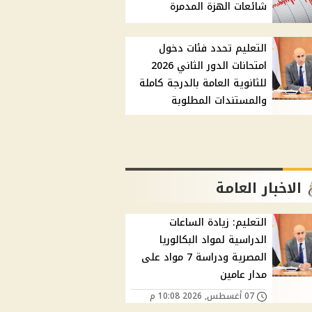
شائعات الهزة المدمرة
التعليم تحدد فئات دخول
امتحانات الدور الثاني 2026
للثانوية العامة بالدرجة كاملة
والمستندات المطلوبة
الاخبار العامة
التعليم: زيادة الساعات
الدراسية لمواد البكالوريا
المصرية ودراسة 7 مواد على
مدار عامين
07 أغسطس, 2026 10:08 م