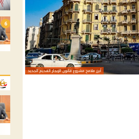
6
أبرز ملامح مشروع قانون الإيجار القديم الجديد