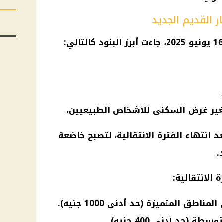
ر القديم الجديد
عد انتهاء الفترة الانتقالية، لتصبح خاضعة
.
 الانتقالية: