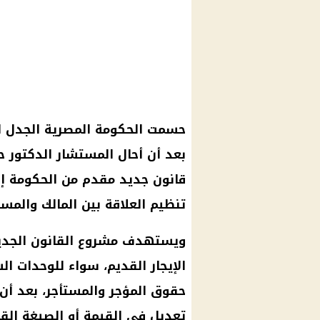
حسمت الحكومة المصرية الجدل ال
بعد أن أحال المستشار الدكتور 
قانون جديد مقدم من الحكومة إلى
تنظيم العلاقة بين المالك والمست
ويستهدف مشروع القانون الجديد م
الإيجار القديم، سواء للوحدات ال
حقوق المؤجر والمستأجر، بعد أن 
تعديل في القيمة أو الصيغة القا