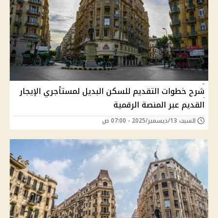
شرح خطوات التقديم للسكن البديل لمستأجري الإيجار
القديم عبر المنصة الرقمية
السبت 13/ديسمبر/2025 - 07:00 ص