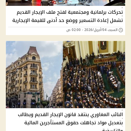
تحركات برلمانية ومجتمعية لفتح ملف الإيجار القديم
تشمل إعادة التسعير ووضع حد أدنى للقيمة الإيجارية
السبت 04/أبريل/2026 - 02:00 ص
النائب المغاوري ينتقد قانون الإيجار القديم ويطالب
بتعديل مواد تجاهلت حقوق المستأجرين المالية
والتاريخية