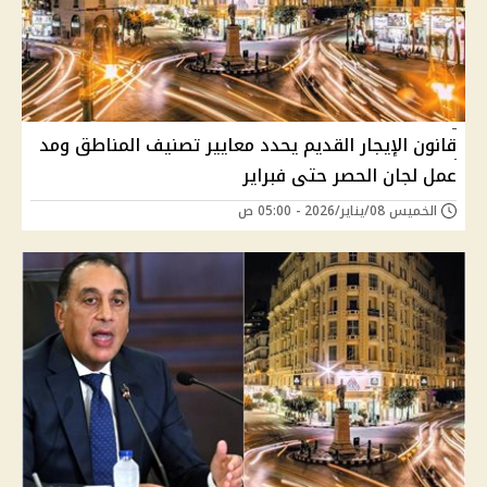
قانون الإيجار القديم يحدد معايير تصنيف المناطق ومد
عمل لجان الحصر حتى فبراير
الخميس 08/يناير/2026 - 05:00 ص