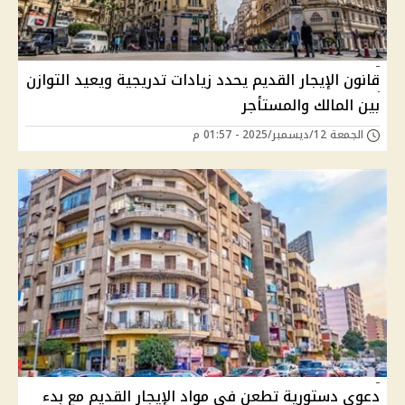
قانون الإيجار القديم يحدد زيادات تدريجية ويعيد التوازن
بين المالك والمستأجر
الجمعة 12/ديسمبر/2025 - 01:57 م
دعوى دستورية تطعن في مواد الإيجار القديم مع بدء