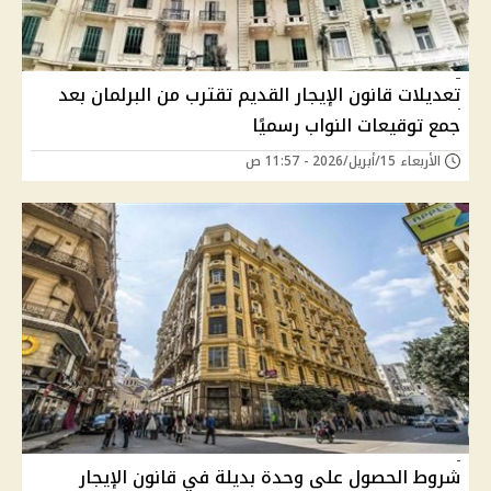
تعديلات قانون الإيجار القديم تقترب من البرلمان بعد
جمع توقيعات النواب رسميًا
الأربعاء 15/أبريل/2026 - 11:57 ص
شروط الحصول على وحدة بديلة في قانون الإيجار