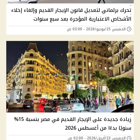
تحرك برلماني لتعديل قانون الإيجار القديم وإلغاء إخلاء
الأشخاص الاعتبارية المؤجرة بعد سبع سنوات
الخميس 25/يونيو/2026 - 03:00 ص
زيادة جديدة على الإيجار القديم في مصر بنسبة 15%
سنويًا بدءًا من أغسطس 2026
الخميس 23/أبريل/2026 - 02:00 ص