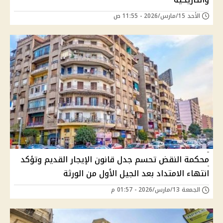
الأحد 15/مارس/2026 - 11:55 ص
محكمة النقض تحسم جدل قانون الإيجار القديم وتؤكد
انتهاء الامتداد بعد الجيل الأول من الورثة
الجمعة 13/مارس/2026 - 01:57 م