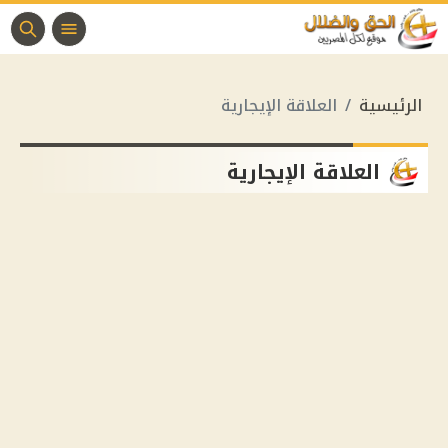
الرئيسية
العلاقة الإيجارية
العلاقة الإيجارية