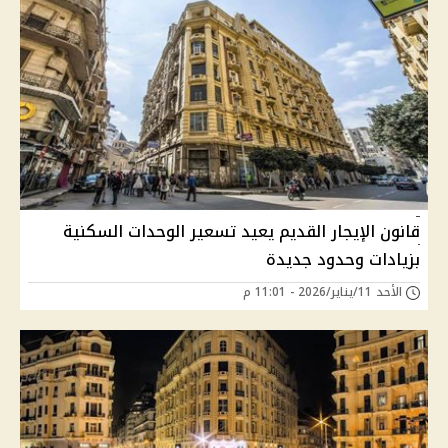
قانون الإيجار القديم يعيد تسعير الوحدات السكنية
بزيادات وحدود جديدة
الأحد 11/يناير/2026 - 11:01 م