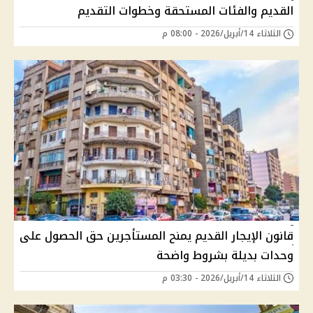
القديم والفئات المستحقة وخطوات التقديم
الثلاثاء 14/أبريل/2026 - 08:00 م
قانون الإيجار القديم يمنح المستأجرين حق الحصول على
وحدات بديلة بشروط واضحة
الثلاثاء 14/أبريل/2026 - 03:30 م