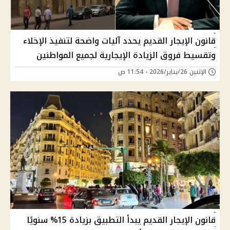
قانون الإيجار القديم يحدد آليات واضحة لتنفيذ الإخلاء
وتقسيط فروق الزيادة الإيجارية لجميع المواطنين
الإثنين 26/يناير/2026 - 11:54 ص
قانون الإيجار القديم يبدأ التطبيق بزيادة 15% سنويًا