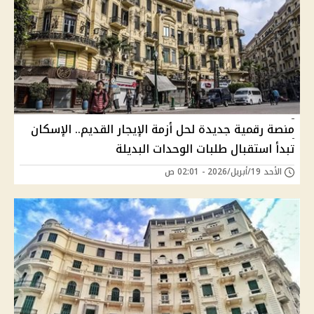
منصة رقمية جديدة لحل أزمة الإيجار القديم.. الإسكان
تبدأ استقبال طلبات الوحدات البديلة
الأحد 19/أبريل/2026 - 02:01 ص