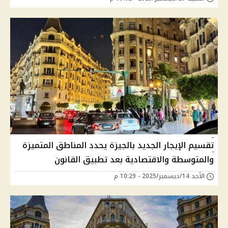
تقسيم الإيجار الجديد بالجيزة يحدد المناطق المتميزة
والمتوسطة والاقتصادية بعد تطبيق القانون
الأحد 14/ديسمبر/2025 - 10:29 م