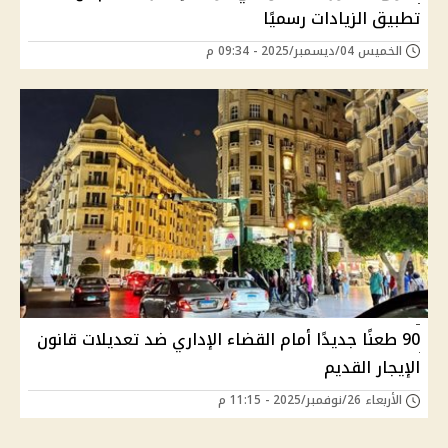
تطبيق الزيادات رسميًا
الخميس 04/ديسمبر/2025 - 09:34 م
90 طعنًا جديدًا أمام القضاء الإداري ضد تعديلات قانون
الإيجار القديم
الأربعاء 26/نوفمبر/2025 - 11:15 م