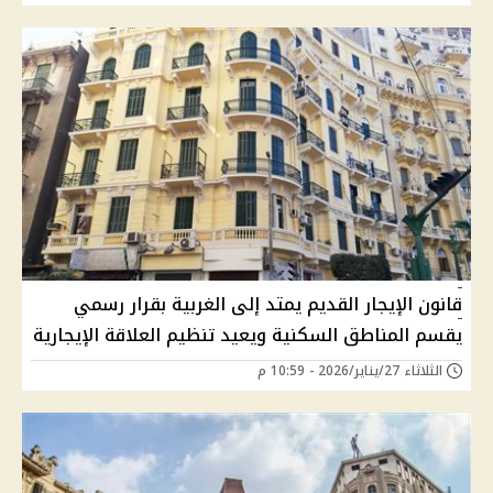
قانون الإيجار القديم يمتد إلى الغربية بقرار رسمي
يقسم المناطق السكنية ويعيد تنظيم العلاقة الإيجارية
الثلاثاء 27/يناير/2026 - 10:59 م