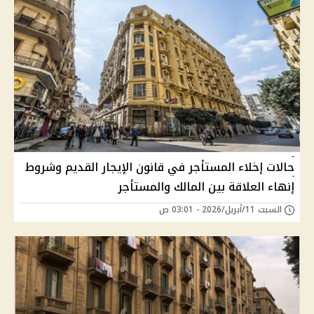
حالات إخلاء المستأجر في قانون الإيجار القديم وشروط
إنهاء العلاقة بين المالك والمستأجر
السبت 11/أبريل/2026 - 03:01 ص