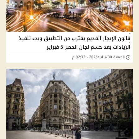
قانون الإيجار القديم يقترب من التطبيق وبدء تنفيذ
الزيادات بعد حسم لجان الحصر 5 فبراير
الجمعة 30/يناير/2026 - 02:32 م