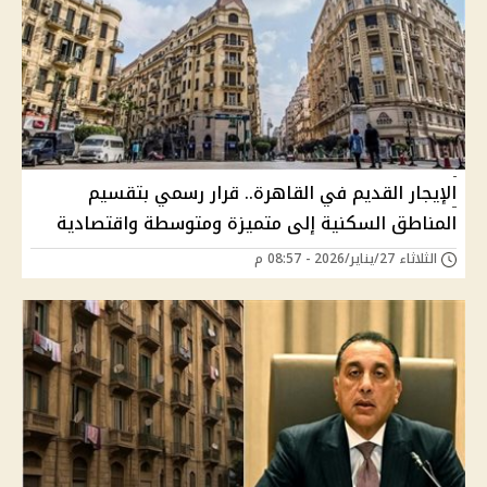
الإيجار القديم في القاهرة.. قرار رسمي بتقسيم
المناطق السكنية إلى متميزة ومتوسطة واقتصادية
الثلاثاء 27/يناير/2026 - 08:57 م