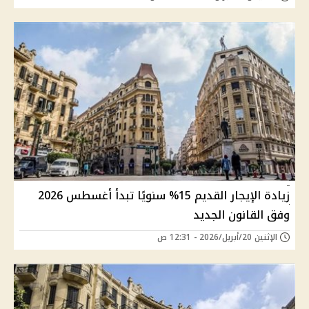
زيادة الإيجار القديم 15% سنويًا تبدأ أغسطس 2026
وفق القانون الجديد
الإثنين 20/أبريل/2026 - 12:31 ص