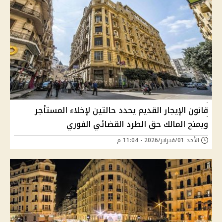
قانون الإيجار القديم يحدد حالتين لإخلاء المستأجر
ويمنح المالك حق الطرد القضائي الفوري
الأحد 01/فبراير/2026 - 11:04 م