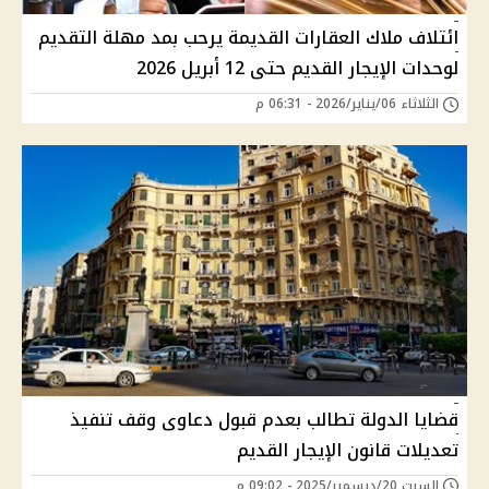
ائتلاف ملاك العقارات القديمة يرحب بمد مهلة التقديم
لوحدات الإيجار القديم حتى 12 أبريل 2026
الثلاثاء 06/يناير/2026 - 06:31 م
قضايا الدولة تطالب بعدم قبول دعاوى وقف تنفيذ
تعديلات قانون الإيجار القديم
السبت 20/ديسمبر/2025 - 09:02 م