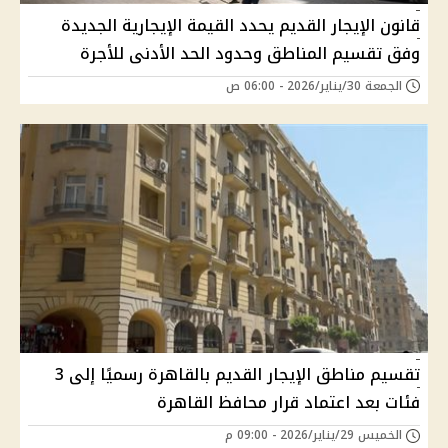
قانون الإيجار القديم يحدد القيمة الإيجارية الجديدة
وفق تقسيم المناطق وحدود الحد الأدنى للأجرة
الجمعة 30/يناير/2026 - 06:00 ص
تقسيم مناطق الإيجار القديم بالقاهرة رسميًا إلى 3
فئات بعد اعتماد قرار محافظ القاهرة
الخميس 29/يناير/2026 - 09:00 م