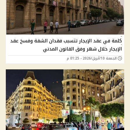
كلمة في عقد الإيجار تتسبب فقدان الشقة وفسخ عقد
الإيجار خلال شهر وفق القانون المدني
الجمعة 10/أبريل/2026 - 01:25 م