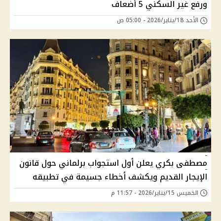
ورفع غير السكني 5 أضعاف
الأحد 18/يناير/2026 - 05:00 ص
مصطفى بكري يعلن أول استجواب برلماني حول قانون
الإيجار القديم ويكشف أخطاء جسيمة في تطبيقه
الخميس 15/يناير/2026 - 11:57 م