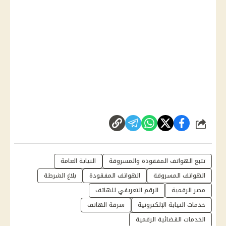
شارك
تتبع الهواتف المفقودة والمسروقة
النيابة العامة
الهواتف المسروقة
الهواتف المفقودة
بلاغ الشرطة
مصر الرقمية
الرقم التعريفي للهاتف
خدمات النيابة الإلكترونية
سرقة الهاتف
الخدمات القضائية الرقمية