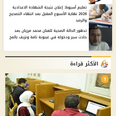
تعليم أسيوط: إعلان نتيجة الشهادة الاعدادية
2026 نهاية الأسبوع المقبل بعد انتهاء التصحيح
والرصد
تدهور الحالة الصحية للفنان محمد مرزبان بعد
حادث سير ودخوله في غيبوبة تامة ونزيف بالمخ
الأكثر قراءة
1