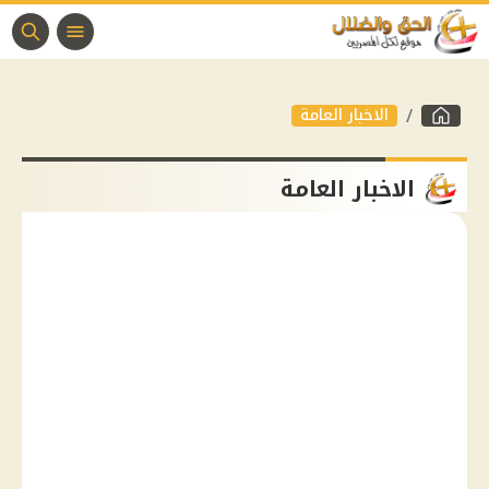
الاخبار العامة
الاخبار العامة