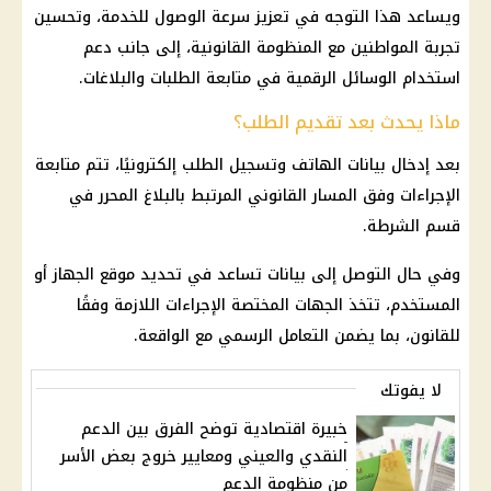
ويساعد هذا التوجه في تعزيز سرعة الوصول للخدمة، وتحسين
تجربة المواطنين مع المنظومة القانونية، إلى جانب دعم
استخدام الوسائل الرقمية في متابعة الطلبات والبلاغات.
ماذا يحدث بعد تقديم الطلب؟
بعد إدخال بيانات الهاتف وتسجيل الطلب إلكترونيًا، تتم متابعة
الإجراءات وفق المسار القانوني المرتبط بالبلاغ المحرر في
قسم الشرطة.
وفي حال التوصل إلى بيانات تساعد في تحديد موقع الجهاز أو
المستخدم، تتخذ الجهات المختصة الإجراءات اللازمة وفقًا
للقانون، بما يضمن التعامل الرسمي مع الواقعة.
لا يفوتك
خبيرة اقتصادية توضح الفرق بين الدعم
النقدي والعيني ومعايير خروج بعض الأسر
من منظومة الدعم