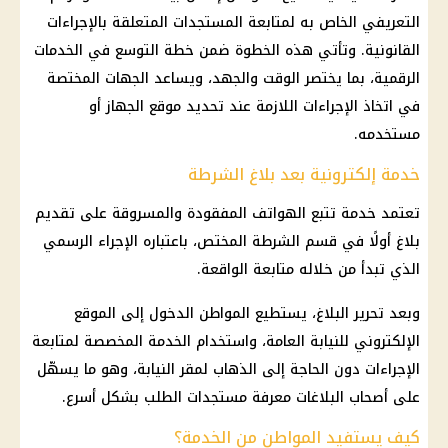
التعريفي الخاص به لمتابعة المستجدات المتعلقة بالإجراءات
القانونية. وتأتي هذه الخطوة ضمن خطة التوسع في الخدمات
الرقمية، بما يختصر الوقت والجهد، ويساعد الجهات المختصة
في اتخاذ الإجراءات اللازمة عند تحديد موقع الجهاز أو
مستخدمه.
خدمة إلكترونية بعد بلاغ الشرطة
تعتمد خدمة تتبع الهواتف المفقودة والمسروقة على تقديم
بلاغ أولًا في قسم الشرطة المختص، باعتباره الإجراء الرسمي
الذي تبدأ من خلاله متابعة الواقعة.
وبعد تحرير البلاغ، يستطيع المواطن الدخول إلى الموقع
الإلكتروني للنيابة العامة، واستخدام الخدمة المخصصة لمتابعة
الإجراءات دون الحاجة إلى الذهاب لمقر النيابة، وهو ما يسهّل
على أصحاب البلاغات معرفة مستجدات الطلب بشكل أسرع.
كيف يستفيد المواطن من الخدمة؟