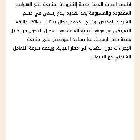
أطلقت
النيابة العامة
خدمة إلكترونية لمتابعة تتبع الهواتف
المفقودة والمسروقة بعد تقديم بلاغ رسمي في قسم
الشرطة المختص. وتتيح الخدمة إدخال بيانات الهاتف والرقم
التعريفي عبر موقع
النيابة العامة
، مع تسجيل الدخول من خلال
منصة مصر الرقمية
، بما يساعد المواطنين على متابعة
الإجراءات دون الذهاب إلى مقار النيابة، ويدعم سرعة التعامل
القانوني مع البلاغات.