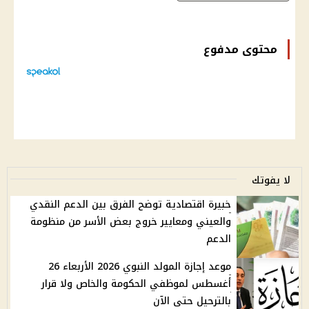
محتوى مدفوع
لا يفوتك
خبيرة اقتصادية توضح الفرق بين الدعم النقدي
والعيني ومعايير خروج بعض الأسر من منظومة
الدعم
موعد إجازة المولد النبوي 2026 الأربعاء 26
أغسطس لموظفي الحكومة والخاص ولا قرار
بالترحيل حتى الآن