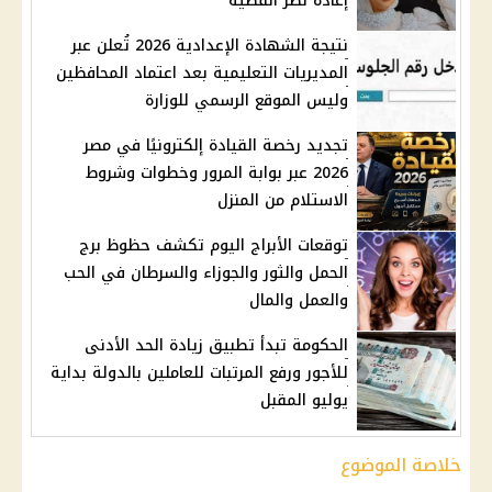
إعادة نظر القضية
نتيجة الشهادة الإعدادية 2026 تُعلن عبر
المديريات التعليمية بعد اعتماد المحافظين
وليس الموقع الرسمي للوزارة
تجديد رخصة القيادة إلكترونيًا في مصر
2026 عبر بوابة المرور وخطوات وشروط
الاستلام من المنزل
توقعات الأبراج اليوم تكشف حظوظ برج
الحمل والثور والجوزاء والسرطان في الحب
والعمل والمال
الحكومة تبدأ تطبيق زيادة الحد الأدنى
للأجور ورفع المرتبات للعاملين بالدولة بداية
يوليو المقبل
خلاصة الموضوع