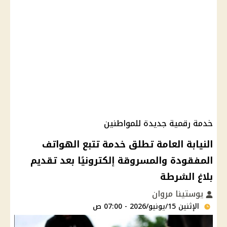
خدمة رقمية جديدة للمواطنين
النيابة العامة تطلق خدمة تتبع الهواتف
المفقودة والمسروقة إلكترونيًا بعد تقديم
بلاغ الشرطة
يوستينا مروان
الإثنين 15/يونيو/2026 - 07:00 ص