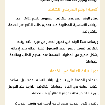
أهمية الرقم التعريفي للهاتف
يمثل الرقم التعريفي للهاتف، المعروف باسم IMEI، أحد
البيانات الأساسية المطلوبة عند تقديم طلب التتبع عبر الخدمة
الإلكترونية.
ويساعد هذا الرقم في تمييز الجهاز عن غيره، لأنه يرتبط
بالهاتف نفسه وليس بخط المحمول فقط، لذلك يعد إدخاله
بشكل صحيح من الخطوات المهمة عند تقديم الطلب ومتابعة
الإجراءات.
دور النيابة العامة في الخدمة
لا تقتصر الخدمة على تسجيل بيانات الهاتف فقط، بل تساعد
النيابة العامة
في اتخاذ
الإجراءات القانونية
اللازمة عند التوصل
إلى بيانات مرتبطة بموقع الجهاز أو مستخدمه.
وتندرج هذه الخدمة ضمن توجه أوسع نحو رقمنة الخدمات