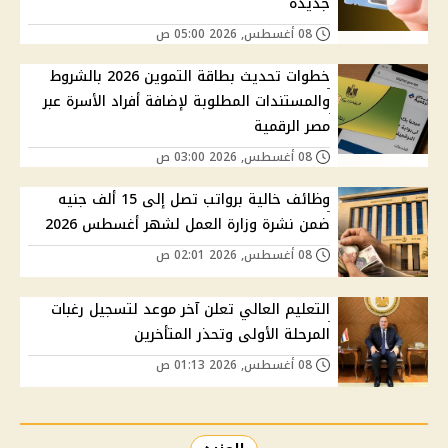
جديدة
08 أغسطس, 2026 05:00 ص
خطوات تحديث بطاقة التموين 2026 بالشروط
والمستندات المطلوبة لإضافة أفراد الأسرة عبر
مصر الرقمية
08 أغسطس, 2026 03:00 ص
وظائف خالية برواتب تصل إلى 15 ألف جنيه
ضمن نشرة وزارة العمل لشهر أغسطس 2026
08 أغسطس, 2026 02:01 ص
التعليم العالي تعلن آخر موعد لتسجيل رغبات
المرحلة الأولى وتحذر المتأخرين
08 أغسطس, 2026 01:13 ص