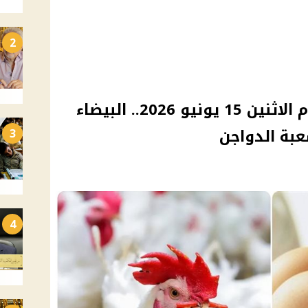
2
أسعار الفراخ والبيض اليوم الاثنين 15 يونيو 2026.. البيضاء
3
4