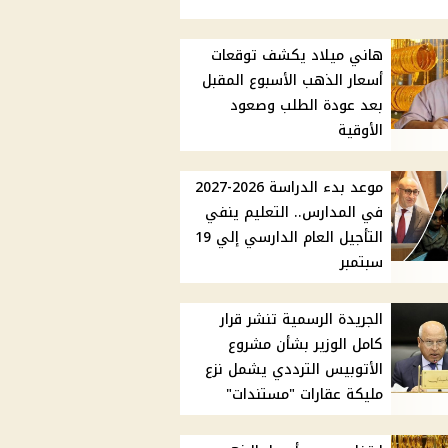
هاني ميلاد يكشف توقعات
أسعار الذهب الأسبوع المقبل
بعد عودة الطلب وصعود
الأوقية
موعد بدء الدراسة 2026-2027
في المدارس.. التعليم ينفي
التأجيل العام الدارسي إلي 19
سبتمبر
الجريدة الرسمية تنشر قرار
كامل الوزير بشأن مشروع
الأتوبيس الترددي يشمل نزع
مليكة عقارات "مستندات"