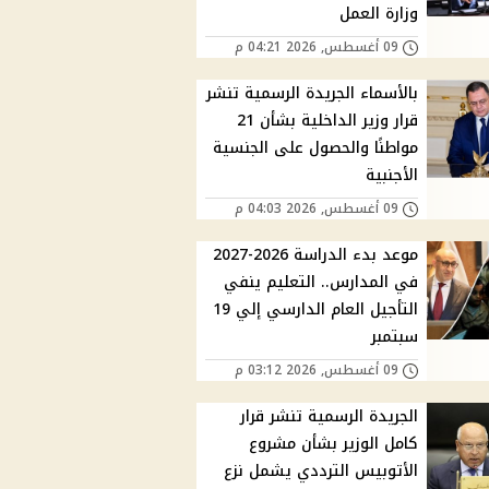
وزارة العمل
09 أغسطس, 2026 04:21 م
بالأسماء الجريدة الرسمية تنشر
قرار وزير الداخلية بشأن 21
مواطنًا والحصول على الجنسية
الأجنبية
09 أغسطس, 2026 04:03 م
موعد بدء الدراسة 2026-2027
في المدارس.. التعليم ينفي
التأجيل العام الدارسي إلي 19
سبتمبر
09 أغسطس, 2026 03:12 م
الجريدة الرسمية تنشر قرار
كامل الوزير بشأن مشروع
الأتوبيس الترددي يشمل نزع