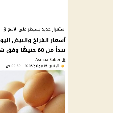
استقرار جديد يسيطر على الأسواق
تبدأ من 60 جنيهًا وفق شعبة الدواجن
Asmaa Saber
الإثنين 15/يونيو/2026 - 09:39 ص