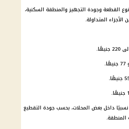
ع القطعة وجودة التجهيز والمنطقة السكنية،
الأجزاء المتداولة.
.
نسبيًا داخل بعض المحلات، بحسب جودة التقطيع
 المنطقة.