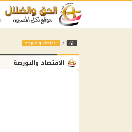
ا
الاقتصاد والبورصة
الاقتصاد والبورصة