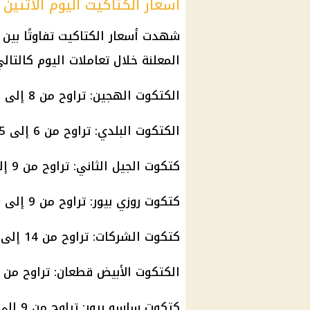
أسعار الكتاكيت اليوم الاثنين
شهدت أسعار الكتاكيت تفاوتًا بين 
المعلنة خلال تعاملات اليوم كالتالي
الكتكوت الهجين: تراوح من 8 إلى 9 جنيهات.
الكتكوت البلدي: تراوح من 6 إلى 6.5 جنيه.
كتكوت الجيل الثاني: تراوح من 9 إلى 10 جنيهات.
كتكوت روزي بيور: تراوح من 9 إلى 10 جنيهات.
كتكوت الشركات: تراوح من 14 إلى 22 جنيهًا.
الكتكوت الأبيض قطعان: تراوح من 6 إلى 6.5 جنيه.
كتكوت ساسو بيور: تراوح من 9 إلى 10 جنيهات.