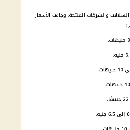
السلالات والشركات المنتجة، وجاءت الأسعار
: