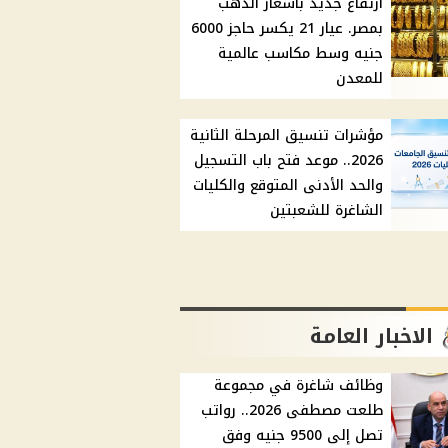
ارتفاع جديد بأسعار الذهب
بمصر. عيار 21 يكسر حاجز 6000
جنيه وسط مكاسب عالمية
للمعدن
مؤشرات تنسيق المرحلة الثانية
2026.. موعد فتح باب التسجيل
والحد الأدنى المتوقع والكليات
الشاغرة للشعبتين
الاخبار العامة
وظائف شاغرة في مجموعة
طلعت مصطفى 2026.. رواتب
تصل إلى 9500 جنيه وفق