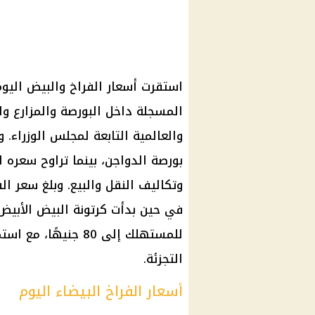
المسجلة داخل البورصة والمزارع وال
للمستهلك إلى 80 جني
التجزئة.
أسعار الفراخ البيضاء اليوم