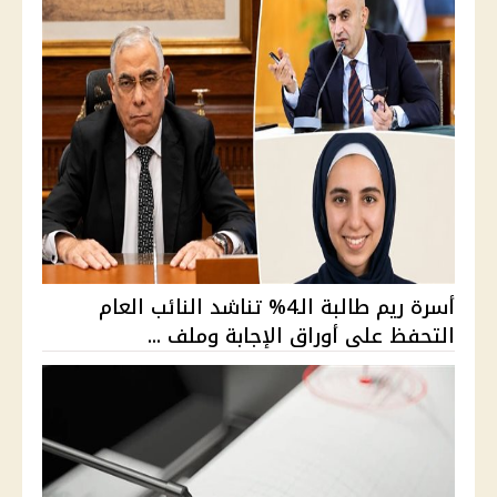
أسرة ريم طالبة الـ4% تناشد النائب العام
التحفظ على أوراق الإجابة وملف ...