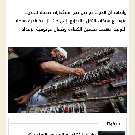
وأضاف أن الدولة تواصل ضخ استثمارات ضخمة لتحديث
وتوسيع شبكات النقل والتوزيع، إلى جانب زيادة قدرة محطات
التوليد، بهدف تحسين الكفاءة وضمان موثوقية الإمداد.
لا يفوتك
ماتش الأهلي وبالميراس الساعة كام ..