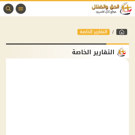
التقارير الخاصة
التقارير الخاصة