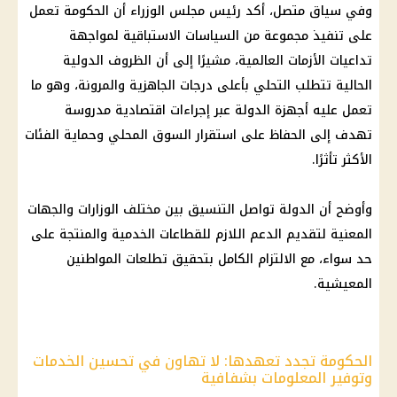
وفي سياق متصل، أكد رئيس مجلس الوزراء أن الحكومة تعمل
على تنفيذ مجموعة من السياسات الاستباقية لمواجهة
تداعيات الأزمات العالمية، مشيرًا إلى أن الظروف الدولية
الحالية تتطلب التحلي بأعلى درجات الجاهزية والمرونة، وهو ما
تعمل عليه أجهزة الدولة عبر إجراءات اقتصادية مدروسة
تهدف إلى الحفاظ على استقرار السوق المحلي وحماية الفئات
الأكثر تأثرًا.
وأوضح أن الدولة تواصل التنسيق بين مختلف الوزارات والجهات
المعنية لتقديم الدعم اللازم للقطاعات الخدمية والمنتجة على
حد سواء، مع الالتزام الكامل بتحقيق تطلعات المواطنين
المعيشية.
الحكومة تجدد تعهدها: لا تهاون في تحسين الخدمات
وتوفير المعلومات بشفافية