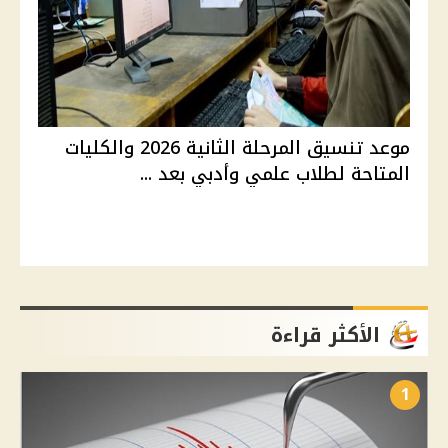
موعد تنسيق المرحلة الثانية 2026 والكليات
المتاحة لطلاب علمي وأدبي بعد ...
الأكثر قراءة
1