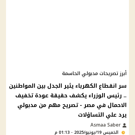
أبرز تصريحات مدبولي الحاسمة
سر انقطاع الكهرباء يثير الجدل بين المواطنين
.. رئيس الوزراء يكشف حقيقة عودة تخفيف
الاحمال في مصر - تصريح مهم من مدبولي
يرد علي التساؤلات
Asmaa Saber
الخميس 19/يونيو/2025 - 01:13 م