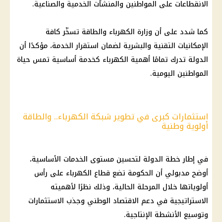
الانقطاعات على المواطنين والمنشآت الخدمية والصناعية.
كما شدد على أن وزارة الكهرباء والطاقة تسخّر كافة
الإمكانيات التقنية والبشرية لضمان استقرار الخدمة، مؤكدًا أن
الدولة تدرك تمامًا أهمية الكهرباء كخدمة أساسية تمس حياة
المواطنين اليومية.
استثمارات كبرى في تطوير شبكة الكهرباء.. والطاقة
أولوية وطنية
في إطار خطة الدولة لتحسين مستوى الخدمات الأساسية،
أوضح مدبولي أن الحكومة تضع قطاع الكهرباء على رأس
أولوياتها خلال المرحلة الحالية، وذلك نظرًا لأهميته
الاستراتيجية في دعم الاقتصاد الوطني وجذب الاستثمارات
وتوسيع الأنشطة الإنتاجية.