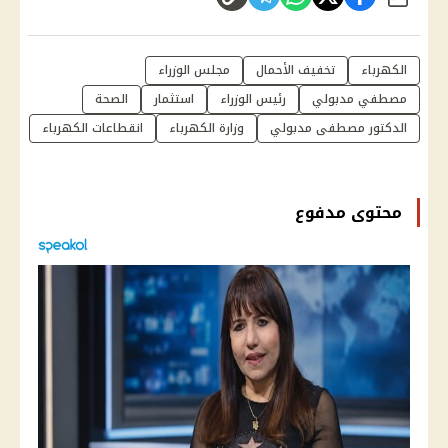
شارك
الكهرباء
تخفيف الأحمال
مجلس الوزراء
مصطفي مدبولي
رئيس الوزراء
استثمار
الصحة
الدكتور مصطفى مدبولي
وزارة الكهرباء
انقطاعات الكهرباء
محتوى مدفوع