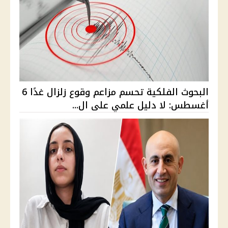
البحوث الفلكية تحسم مزاعم وقوع زلزال غدًا 6
أغسطس: لا دليل علمي على ال...