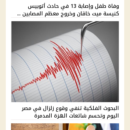
وفاة طفل وإصابة 13 في حادث أتوبيس
كنيسة ميت خاقان وخروج معظم المصابين ...
البحوث الفلكية تنفي وقوع زلزال في مصر
اليوم وتحسم شائعات الهزة المدمرة