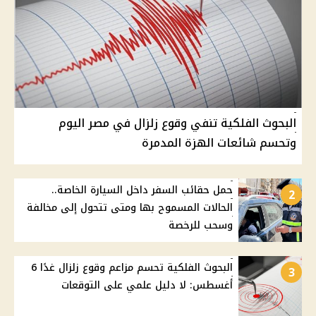
البحوث الفلكية تنفي وقوع زلزال في مصر اليوم
وتحسم شائعات الهزة المدمرة
حمل حقائب السفر داخل السيارة الخاصة..
2
الحالات المسموح بها ومتى تتحول إلى مخالفة
وسحب للرخصة
البحوث الفلكية تحسم مزاعم وقوع زلزال غدًا 6
3
أغسطس: لا دليل علمي على التوقعات