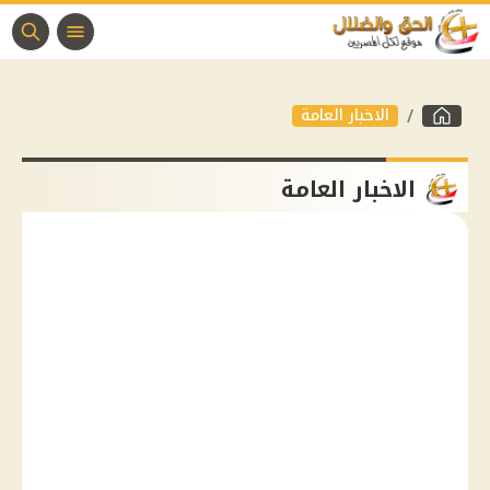
الاخبار العامة
الاخبار العامة