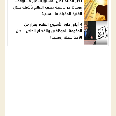
تغير المناخ يصل لمستويات غير مسبوقة..
موجات حر قاسية تضرب العالم بأكمله خلال
الفترة المقبلة ما السبب؟
4 أيام إجازة الأسبوع القادم بقرار من
الحكومة للموظفين والقطاع الخاص .. هل
الأحد عطلة رسمية؟