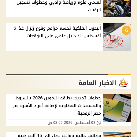
لعلمي علوم ورياضة وأدبي وخطوات تسجيل
الرغبات
البحوث الفلكية تحسم مزاعم وقوع زلزال غدًا 6
6
أغسطس: لا دليل علمي على التوقعات
الاخبار العامة
خطوات تحديث بطاقة التموين 2026 بالشروط
والمستندات المطلوبة لإضافة أفراد الأسرة عبر
مصر الرقمية
08 أغسطس, 2026 03:00 ص
وظائف خالية برواتب تصل إلى 15 ألف جنيه