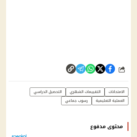
شارك
الامتحانات
التقييمات الشهري
التحصيل الدراسي
العملية التعليمية
رسوب جماعي
محتوى مدفوع