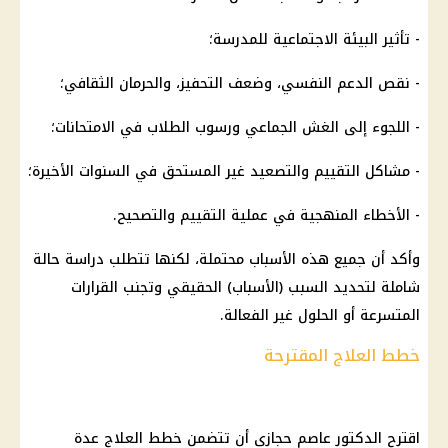
- تأثير البيئة الاجتماعية للمدرسة؛
- نقص الدعم النفسي، وضعف التحفيز، والحرمان الثقافي؛
- اللجوء إلى الغش الجماعي ورسوب الطلاب في الامتحانات؛
- مشاكل التقييم والتصعيد غير المستحق في السنوات الأخيرة؛
- الأخطاء المنهجية في عملية التقييم والتصحيح.
وأكد أن جميع هذه الأسباب محتملة، لكنها تتطلب دراسة حالة
شاملة لتحديد السبب (الأسباب) الحقيقي وتجنب القرارات
المتسرعة أو الحلول غير الفعالة.
خطط العلاج المقترحة
اقترح الدكتور عاصم حجازي أن تتضمن خطط العلاج عدة