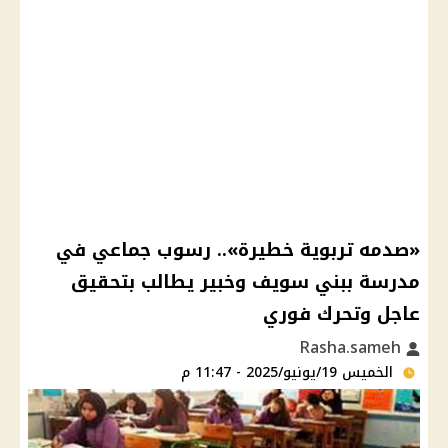
«صدمه تربوية خطيرة».. رسوب جماعي في
مدرسة ببني سويف وخبير يطالب بتحقيق
عاجل وتحرك فوري
Rasha.sameh
الخميس 19/يونيو/2025 - 11:47 م