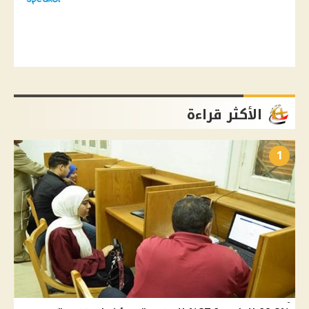
الأكثر قراءة
1