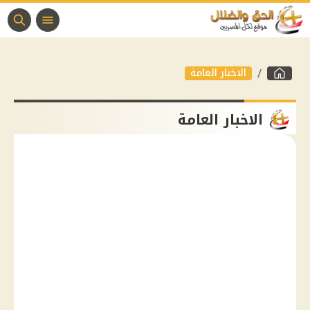
الاخبار العامة
الاخبار العامة