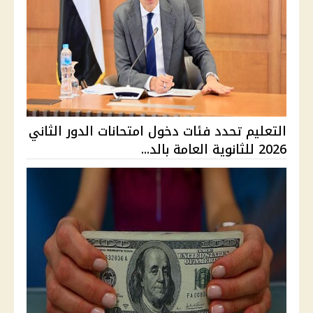
التعليم تحدد فئات دخول امتحانات الدور الثاني
2026 للثانوية العامة بالد...