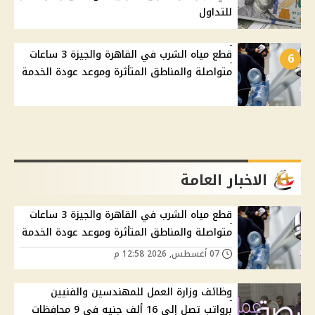
للتداول
قطع مياه الشرب في القاهرة والجيزة 3 ساعات
6
متواصلة والمناطق المتأثرة وموعد عودة الخدمة
الاخبار العامة
قطع مياه الشرب في القاهرة والجيزة 3 ساعات
متواصلة والمناطق المتأثرة وموعد عودة الخدمة
07 أغسطس, 2026 12:58 م
وظائف وزارة العمل للمهندسين والفنيين
برواتب تصل إلى 16 ألف جنيه في 9 محافظات