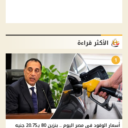
الأكثر قراءة
1
أسعار الوقود في مصر اليوم .. بنزين 80 بـ20.75 جنيه