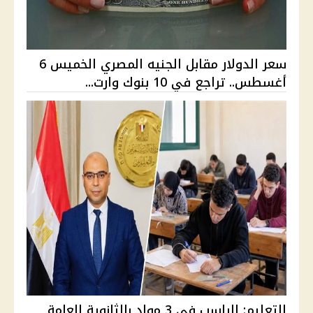
سعر الدولار مقابل الجنيه المصري الخميس 6
أغسطس.. تراجع في 10 بنوك وارت...
التعليم: الراسب في 3 مواد بالثانوية العامة