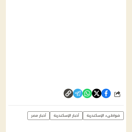
شارك
شواطىء الإسكندرية
أخبار الإسكندرية
أخبار مصر