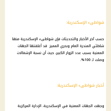
شواطىء الإسكندرية:
حسب آخر الأخبار والتحديثات فإن شواطىء الإسكندرية منها
شاطئي المندرة العام وبحري المميز قد أغلقتها الجهات
المعنية بسبب عدد الزوار الكبير، حيث أن نسبة الإشغالات
وصلت لـ 100%.
أخبار شواطىء الإسكندرية:
وجهت الجهات المعنية في الإسكندرية، الإدارة المركزية