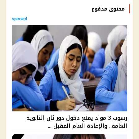
محتوى مدفوع
رسوب 3 مواد يمنع دخول دور ثان الثانوية
العامة.. والإعادة العام المقبل ...