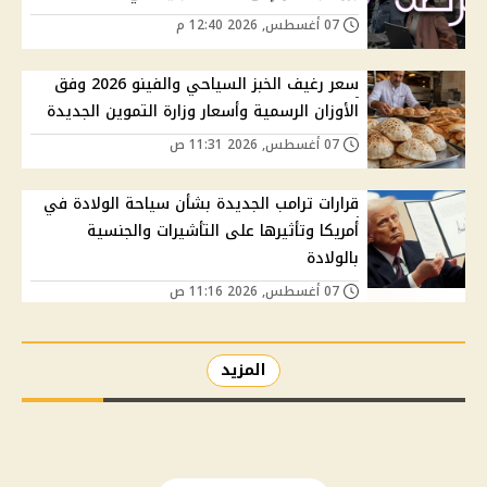
07 أغسطس, 2026 12:40 م
سعر رغيف الخبز السياحي والفينو 2026 وفق
الأوزان الرسمية وأسعار وزارة التموين الجديدة
07 أغسطس, 2026 11:31 ص
قرارات ترامب الجديدة بشأن سياحة الولادة في
أمريكا وتأثيرها على التأشيرات والجنسية
بالولادة
07 أغسطس, 2026 11:16 ص
المزيد