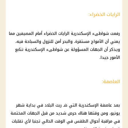
الرايات الخضراء:
رفعت شواطىء الإسكندرية الرايات الخضراء أمام المصيفين مما
يعني أن الأمواج مستقرة، والبحر أمن للنزول والسباحة فيه،
ويذكر أن الجهات المسؤولة عن شواطىء الإسكندرية تتابع
الأمور جيدا.
العاصفة:
بعد عاصفة الإسكندرية التي ضـ ربت البلاد في بداية شهر
يونيو، ومن وقتها هناك حرص شديد من قبل الجهات المختصة
في مراقبة أحوال الطقس في الوقت الحالي تجنبا لأي تقلبات