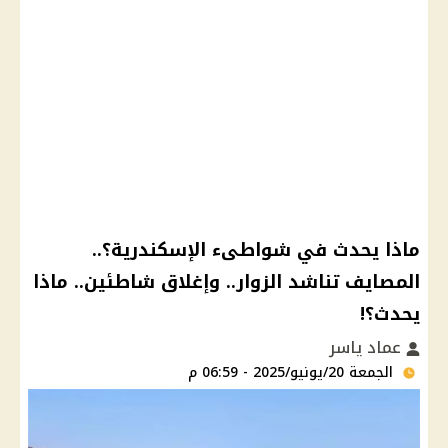
ماذا يحدث في شواطىء الإسكندرية؟..
المصايف تناشد الزوار.. وإغلاق شاطئين.. ماذا
يحدث؟!
عماد ياسر
الجمعة 20/يونيو/2025 - 06:59 م