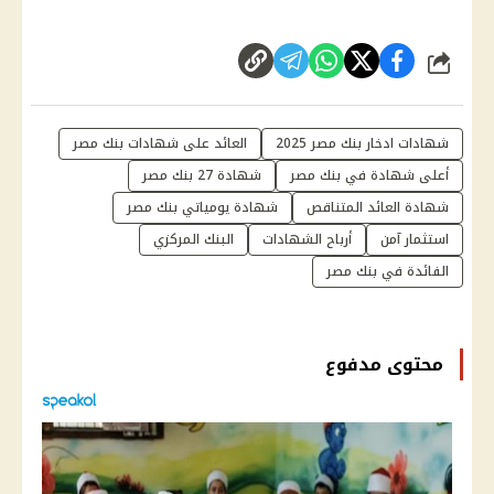
شارك
شهادات ادخار بنك مصر 2025
العائد على شهادات بنك مصر
أعلى شهادة في بنك مصر
شهادة 27 بنك مصر
شهادة العائد المتناقص
شهادة يومياتي بنك مصر
استثمار آمن
أرباح الشهادات
البنك المركزي
الفائدة في بنك مصر
محتوى مدفوع