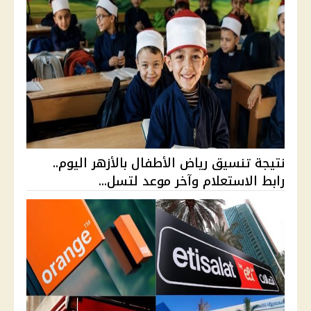
نتيجة تنسيق رياض الأطفال بالأزهر اليوم..
رابط الاستعلام وآخر موعد لتسل...