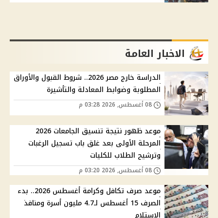
الاخبار العامة
الدراسة خارج مصر 2026.. شروط القبول والأوراق
المطلوبة وضوابط المعادلة والتأشيرة
08 أغسطس, 2026 03:28 م
موعد ظهور نتيجة تنسيق الجامعات 2026
المرحلة الأولى بعد غلق باب تسجيل الرغبات
وترشيح الطلاب للكليات
08 أغسطس, 2026 03:20 م
موعد صرف تكافل وكرامة أغسطس 2026.. بدء
الصرف 15 أغسطس لـ4.7 مليون أسرة ومنافذ
الاستلام