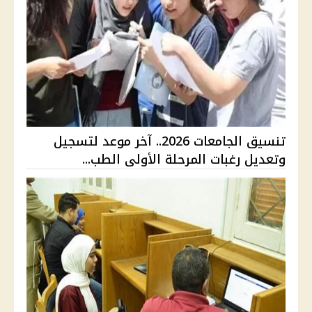
تنسيق الجامعات 2026.. آخر موعد لتسجيل
وتعديل رغبات المرحلة الأولى الطب...