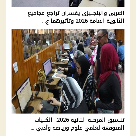
العربي والإنجليزي يفسران تراجع مجاميع
الثانوية العامة 2026 وتأثيرهما ع...
تنسيق المرحلة الثانية 2026.. الكليات
المتوقعة لعلمي علوم ورياضة وأدبي ...