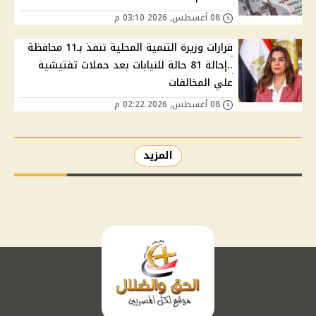
08 أغسطس, 2026 03:10 م
قرارات وزيرة التنمية المحلية تنفذ بـ11 محافظة
..إحالة 81 حالة للنيابات بعد حملات تفتيشية
علي المخالفات
08 أغسطس, 2026 02:22 م
المزيد