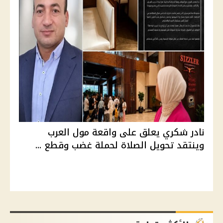
نادر شكري يعلق على واقعة مول العرب
وينتقد تحويل الصلاة لحملة غضب وقطع ...