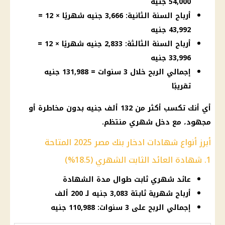
54,000 جنيه
أرباح السنة الثانية: 3,666 جنيه شهريًا × 12 =
43,992 جنيه
أرباح السنة الثالثة: 2,833 جنيه شهريًا × 12 =
33,996 جنيه
إجمالي الربح خلال 3 سنوات = 131,988 جنيه
تقريبًا
أي أنك تكسب أكثر من 132 ألف جنيه بدون مخاطرة أو
مجهود، مع دخل شهري منتظم.
أبرز أنواع شهادات ادخار بنك مصر 2025 المتاحة
1. شهادة العائد الثابت الشهري (18.5%)
عائد شهري ثابت طوال مدة الشهادة
أرباح شهرية ثابتة 3,083 جنيه لـ 200 ألف
إجمالي الربح على 3 سنوات: 110,988 جنيه