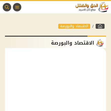
الاقتصاد والبورصة
الاقتصاد والبورصة