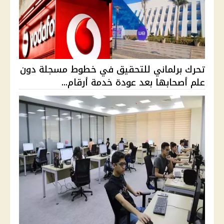
تحرك برلماني للتحقيق في خطوط مسجلة دون
علم أصحابها بعد عودة خدمة أرقام...