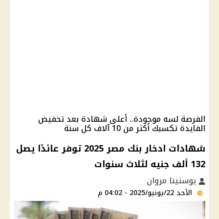
الفرصة لسه موجودة.. أعلى شهادة بعد تخفيض
الفايدة تكسبك أكتر من 10 آلاف كل سنة
شهادات ادخار بنك مصر 2025 توفر عائدًا يصل
132 ألف جنيه لثلاث سنوات
يوستينا مروان
الأحد 22/يونيو/2025 - 04:02 م