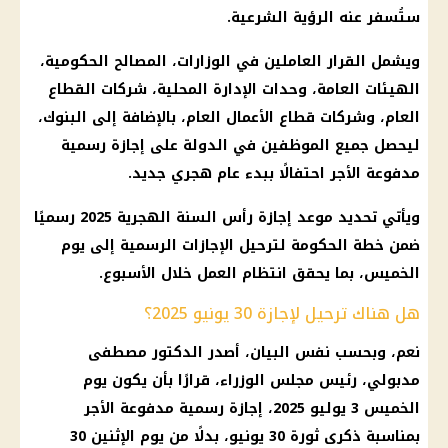
ستُسفر عنه الرؤية الشرعية.
ويشمل القرار العاملين في الوزارات، المصالح الحكومية،
الهيئات العامة، وحدات الإدارة المحلية، شركات القطاع
العام، وشركات قطاع الأعمال العام، بالإضافة إلى البنوك،
ليحصل جميع الموظفين في الدولة على إجازة رسمية
مدفوعة الأجر احتفالًا ببدء عام هجري جديد.
ويأتي تحديد موعد إجازة رأس السنة الهجرية 2025 رسميًا
ضمن خطة الحكومة لترحيل الإجازات الرسمية إلى يوم
الخميس، بما يحقق انتظام العمل خلال الأسبوع.
هل هناك ترحيل لإجازة 30 يونيو 2025؟
نعم، وبحسب نفس البيان، أصدر الدكتور مصطفى
مدبولي، رئيس مجلس الوزراء، قرارًا بأن يكون يوم
الخميس 3 يوليو 2025، إجازة رسمية مدفوعة الأجر
بمناسبة ذكرى ثورة 30 يونيو، بدلًا من يوم الإثنين 30