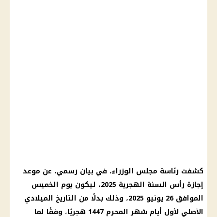
كشفت رئاسة مجلس الوزراء، في بيان رسمي، عن موعد
إجازة رأس السنة الهجرية 2025، ليكون يوم الخميس
الموافق 26 يونيو 2025، وذلك بدلًا من التاريخ الميلادي
الأصلي لأول أيام شهر المحرم 1447 هجريًا، وفقًا لما