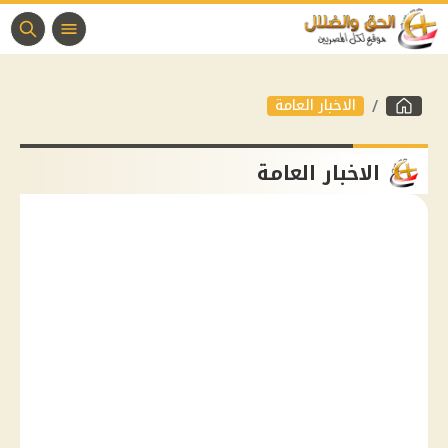
الاخبار العامة
الاخبار العامة