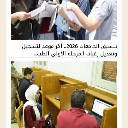
تنسيق الجامعات 2026.. آخر موعد لتسجيل
وتعديل رغبات المرحلة الأولى الطب...