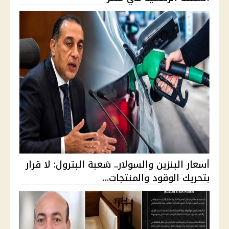
أسعار البنزين والسولار.. شعبة البترول: لا قرار
بتحريك الوقود والمنتجات...