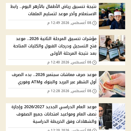
نتيجة تنسيق رياض الأطفال بالأزهر اليوم.. رابط
الاستعلام وآخر موعد لتسليم الملفات
08 أغسطس, 2026 12:49 م
مؤشرات تنسيق المرحلة الثانية 2026.. موعد
فتح التسجيل ودرجات القبول والكليات المتاحة
بعد نتيجة المرحلة الأولى
08 أغسطس, 2026 12:40 م
موعد صرف معاشات سبتمبر 2026.. بدء الصرف
أول الشهر عبر البريد والبنوك وATM وفوري
08 أغسطس, 2026 12:28 م
موعد العام الدراسي الجديد 2026/2027 وإجازة
نصف العام ومواعيد امتحانات جميع الصفوف
والشهادات وفق الخريطة الدراسية
08 أغسطس, 2026 12:20 م