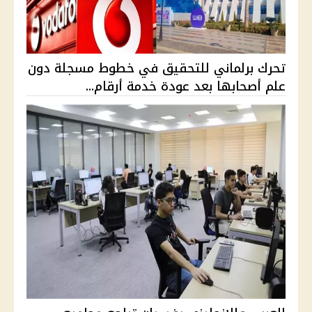
تحرك برلماني للتحقيق في خطوط مسجلة دون
علم أصحابها بعد عودة خدمة أرقام...