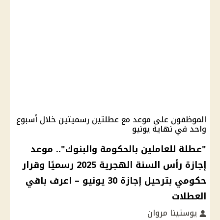
الموظفون على موعد مع عطلتين رسميتين خلال أسبوع
واحد في نهاية يونيو
"عطلة للعاملين بالحكومة والبنوك".. موعد
إجازة رأس السنة الهجرية 2025 رسميًا وقرار
حكومي بترحيل إجازة 30 يونيو – اعرف باقي
العطلات
يوستينا مروان