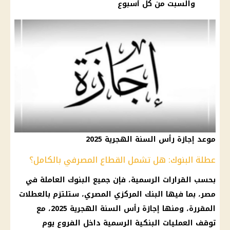
والسبت من كل أسبوع
موعد إجازة رأس السنة الهجرية 2025
عطلة البنوك: هل تشمل القطاع المصرفي بالكامل؟
بحسب
القرارات
الرسمية، فإن جميع
البنوك العاملة في
مصر
، بما فيها
البنك المركزي المصري
، ستلتزم بالعطلات
المقررة، ومنها
إجازة رأس السنة الهجرية 2025
، مع
توقف العمليات البنكية الرسمية داخل الفروع
يوم