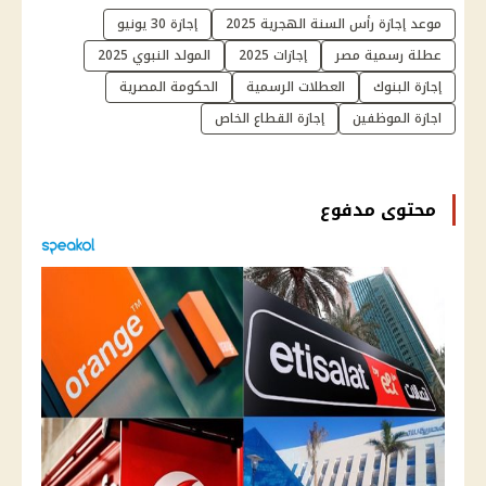
موعد إجازة رأس السنة الهجرية 2025
إجازة 30 يونيو
عطلة رسمية مصر
إجازات 2025
المولد النبوي 2025
إجازة البنوك
العطلات الرسمية
الحكومة المصرية
اجازة الموظفين
إجازة القطاع الخاص
محتوى مدفوع