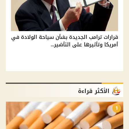
قرارات ترامب الجديدة بشأن سياحة الولادة في
أمريكا وتأثيرها على التأشير...
الأكثر قراءة
1