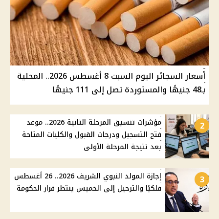
أسعار السجائر اليوم السبت 8 أغسطس 2026.. المحلية
بـ48 جنيهًا والمستوردة تصل إلى 111 جنيهًا
مؤشرات تنسيق المرحلة الثانية 2026.. موعد
2
فتح التسجيل ودرجات القبول والكليات المتاحة
بعد نتيجة المرحلة الأولى
إجازة المولد النبوي الشريف 2026.. 26 أغسطس
3
فلكيًا والترحيل إلى الخميس ينتظر قرار الحكومة