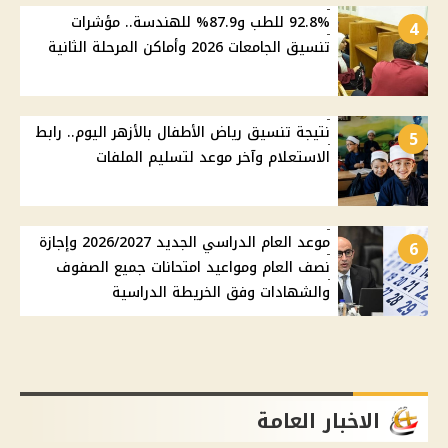
92.8% للطب و87.9% للهندسة.. مؤشرات
4
تنسيق الجامعات 2026 وأماكن المرحلة الثانية
نتيجة تنسيق رياض الأطفال بالأزهر اليوم.. رابط
5
الاستعلام وآخر موعد لتسليم الملفات
موعد العام الدراسي الجديد 2026/2027 وإجازة
6
نصف العام ومواعيد امتحانات جميع الصفوف
والشهادات وفق الخريطة الدراسية
الاخبار العامة