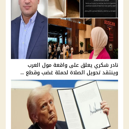
نادر شكري يعلق على واقعة مول العرب
وينتقد تحويل الصلاة لحملة غضب وقطع ...