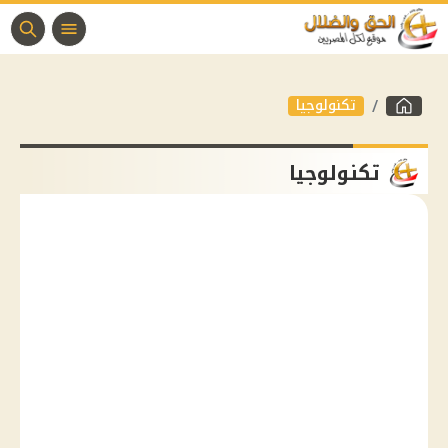
تكنولوجيا
تكنولوجيا