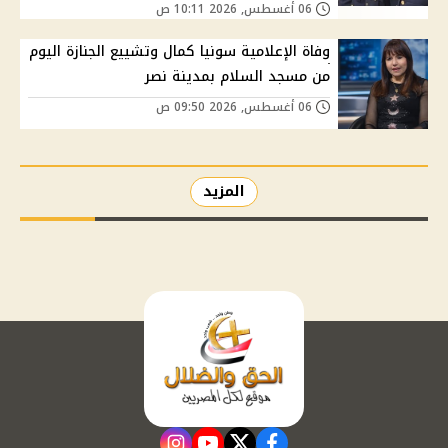
06 أغسطس, 2026 10:11 ص
وفاة الإعلامية سونيا كمال وتشييع الجنازة اليوم
من مسجد السلام بمدينة نصر
06 أغسطس, 2026 09:50 ص
المزيد