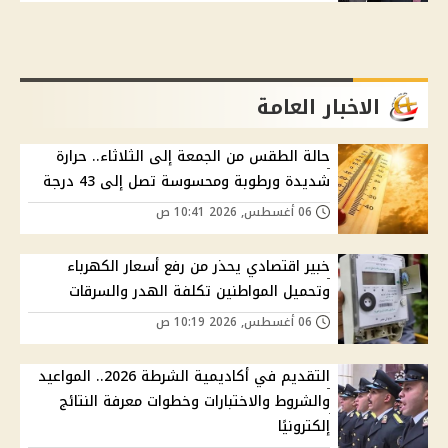
الاخبار العامة
حالة الطقس من الجمعة إلى الثلاثاء.. حرارة
شديدة ورطوبة ومحسوسة تصل إلى 43 درجة
06 أغسطس, 2026 10:41 ص
خبير اقتصادي يحذر من رفع أسعار الكهرباء
وتحميل المواطنين تكلفة الهدر والسرقات
06 أغسطس, 2026 10:19 ص
التقديم في أكاديمية الشرطة 2026.. المواعيد
والشروط والاختبارات وخطوات معرفة النتائج
إلكترونيًا