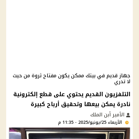
جهاز قديم في بيتك ممكن يكون مفتاح ثروة من حيث
لا تدري
التلفزيون القديم يحتوي على قطع إلكترونية
نادرة يمكن بيعها وتحقيق أرباح كبيرة
الأمير أبن الملك
الأربعاء 25/يونيو/2025 - 11:35 م