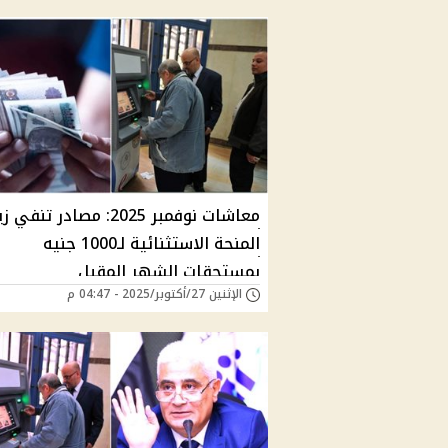
معاشات نوفمبر 2025: مصادر تنف
المنحة الاستثنائية لـ1000 جنيه
بمستحقات الشهر المقبل
الإثنين 27/أكتوبر/2025 - 04:47 م