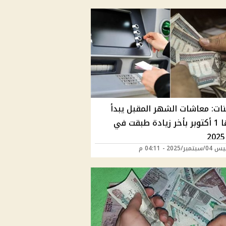
نات: معاشات الشهر المقبل يبدأ
صرفها 1 أكتوبر بأخر زيادة طبقت في
ر/2025 - 04:11 م