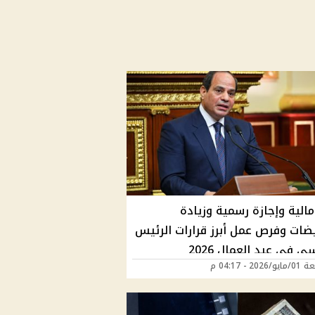
الية وإجازة رسمية وزيادة
يضات وفرص عمل أبرز قرارات الرئيس
 في عيد العمال 2026
202 - 04:17 م