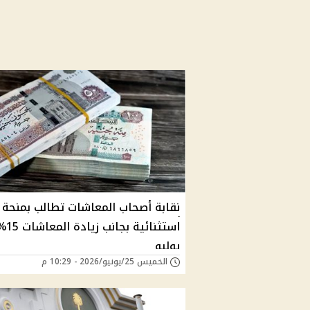
نقابة أصحاب المعاشات تطالب بمنحة
استثنائي
يوليو
الخميس 25/يونيو/2026 - 10:29 م