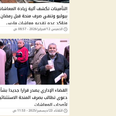
التأمينات تكشف آلية زيادة المعاشات
بيوليو وتنفي صرف منحة قبل رمضان
وتؤكد عدم تقديم معاشات مارس
الخميس 12/فبراير/2026 - 08:57 ص
القضاء الإداري يصدر قرارا جديدا بشأ
دعوى تطالب بصرف المنحة الاستثنائي
لأصحاب المعاشات
الثلاثاء 23/ديسمبر/2025 - 11:53 ص