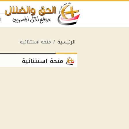
ا
الرئيسية
منحة استثنائية
منحة استثنائية