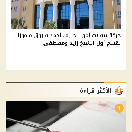
حركة تنقلات أمن الجيزة.. أحمد فاروق مأمورًا
لقسم أول الشيخ زايد ومصطفى...
الأكثر قراءة
1