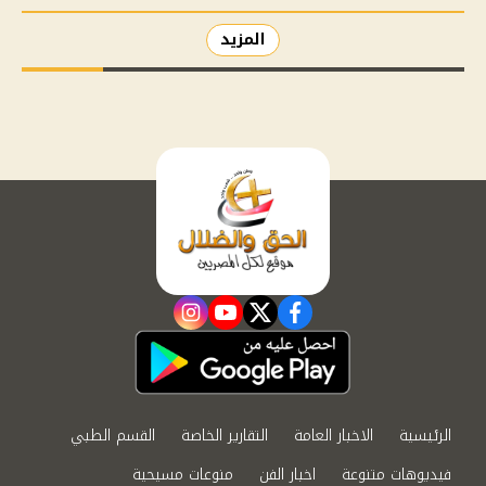
المزيد
instagram
youtube
twitter
facebook
الرئيسية
الاخبار العامة
التقارير الخاصة
القسم الطبي
فيديوهات متنوعة
اخبار الفن
منوعات مسيحية