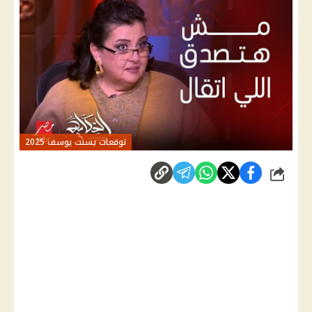
توقعات بسنت يوسف 2025
شارك