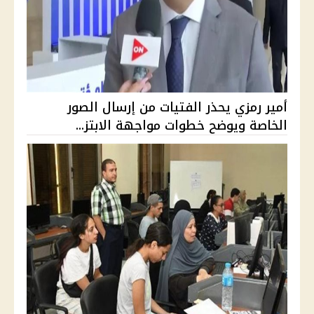
أمير رمزي يحذر الفتيات من إرسال الصور
الخاصة ويوضح خطوات مواجهة الابتز...