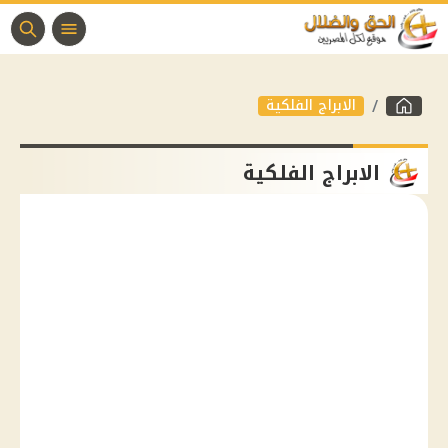
الابراج الفلكية
الابراج الفلكية