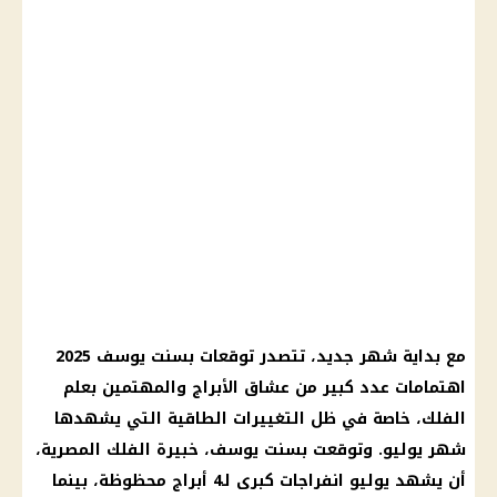
مع بداية شهر جديد، تتصدر توقعات بسنت يوسف 2025
اهتمامات عدد كبير من عشاق الأبراج والمهتمين بعلم
الفلك، خاصة في ظل التغييرات الطاقية التي يشهدها
شهر يوليو. وتوقعت بسنت يوسف، خبيرة الفلك المصرية،
أن يشهد يوليو انفراجات كبرى لـ4 أبراج محظوظة، بينما