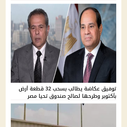
توفيق عكاشة يطالب بسحب 32 قطعة أرض
بأكتوبر وطرحها لصالح صندوق تحيا مصر