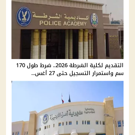
التقديم لكلية الشرطة 2026.. شرط طول 170
سم واستمرار التسجيل حتى 27 أغس...