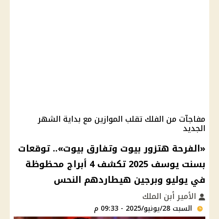
مفاجآت من الفلك تقلب الموازين مع بداية الشهر
الجديد
«الفرحة هتزور بيوت وتفارق بيوت».. توقعات
بسنت يوسف 2025 تكشف 4 أبراج محظوظة
في يوليو وبرجين هيطاردهم النحس
الأمير أبن الملك
السبت 28/يونيو/2025 - 09:33 م