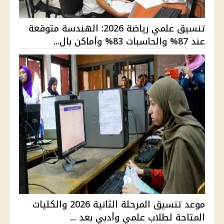
تنسيق علمي رياضة 2026: الهندسة متوقعة
عند 87% والحاسبات 83% وأماكن بال...
موعد تنسيق المرحلة الثانية 2026 والكليات
المتاحة لطلاب علمي وأدبي بعد ...