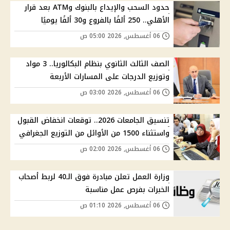
حدود السحب والإيداع بالبنوك وATM بعد قرار
الأهلي.. 250 ألفًا بالفروع و30 ألفًا يوميًا
06 أغسطس, 2026 05:00 ص
الصف الثالث الثانوي بنظام البكالوريا.. 3 مواد
وتوزيع الدرجات على المسارات الأربعة
06 أغسطس, 2026 03:00 ص
تنسيق الجامعات 2026.. توقعات انخفاض القبول
واستثناء 1500 من الأوائل من التوزيع الجغرافي
06 أغسطس, 2026 02:00 ص
وزارة العمل تعلن مبادرة فوق الـ40 لربط أصحاب
الخبرات بفرص عمل مناسبة
06 أغسطس, 2026 01:10 ص