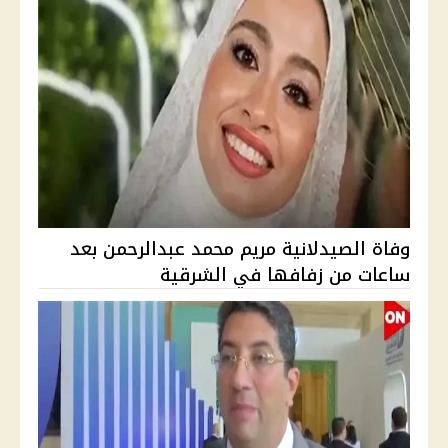
وفاة الصيدلانية مريم محمد عبدالرحمن بعد
ساعات من زفافها في الشرقية