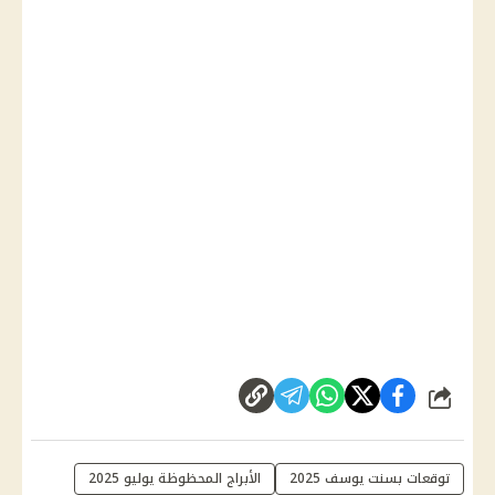
شارك
توقعات بسنت يوسف 2025
الأبراج المحظوظة يوليو 2025