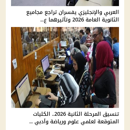
العربي والإنجليزي يفسران تراجع مجاميع
الثانوية العامة 2026 وتأثيرهما ع...
تنسيق المرحلة الثانية 2026.. الكليات
المتوقعة لعلمي علوم ورياضة وأدبي ...