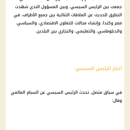
جمعت بين
الرئيس السيسي
، وبين المسؤول الندي شهدت
التطرق للحديث عن العلاقات الثنائية بين جميع الأطراف، في
مصر وكندا، وإنشاء مجالات للتعاون الاقتصادي، والسياسي،
والدبلوماسي، والتعليمي، والتجاري بين البلدين.
أخبار الرئيس السيسي:
في سياق متصل، تحدث
الرئيس السيسي
عن السبام العالمي
وقال: