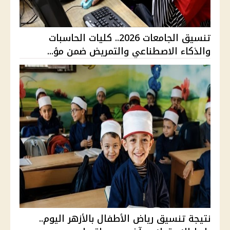
تنسيق الجامعات 2026.. كليات الحاسبات
والذكاء الاصطناعي والتمريض ضمن مؤ...
نتيجة تنسيق رياض الأطفال بالأزهر اليوم..