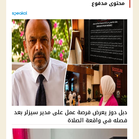
محتوى مدفوع
دبل دوز يعرض فرصة عمل على مدير سيزلر بعد
فصله في واقعة الصلاة