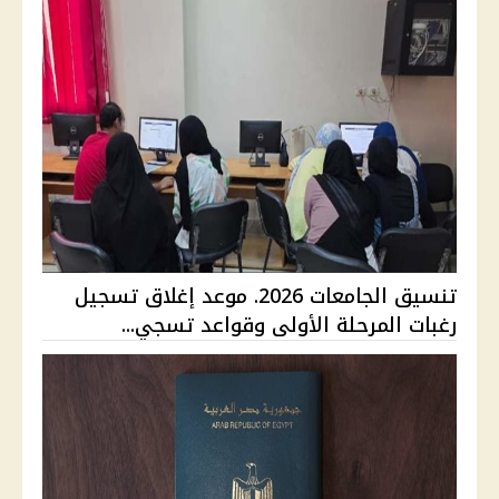
تنسيق الجامعات 2026. موعد إغلاق تسجيل
رغبات المرحلة الأولى وقواعد تسجي...