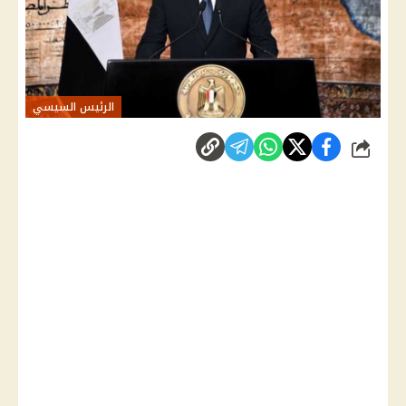
الرئيس السيسي
شارك