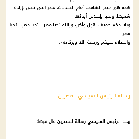
هذه هي مصر الشامخة أمام التحديات، مصر التي تبنى بإرادة
شعبها، وتحيا بإخلاص أبنائها.
وباسمكم جميعًا، أقول وأكرر، وبالله تحيا مصر… تحيا مصر… تحيا
مصر.
والسلام عليكم ورحمة الله وبركاته».
رسالة الرئيس السيسي للمصرين:
وجه
الرئيس السيسي
رسالة للمصرين قال فيها: