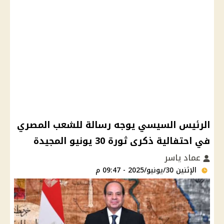
الرئيس السيسي يوجه رسالة للشعب المصري
في احتفالية ذكرى ثورة 30 يونيو المجيدة
عماد ياسر
الإثنين 30/يونيو/2025 - 09:47 م