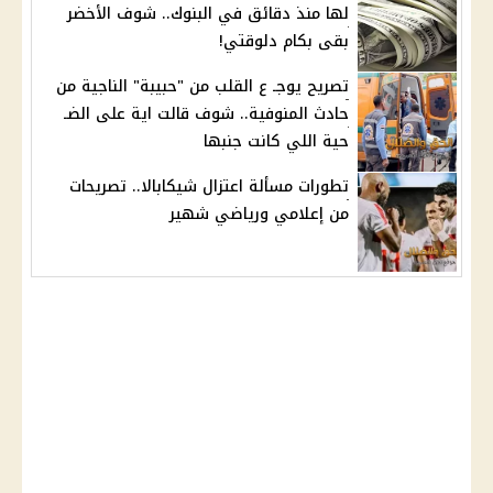
لها منذ دقائق في البنوك.. شوف الأخضر
بقى بكام دلوقتي!
تصريح يوجـ ع القلب من "حبيبة" الناجية من
حادث المنوفية.. شوف قالت اية على الضـ
حية اللي كانت جنبها
تطورات مسألة اعتزال شيكابالا.. تصريحات
من إعلامي ورياضي شهير