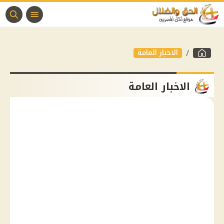
الاخبار العامة
الاخبار العامة