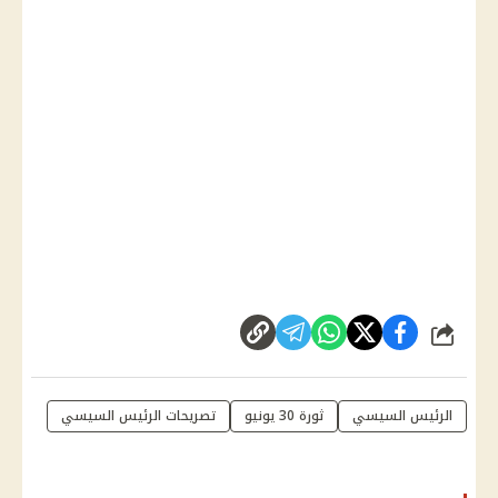
شارك
الرئيس السيسي
ثورة 30 يونيو
تصريحات الرئيس السيسي