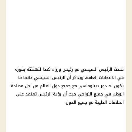
تحدث الرئيس السيسي مع رئيس وزراء كندا لتهنئته بفوزه
في الانتخابات العامة، ويذكر أن الرئيس السيسي دائما ما
يكون له دور ديبلوماسي مع جميع دول العالم من أجل مصلحة
الوطن في جميع النواحي حيث أن رؤية الرئيس تعتمد على
العلاقات الطيبة مع جميع الدول.