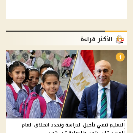
الأكثر قراءة
1
التعليم تنفي تأجيل الدراسة وتحدد انطلاق العام