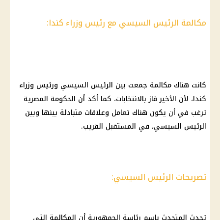
مكالمة الرئيس السيسي مع رئيس وزراء كندا:
كانت هناك مكالمة جمعت بين
الرئيس السيسي
ورئيس
وزراء
كندا، لأن الأخير فاز بالانتخابات، كما أكد أن
الحكومة المصرية
ترغب في أن يكون هناك تعامل وعلاقات متبادلة بينها وبين
الرئيس السيسي
، في المستقبل القريب.
تصريحات الرئيس السيسي:
تحدث المتحدث باسم
رئاسة الجمهورية
أن المكالمة التي