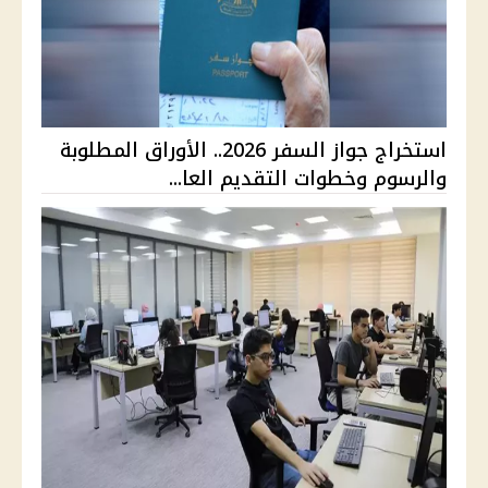
استخراج جواز السفر 2026.. الأوراق المطلوبة
والرسوم وخطوات التقديم العا...