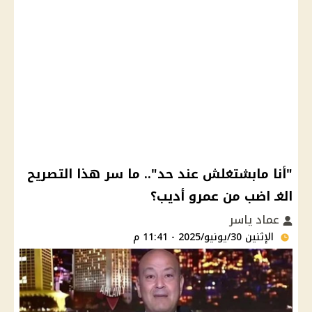
"أنا مابشتغلش عند حد".. ما سر هذا التصريح
الغـ اضب من عمرو أديب؟
عماد ياسر
الإثنين 30/يونيو/2025 - 11:41 م