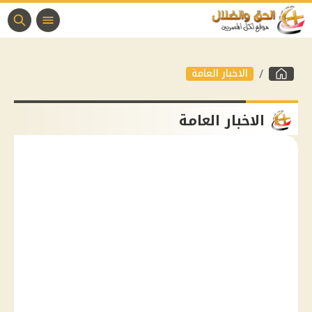
الاخبار العامة
الاخبار العامة