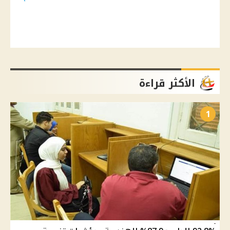
الأكثر قراءة
1