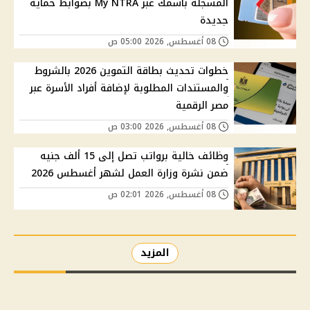
المسجلة باسمك عبر My NTRA بضوابط حماية
جديدة
08 أغسطس, 2026 05:00 ص
خطوات تحديث بطاقة التموين 2026 بالشروط
والمستندات المطلوبة لإضافة أفراد الأسرة عبر
مصر الرقمية
08 أغسطس, 2026 03:00 ص
وظائف خالية برواتب تصل إلى 15 ألف جنيه
ضمن نشرة وزارة العمل لشهر أغسطس 2026
08 أغسطس, 2026 02:01 ص
المزيد