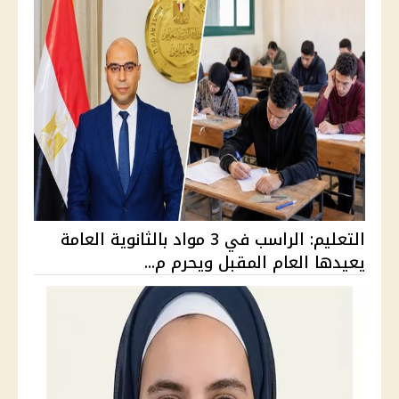
التعليم: الراسب في 3 مواد بالثانوية العامة
يعيدها العام المقبل ويحرم م...