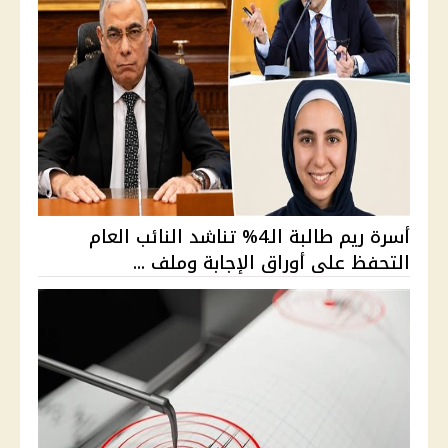
أسرة ريم طالبة الـ4% تناشد النائب العام
التحفظ على أوراق الإجابة وملف ...