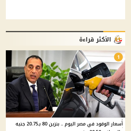
الأكثر قراءة
1
أسعار الوقود في مصر اليوم .. بنزين 80 بـ20.75 جنيه