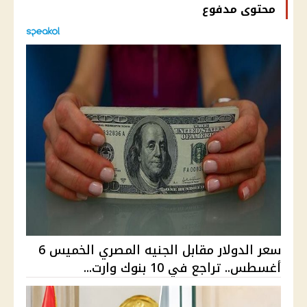
محتوى مدفوع
سعر الدولار مقابل الجنيه المصري الخميس 6
أغسطس.. تراجع في 10 بنوك وارت...