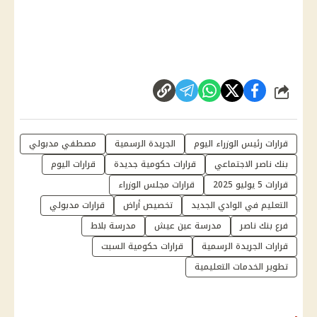
شارك
قرارات رئيس الوزراء اليوم
الجريدة الرسمية
مصطفي مدبولي
بنك ناصر الاجتماعي
قرارات حكومية جديدة
قرارات اليوم
قرارات 5 يوليو 2025
قرارات مجلس الوزراء
التعليم في الوادي الجديد
تخصيص أراض
قرارات مدبولي
فرع بنك ناصر
مدرسة عين عيش
مدرسة بلاط
قرارات الجريدة الرسمية
قرارات حكومية السبت
تطوير الخدمات التعليمية