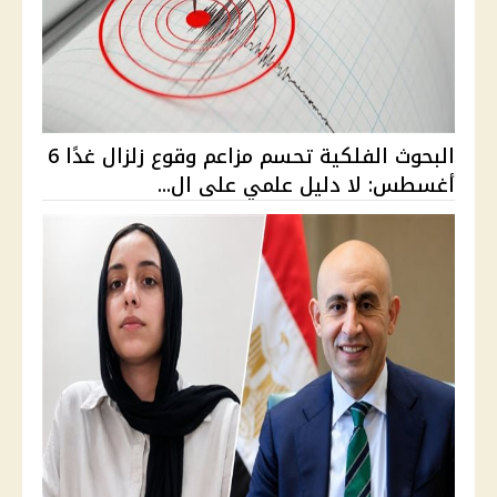
البحوث الفلكية تحسم مزاعم وقوع زلزال غدًا 6
أغسطس: لا دليل علمي على ال...