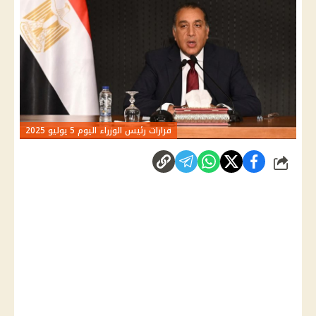
قرارات رئيس الوزراء اليوم 5 يوليو 2025
شارك