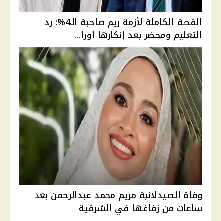
القصة الكاملة لأزمة ريم صاحبة الـ4%: رد
التعليم ومحضر بعد إنكارها أورا...
وفاة الصيدلانية مريم محمد عبدالرحمن بعد
ساعات من زفافها في الشرقية