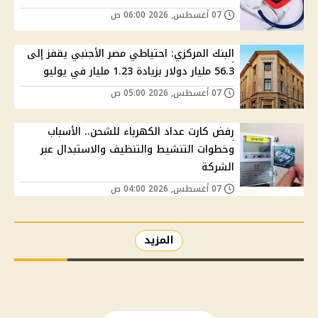
07 أغسطس, 2026 06:00 ص
البنك المركزي: احتياطي مصر الأجنبي يقفز إلى
56.3 مليار دولار بزيادة 1.23 مليار في يوليو
07 أغسطس, 2026 05:00 ص
رفض كارت عداد الكهرباء للشحن.. الأسباب
وخطوات التنشيط والتنظيف والاستبدال عبر
الشركة
07 أغسطس, 2026 04:00 ص
المزيد