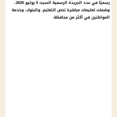
رسميًا في عدد
الجريدة الرسمية
السبت 5 يوليو 2025،
وشملت تعليمات مباشرة تخص
التعليم
، والبنوك، وخدمة
المواطنين
في أكثر من محافظة.