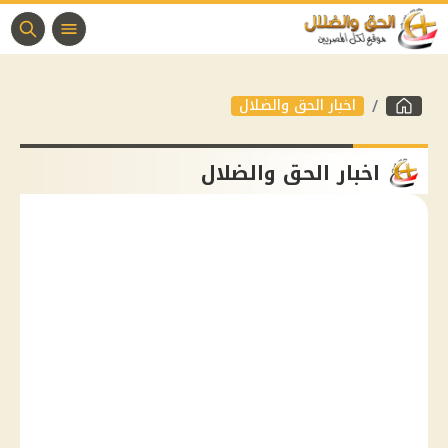
اخبار الحق والضلال
اخبار الحق والضلال