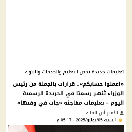
تعليمات جديدة تخص التعليم والخدمات والبنوك
«اعملوا حسابكم».. قرارات بالجملة من رئيس
الوزراء تُنشر رسميًا في الجريدة الرسمية
اليوم – تعليمات مفاجئة «جات في وقتها»
الأمير أبن الملك
السبت 05/يوليو/2025 - 05:17 م