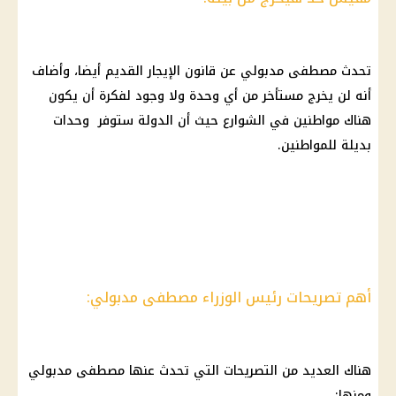
تحدث مصطفى مدبولي عن قانون الإيجار القديم أيضا، وأضاف
أنه لن يخرج مستأخر من أي وحدة ولا وجود لفكرة أن يكون
هناك مواطنين في الشوارع حيث أن الدولة ستوفر وحدات
بديلة للمواطنين.
أهم تصريحات رئيس الوزراء مصطفى مدبولي:
هناك العديد من التصريحات التي تحدث عنها مصطفى مدبولي
ومنها: