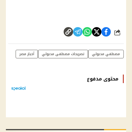
شارك
مصطفي مدبولي
تصريحات مصطفى مدبولي
أخبار مصر
محتوى مدفوع