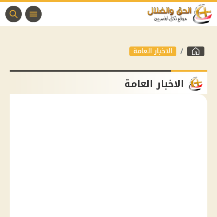
الاخبار العامة
الاخبار العامة