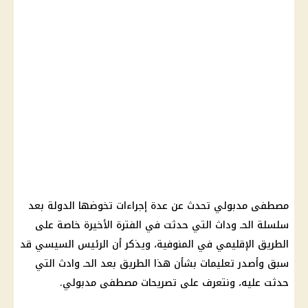
مصطفى مدبولي تحدث عن عدة إجراءات تخوضها الدولة بعد
سلسلة الحـ وداث التي حدثت في الفترة الأخيرة خاصة على
الطريق الإقليمي في المنوفية، ويذكر أن الرئيس السيسي قد
سبق وأصدر تعليمات بشأن هذا الطريق بعد الحـ وادث التي
حدثت عليه، ونتعرف على تصريحات مصطفى مدبولي.