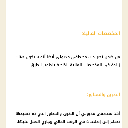
المخصصات المالية:
من ضمن تصريحات مصطفى مدبولي أيضا أنه سيكون هناك
زيادة في المخصصات المالية الخاصة بتطوير الطرق.
الطرق والمحاور:
أكد مصطفى مدبولي أن الطرق والمحاور التي تم تنفيذها
تحتاج إلى إصلاحات في الوقت الحالي وجاري العمل عليها.