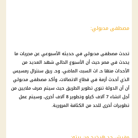
مصطفى مدبولي:
تحدث مصطفى مدبولي في حديثه الأسبوعي عن مجريات ما
يحدث في مصر حيث أن الأسبوع الحالي شهد العديد من
الأحداث منها حـ اث السبت الماضي، وحـ ريق سنترال رمسيس
الذي أحدث أزمة في قطاع الاتصالات، وأكد مصطفى مدبولي
أن أن الدولة تنوي تطوير الطريق حيث سيتم صرف ملايين من
أجل انشاء 7 آلاف كيلو وتطوير 8 آلاف أخرى، وسيتم عمل
تطويرات أخرى للحد من الكثافة المرورية.
مفيش حد هيخرج من بيته: