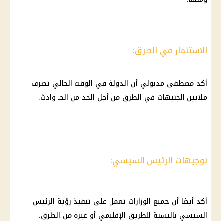
الاستثمار في الطرق:
أكد مصطفى مدبولي أن الدولة في الوقت الحالي تصرف
ملايين الجنيهات في الطرق من أجل الحد من الحـ وادث.
توجيهات الرئيس السيسي:
أكد أيضا أن جميع الوزارات تعمل على تنفيذ رؤية الرئيس
السيسي بالنسبة للطريق الإقليمي أو غيره من الطرق.