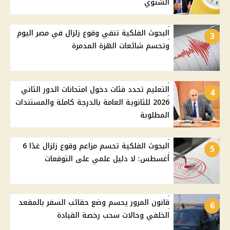
الشتوي
البحوث الفلكية تنفي وقوع زلزال في مصر اليوم
3
وتحسم شائعات الهزة المدمرة
التعليم تحدد فئات دخول امتحانات الدور الثاني
4
2026 للثانوية العامة بالدرجة كاملة والمستندات
المطلوبة
البحوث الفلكية تحسم مزاعم وقوع زلزال غدًا 6
5
أغسطس: لا دليل علمي على التوقعات
قانون المرور يحسم وضع حقائب السفر بالمقعد
6
الخلفي وحالات سحب رخصة القيادة