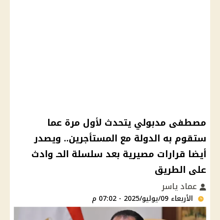
مصطفى مدبولي يتحدث لأول مرة عما
ستقوم به الدولة مع المستأجرين.. ويصدر
أيضا قرارات مصيرية بعد سلسلة الحـ وادث
على الطريق
عماد ياسر
الأربعاء 09/يوليو/2025 - 07:02 م