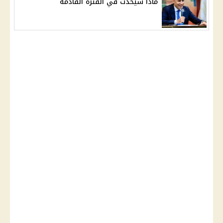
ماذا سيحدث في الفترة القادمة