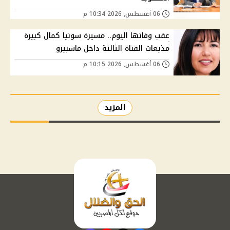
06 أغسطس, 2026 10:34 م
عقب وفاتها اليوم.. مسيرة سونيا كمال كبيرة
مذيعات القناة الثالثة داخل ماسبيرو
06 أغسطس, 2026 10:15 م
المزيد