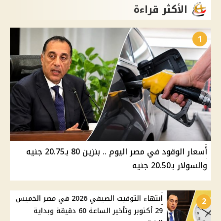
الأكثر قراءة
1
أسعار الوقود في مصر اليوم .. بنزين 80 بـ20.75 جنيه
والسولار بـ20.50 جنيه
انتهاء التوقيت الصيفي 2026 في مصر الخميس
2
29 أكتوبر وتأخير الساعة 60 دقيقة وبداية