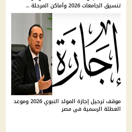
تنسيق الجامعات 2026 وأماكن المرحلة ...
موقف ترحيل إجازة المولد النبوي 2026 وموعد
العطلة الرسمية في مصر