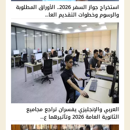
استخراج جواز السفر 2026.. الأوراق المطلوبة
والرسوم وخطوات التقديم العا...
العربي والإنجليزي يفسران تراجع مجاميع
الثانوية العامة 2026 وتأثيرهما ع...