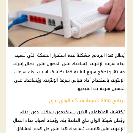
يُعالج هذا البرنامج مشكلة عدم استقرار الشبكة التي تُسبب
بطء سرعة الإنترنت. يُساعدك على الحصول على اتصال إنترنت
مستقر وتصفح سريع للغاية كما يكتشف اسباب بطء سرعات
الإنترنت باستخدام أداة قياس سرعة الإنترنت، ويُساعدك على
تحسين سرعة بث الفيديو.
برنامج Fing لتقوية شبكة الواي فاي
يُكتشف المتطفلين الذين يستخدمون شبكتك دون إذنك،
ويُحلل شبكة الواي فاي الخاصة بك، ويُحدد أسباب بطء اتصال
الإنترنت على هاتفك. يُساعدك هذا على حل هذه المشاكل