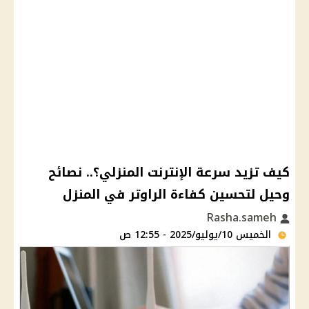
كيف تزيد سرعة الإنترنت المنزلي؟.. نصائح
وحيل لتحسين كفاءة الراوتر في المنزل
Rasha.sameh
الخميس 10/يوليو/2025 - 12:55 ص