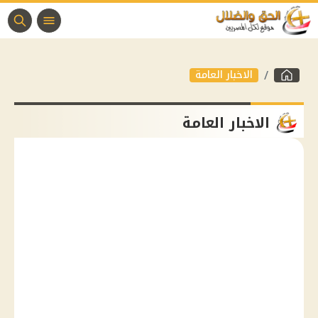
الاخبار العامة
الاخبار العامة