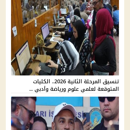
تنسيق المرحلة الثانية 2026.. الكليات
المتوقعة لعلمي علوم ورياضة وأدبي ...