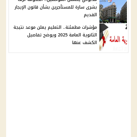
بشرى سارة للمستأجرين بشأن قانون الإيجار
القديم
مؤشرات مطمئنة.. التعليم يعلن موعد نتيجة
الثانوية العامة 2025 ويوضح تفاصيل
الكشف عنها