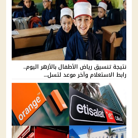
نتيجة تنسيق رياض الأطفال بالأزهر اليوم..
رابط الاستعلام وآخر موعد لتسل...