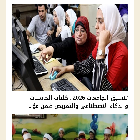
تنسيق الجامعات 2026.. كليات الحاسبات
والذكاء الاصطناعي والتمريض ضمن مؤ...