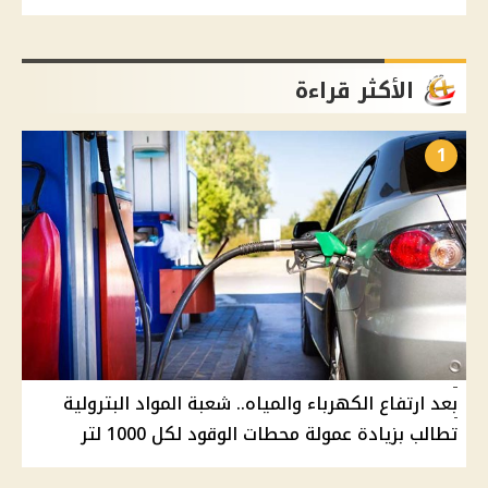
الأكثر قراءة
1
بعد ارتفاع الكهرباء والمياه.. شعبة المواد البترولية
تطالب بزيادة عمولة محطات الوقود لكل 1000 لتر