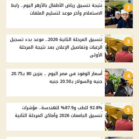
نتيجة تنسيق رياض الأطفال بالأزهر اليوم.. رابط
2
الاستعلام وآخر موعد لتسليم الملفات
تنسيق المرحلة الثانية 2026.. موعد بدء تسجيل
3
الرغبات وتفاصيل الإعلان بعد نتيجة المرحلة
الأولى
أسعار الوقود في مصر اليوم .. بنزين 80 بـ20.75
4
جنيه والسولار بـ20.50 جنيه
92.8% للطب و87.9% للهندسة.. مؤشرات
5
تنسيق الجامعات 2026 وأماكن المرحلة الثانية