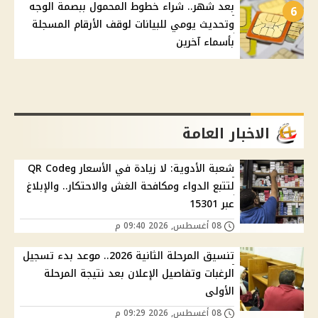
بعد شهر.. شراء خطوط المحمول ببصمة الوجه
6
وتحديث يومي للبيانات لوقف الأرقام المسجلة
بأسماء آخرين
الاخبار العامة
شعبة الأدوية: لا زيادة في الأسعار وQR Code
لتتبع الدواء ومكافحة الغش والاحتكار.. والإبلاغ
عبر 15301
08 أغسطس, 2026 09:40 م
تنسيق المرحلة الثانية 2026.. موعد بدء تسجيل
الرغبات وتفاصيل الإعلان بعد نتيجة المرحلة
الأولى
08 أغسطس, 2026 09:29 م