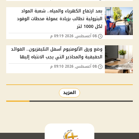
بعد ارتفاع الكهرباء والمياه.. شعبة المواد
البترولية تطالب بزيادة عمولة محطات الوقود
لكل 1000 لتر
08 أغسطس, 2026 09:19 م
وضع ورق الألومنيوم أسفل التليفزيون.. الفوائد
الحقيقية والمحاذير التي يجب الانتباه إليها
08 أغسطس, 2026 09:10 م
المزيد