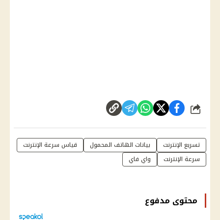
شارك
تسريع الإنترنت
بيانات الهاتف المحمول
قياس سرعة الإنترنت
سرعة الإنترنت
واي فاي
محتوى مدفوع