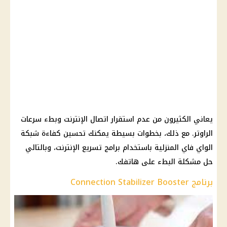
يعاني الكثيرون من عدم استقرار اتصال الإنترنت وبطء سرعات
الراوتر. مع ذلك، بخطوات بسيطة يمكنك تحسين كفاءة شبكة
الواي فاي المنزلية باستخدام برامج تسريع الإنترنت، وبالتالي
حل مشكلة البطء على هاتفك.
برنامج Connection Stabilizer Booster