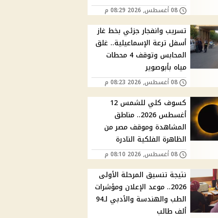
08 أغسطس, 2026 08:29 م
تسريب وانفجار جزئي بخط غاز
أسفل ترعة الإسماعيلية.. غلق
المحابس وتوقف 4 محطات
مياه بأبوصوير
08 أغسطس, 2026 08:23 م
كسوف كلي للشمس 12
أغسطس 2026.. مناطق
المشاهدة وموقف مصر من
الظاهرة الفلكية النادرة
08 أغسطس, 2026 08:10 م
نتيجة تنسيق المرحلة الأولى
2026.. موعد الإعلان ومؤشرات
الطب والهندسة والأدبي لـ94
ألف طالب