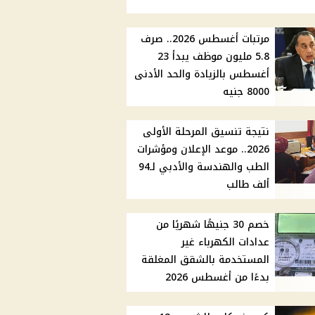
مرتبات أغسطس 2026.. صرف
5.8 مليون موظف يبدأ 23
أغسطس بالزيادة والحد الأدنى
8000 جنيه
نتيجة تنسيق المرحلة الأولى
2026.. موعد الإعلان ومؤشرات
الطب والهندسة والأدبي لـ94
ألف طالب
خصم 30 جنيهًا شهريًا من
عدادات الكهرباء غير
المستخدمة بالشقق المغلقة
بدءًا من أغسطس 2026