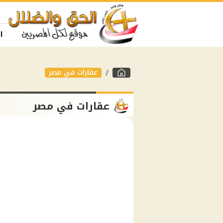
ا
عقارات في مصر
عقارات في مصر