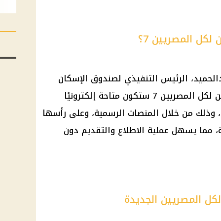
كل المصريين 7؟
دالحميد، الرئيس التنفيذي لصندوق
الإسكان
لكل المصريين 7
ستكون متاحة إلكترونيًا
، وذلك من خلال المنصات الرسمية، وعلى رأسها
، مما يسهل عملية الاطلاع والتقديم دون
ل المصريين الجديدة