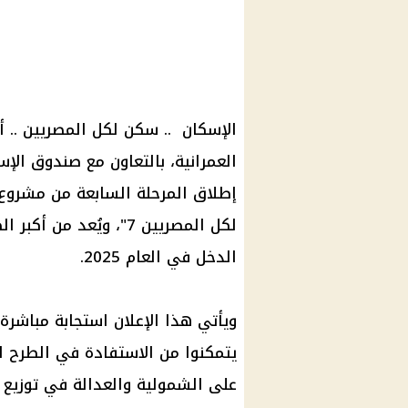
الإسكان
..
سكن لكل المصريين
.. 
العمرانية، بالتعاون مع
صندوق الإسك
إطلاق المرحلة السابعة من مشروع 
لكل المصريين 7
"، ويُعد من أكبر
الدخل في العام 2025.
ويأتي هذا الإعلان استجابة مباشر
يتمكنوا من الاستفادة في الطرح ا
على الشمولية والعدالة في توزيع