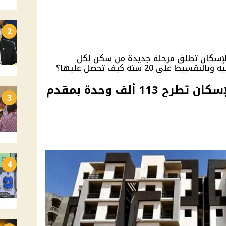
2
الإسكان تطلق مرحلة جديدة من سكن لكل
سكن لكل المصريين 7.. الإسكان تطرح 113 ألف وحدة بمقدم
3
4