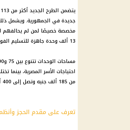
ي
مخصصة خصيصًا لمن لم يحالفهم الت
13 ألف وحدة جاهزة للتسليم
الفو
احتياجات
الأسر المصرية
، بينما تخت
من 185 ألف جنيه وتصل إلى 400 ألف جنيه.
تعرف على مقدم الحجز وأنظمة