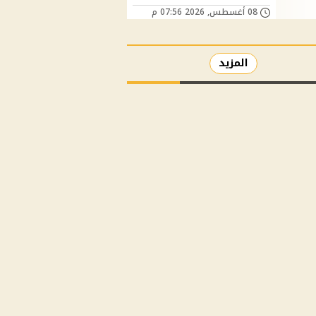
08 أغسطس, 2026 07:56 م
المزيد