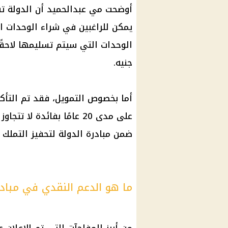
أوضحت مي عبدالحميد أن الدولة ت
جنيه.
أما بخصوص
التمويل
، فقد تم التأ
ضمن مبادرة الدولة لتحفيز التملك 
ما هو الدعم النقدي في مباد