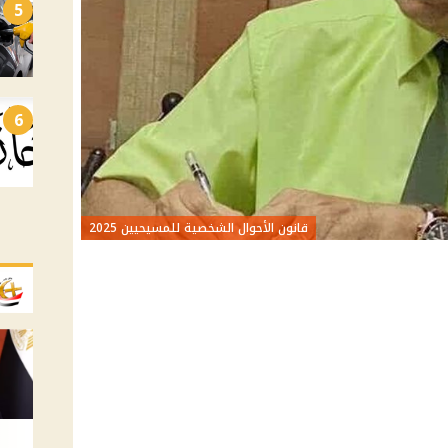
5
6
قانون الأحوال الشخصية للمسيحيين 2025