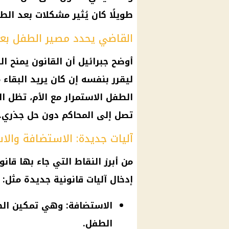
طويلًا كان يُثير مشكلات بعد الط
القاضي يحدد مصير الطفل بعد
ليقرر بنفسه إن كان يريد البقاء م
الطفل الاستمرار مع الأم، تظل ال
تصل إلى المحاكم دون حل جذري.
آليات جديدة: الاستضافة والاس
من أبرز النقاط التي جاء بها قا
إدخال آليات قانونية جديدة مثل:
الاستضافة: وهي تمكين الط
الطفل.