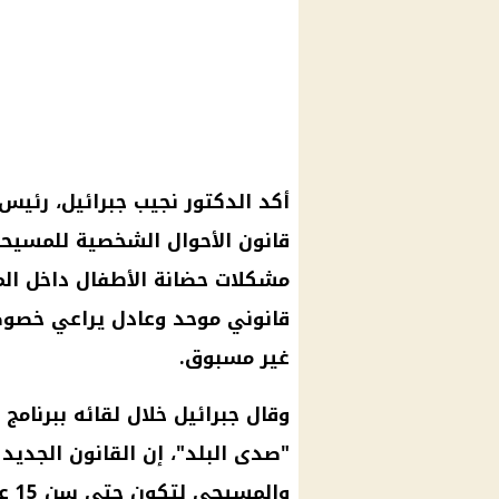
أكد الدكتور نجيب جبرائيل، رئيس
مشكلات حضانة الأطفال داخل ال
قانوني موحد وعادل يراعي خصو
غير مسبوق.
وقال جبرائيل خلال لقائه ببرنامج
"صدى البلد"، إن القانون الجدي
وال