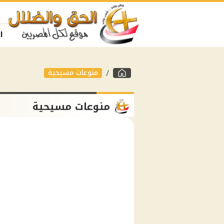
ا
منوعات مسيحية
منوعات مسيحية