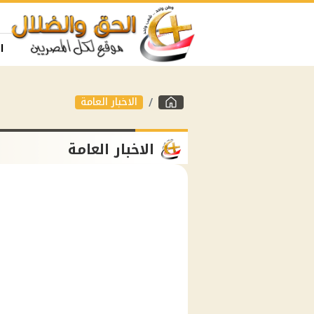
ا
الاخبار العامة
الاخبار العامة