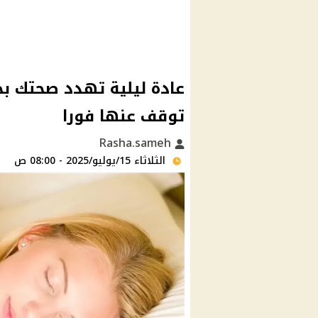
عادة ليلية تهدد صحتك بخ
توقف عنها فورا
Rasha.sameh
الثلاثاء 15/يوليو/2025 - 08:00 ص