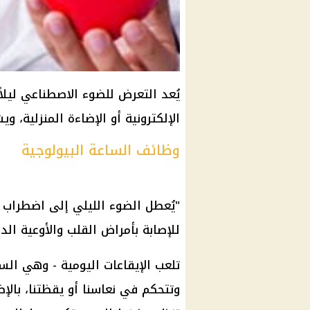
يُعد التعرض للضوء الاصطناعي ليلاً 
الإلكترونية أو الإضاءة المنزلية، و
وظائف الساعة البيولوجية
"يُعطل الضوء الليلي إلى اضطراب 
للإصابة بأمراض القلب والأوعية الدم
وتتحكم في نعاسنا أو يقظتنا، بالإ