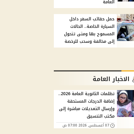
العامة
حمل حقائب السفر داخل
السيارة الخاصة.. الحالات
المسموح بها ومتى تتحول
إلى مخالفة وسحب للرخصة
الاخبار العامة
تظلمات الثانوية العامة 2026..
إضافة الدرجات المستحقة
وإرسال التعديلات مباشرة إلى
مكتب التنسيق
07 أغسطس, 2026 07:00 ص