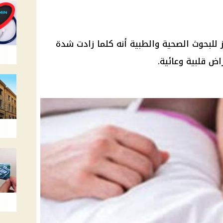
للبحوث الصحية والطبية أنه كلما زادت شدة
اض قلبية وعائية.