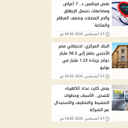
نقص فيتامين د.. 7 أعراض
ومضاعفات تشمل الإرهاق
وآلام العضلات وضعف العظام
والمناعة
07 أغسطس, 2026 06:00 ص
البنك المركزي: احتياطي مصر
الأجنبي يقفز إلى 56.3 مليار
دولار بزيادة 1.23 مليار في
يوليو
07 أغسطس, 2026 05:00 ص
رفض كارت عداد الكهرباء
للشحن.. الأسباب وخطوات
التنشيط والتنظيف والاستبدال
عبر الشركة
07 أغسطس, 2026 04:00 ص