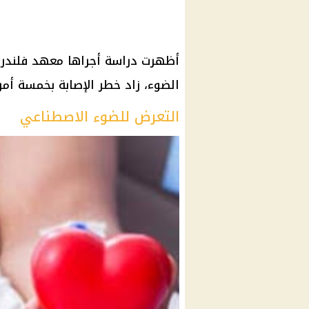
أظهرت دراسة أجراها معهد فلندرز 
الضوء، زاد خطر الإصابة بخمسة أمر
التعرض للضوء الاصطناعي