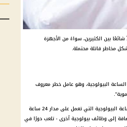
شائعًا بين الكثيرين، سواءً من الأجهزة
يشكل مخاطر قاتلة محتملة.
الساعة البيولوجية، وهو عامل خطر معروف
وية".
تلعب الإيقاعات اليومية - وهي الساعة البيولوجية التي تعمل على مدار 24 ساعة
ضافة إلى وظائف بيولوجية أخرى - تلعب دورًا في