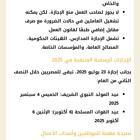
والخاص.
لا يجوز لصاحب العمل منع الإجازة، لكن يمكنه
تشغيل العاملين في حالات الضرورة مع صرف
مقابل إضافي طبقًا لقانون العمل.
تشمل الإجازة المدارس، الهيئات الحكومية،
المصالح العامة، والمؤسسات الخاصة.
الإجازات الرسمية المتبقية في 2025
بجانب
إجازة 23 يوليو 2025
، تبقى للمصريين خلال النصف
الثاني من العام:
عيد المولد النبوي الشريف: الخميس 4 سبتمبر
2025
عيد القوات المسلحة (6 أكتوبر): الإثنين 6
أكتوبر 2025
نصيحة مهمة للموظفين وأصحاب الأعمال