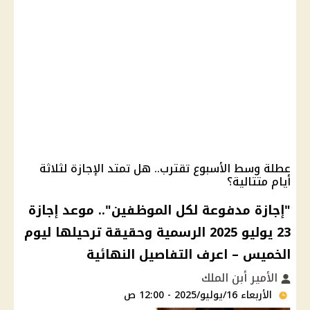
عطلة وسط الأسبوع تقترب.. هل تمتد الإجازة لثلاثة
أيام متتالية؟
"إجازة مدفوعة لكل الموظفين".. موعد إجازة
23 يوليو 2025 الرسمية وحقيقة ترحيلها ليوم
الخميس – اعرف التفاصيل النهائية
الأمير أبن الملك
الأربعاء 16/يوليو/2025 - 12:00 ص