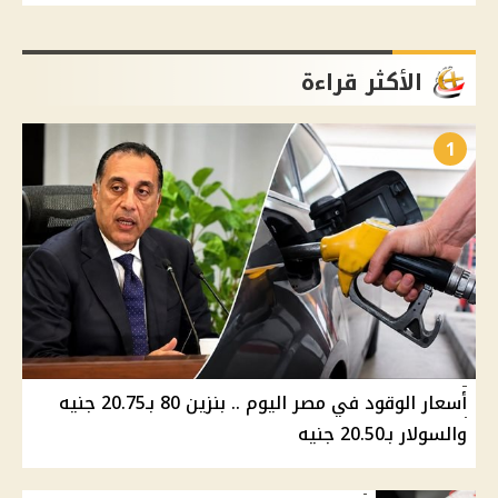
الأكثر قراءة
1
أسعار الوقود في مصر اليوم .. بنزين 80 بـ20.75 جنيه
والسولار بـ20.50 جنيه