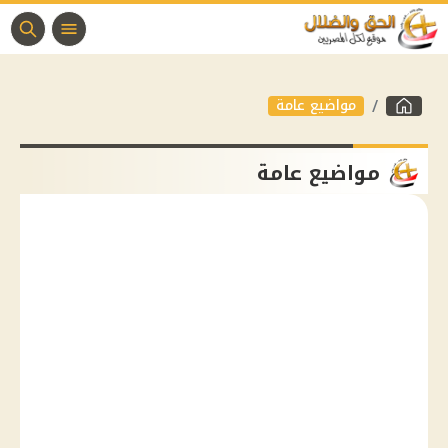
مواضيع عامة
مواضيع عامة