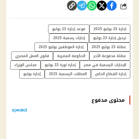
شارك
إجازة 23 يوليو 2025
موعد إجازة 23 يوليو
ترحيل إجازة 23 يوليو
إجازات رسمية 2025
عطلة 23 يوليو 2025
إجازة الموظفين يوليو 2025
عطلة مدفوعة الأجر
الحكومة المصرية
قانون العمل المصري
الإجازات الرسمية في مصر
إجازة ثورة 23 يوليو
مجلس الوزراء
إجازة القطاع الخاص
العطلات الرسمية 2025
إجازة يوليو
محتوى مدفوع