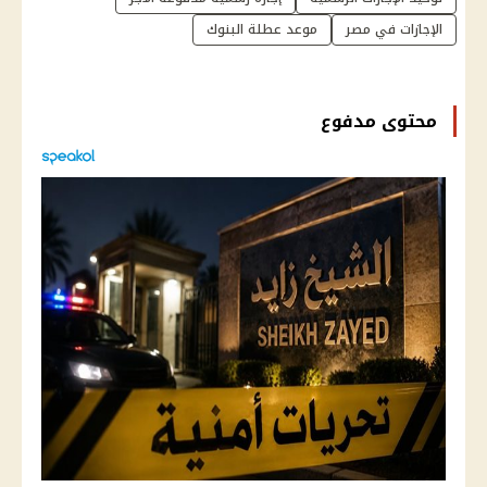
الإجازات في مصر
موعد عطلة البنوك
محتوى مدفوع