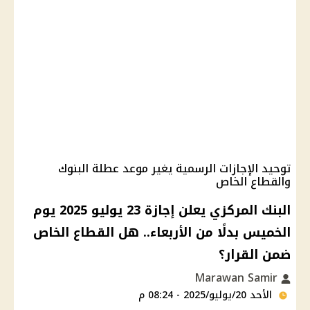
توحيد الإجازات الرسمية يغير موعد عطلة البنوك
والقطاع الخاص
البنك المركزي يعلن إجازة 23 يوليو 2025 يوم
الخميس بدلًا من الأربعاء.. هل القطاع الخاص
ضمن القرار؟
Marawan Samir
الأحد 20/يوليو/2025 - 08:24 م