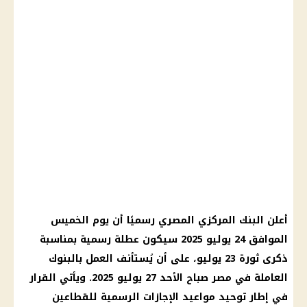
أعلن
البنك المركزي المصري
رسميًا أن يوم الخميس
الموافق 24
يوليو 2025
سيكون عطلة رسمية بمناسبة
ذكرى
ثورة 23 يوليو
، على أن يُستأنف العمل بالبنوك
العاملة في مصر صباح الأحد 27
يوليو 2025
. ويأتي القرار
في إطار توحيد مواعيد
الإجازات الرسمية
للقطاعين