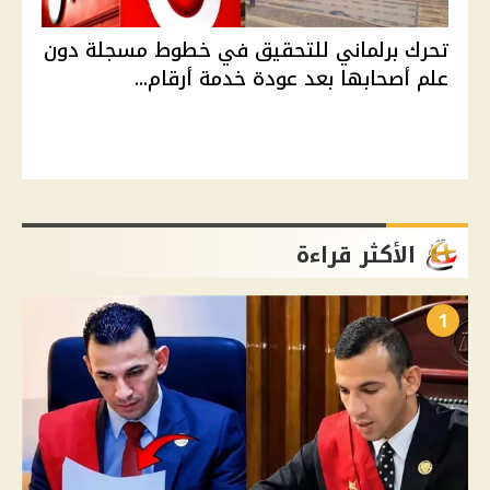
تحرك برلماني للتحقيق في خطوط مسجلة دون
علم أصحابها بعد عودة خدمة أرقام...
الأكثر قراءة
1