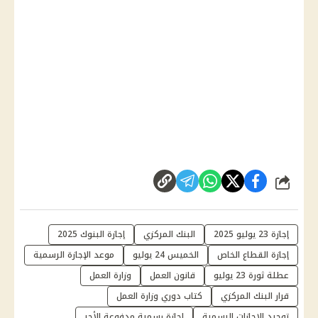
شارك
إجازة 23 يوليو 2025
البنك المركزي
إجازة البنوك 2025
إجازة القطاع الخاص
الخميس 24 يوليو
موعد الإجازة الرسمية
عطلة ثورة 23 يوليو
قانون العمل
وزارة العمل
قرار البنك المركزي
كتاب دوري وزارة العمل
توحيد الإجازات الرسمية
إجازة رسمية مدفوعة الأجر