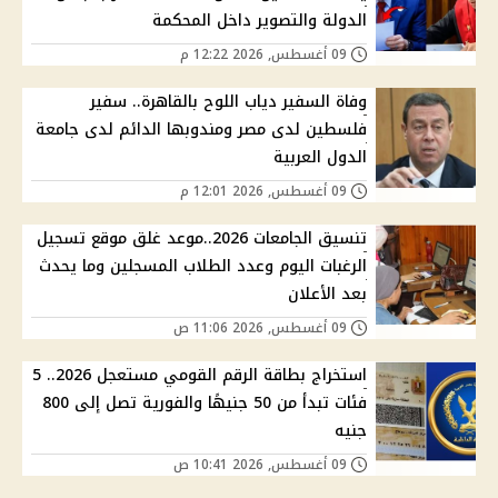
الدولة والتصوير داخل المحكمة
09 أغسطس, 2026 12:22 م
وفاة السفير دياب اللوح بالقاهرة.. سفير
فلسطين لدى مصر ومندوبها الدائم لدى جامعة
الدول العربية
09 أغسطس, 2026 12:01 م
تنسيق الجامعات 2026..موعد غلق موقع تسجيل
الرغبات اليوم وعدد الطلاب المسجلين وما يحدث
بعد الأعلان
09 أغسطس, 2026 11:06 ص
استخراج بطاقة الرقم القومي مستعجل 2026.. 5
فئات تبدأ من 50 جنيهًا والفورية تصل إلى 800
جنيه
09 أغسطس, 2026 10:41 ص