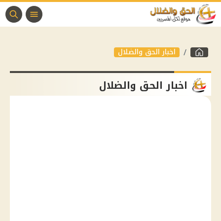
اخبار الحق والضلال
اخبار الحق والضلال