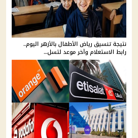
نتيجة تنسيق رياض الأطفال بالأزهر اليوم..
رابط الاستعلام وآخر موعد لتسل...