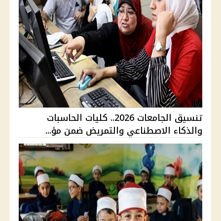
تنسيق الجامعات 2026.. كليات الحاسبات
والذكاء الاصطناعي والتمريض ضمن مؤ...