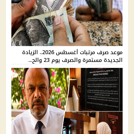
موعد صرف مرتبات أغسطس 2026.. الزيادة
الجديدة مستمرة والصرف يوم 23 والح...