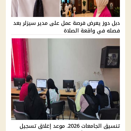
دبل دوز يعرض فرصة عمل على مدير سيزلر بعد
فصله في واقعة الصلاة
تنسيق الجامعات 2026. موعد إغلاق تسجيل