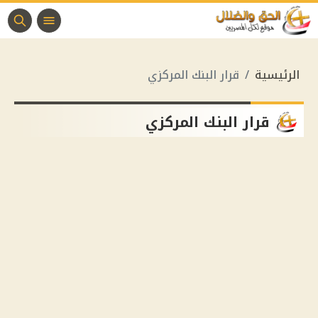
الرئيسية
قرار البنك المركزي
قرار البنك المركزي