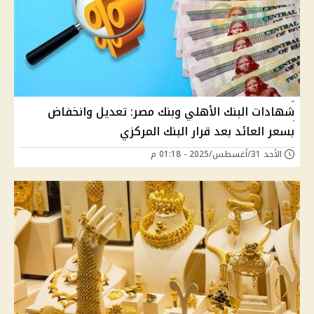
شهادات البنك الأهلي وبنك مصر: تعديل وانخفاض
بسعر العائد بعد قرار البنك المركزي
الأحد 31/أغسطس/2025 - 01:18 م