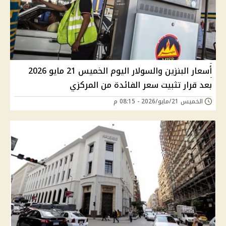
أسعار البنزين والسولار اليوم الخميس 21 مايو 2026
بعد قرار تثبيت سعر الفائدة من المركزي
الخميس 21/مايو/2026 - 08:15 م