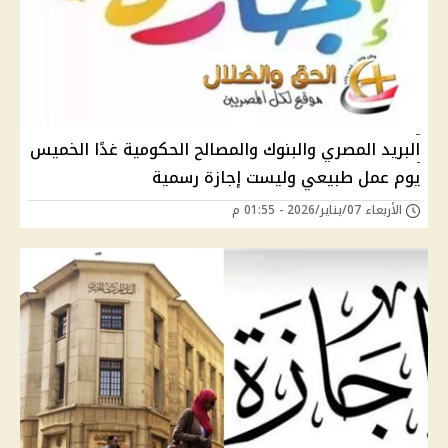
البريد المصري والبنوك والمصالح الحكومية غدًا الخميس
يوم عمل طبيعي وليست إجازة رسمية
الأربعاء 07/يناير/2026 - 01:55 م