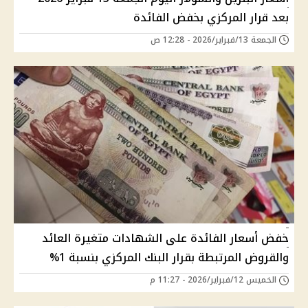
بعد قرار المركزي بخفض الفائدة
الجمعة 13/فبراير/2026 - 12:28 ص
خفض أسعار الفائدة على الشهادات متغيرة العائد
والقروض المرتبطة بقرار البنك المركزي بنسبة 1%
الخميس 12/فبراير/2026 - 11:27 م