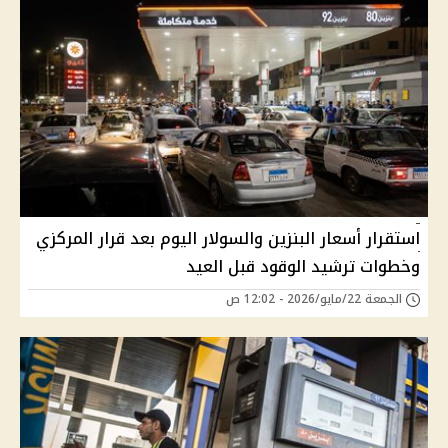
استقرار أسعار البنزين والسولار اليوم بعد قرار المركزي
وخطوات ترشيد الوقود قبل العيد
الجمعة 22/مايو/2026 - 12:02 ص