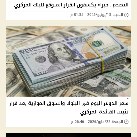
التضخم.. خبراء يكشفون القرار المتوقع للبنك المركزي
السبت 13/يونيو/2026 - 01:35 م
سعر الدولار اليوم في البنوك والسوق الموازية بعد قرار
تثبيت الفائدة المركزي
الجمعة 22/مايو/2026 - 06:46 م