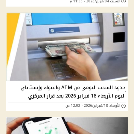
السبت 04/أبريل/2026 - 11:55 م
حدود السحب اليومي من ATM والبنوك وإنستاباي
اليوم الأربعاء 18 فبراير 2026 بعد قرار المركزي
الأربعاء 18/فبراير/2026 - 12:02 ص