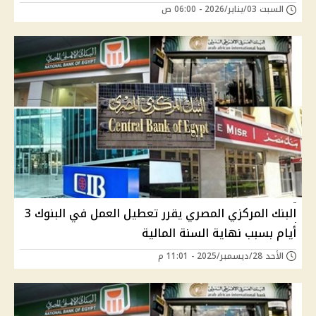
السبت 03/يناير/2026 - 06:00 ص
البنك المركزي المصري يقرر تعطيل العمل في البنوك 3
أيام بسبب نهاية السنة المالية
الأحد 28/ديسمبر/2025 - 11:01 م