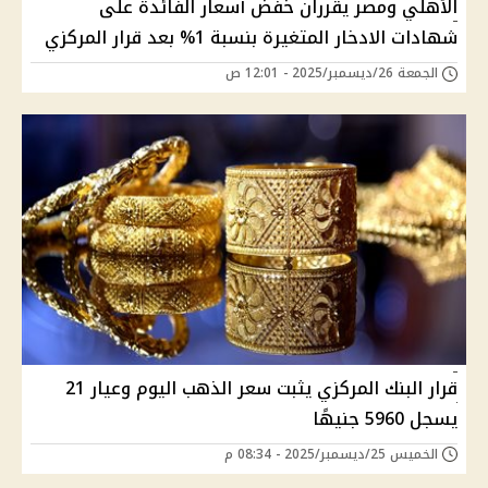
الأهلي ومصر يقرران خفض أسعار الفائدة على
شهادات الادخار المتغيرة بنسبة 1% بعد قرار المركزي
الجمعة 26/ديسمبر/2025 - 12:01 ص
قرار البنك المركزي يثبت سعر الذهب اليوم وعيار 21
يسجل 5960 جنيهًا
الخميس 25/ديسمبر/2025 - 08:34 م