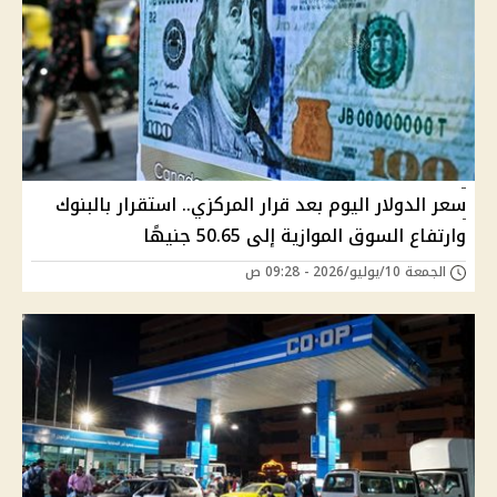
سعر الدولار اليوم بعد قرار المركزي.. استقرار بالبنوك
وارتفاع السوق الموازية إلى 50.65 جنيهًا
الجمعة 10/يوليو/2026 - 09:28 ص