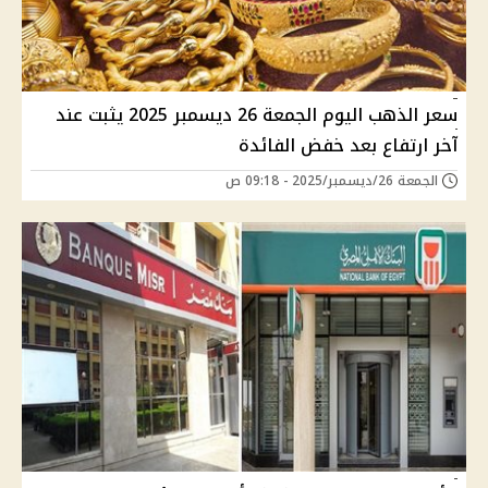
سعر الذهب اليوم الجمعة 26 ديسمبر 2025 يثبت عند
آخر ارتفاع بعد خفض الفائدة
الجمعة 26/ديسمبر/2025 - 09:18 ص