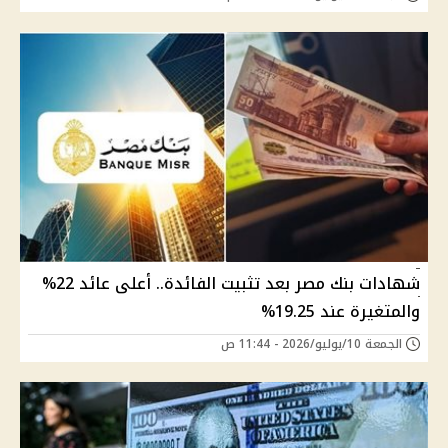
شهادات بنك مصر بعد تثبيت الفائدة.. أعلى عائد 22%
والمتغيرة عند 19.25%
الجمعة 10/يوليو/2026 - 11:44 ص