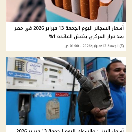
أسعار السجائر اليوم الجمعة 13 فبراير 2026 في مصر
بعد قرار المركزي بخفض الفائدة 1%
الجمعة 13/فبراير/2026 - 01:00 ص
أسعار البنزين والسولار اليوم الجمعة 13 فبراير 2026