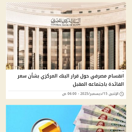
انقسام مصرفي حول قرار البنك المركزي بشأن سعر
الفائدة باجتماعه المقبل
الإثنين 15/ديسمبر/2025 - 06:00 ص