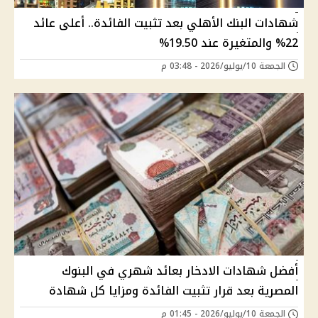
شهادات البنك الأهلي بعد تثبيت الفائدة.. أعلى عائد
22% والمتغيرة عند 19.50%
الجمعة 10/يوليو/2026 - 03:48 م
أفضل شهادات الادخار بعائد شهري في البنوك
المصرية بعد قرار تثبيت الفائدة ومزايا كل شهادة
الجمعة 10/يوليو/2026 - 01:45 م