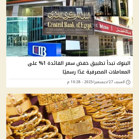
البنوك تبدأ تطبيق خفض سعر الفائدة 1% على
المعاملات المصرفية غدًا رسميًا
السبت 27/ديسمبر/2025 - 10:28 م