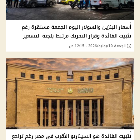
أسعار البنزين والسولار اليوم الجمعة مستقرة رغم
تثبيت الفائدة وقرار التحريك مرتبط بلجنة التسعير
الجمعة 10/يوليو/2026 - 12:15 ص
تثبيت الفائدة هو السيناريو الأقرب في مصر رغم تراجع