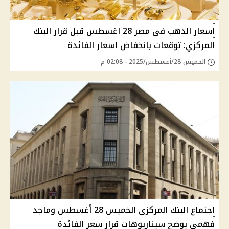
اسعار الذهب في مصر 28 اغسطس قبل قرار البنك
المركزي: توقعات بانخفاض اسعار الفائدة
الخميس 28/أغسطس/2025 - 02:08 م
اجتماع البنك المركزي الخميس 28 أغسطس وماجد
فهمي يوضح سيناريوهات قرار سعر الفائدة