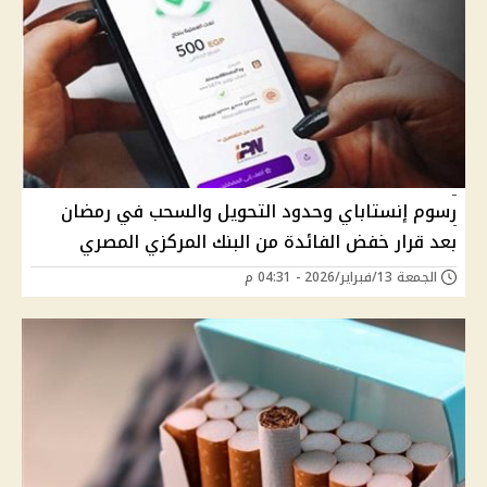
رسوم إنستاباي وحدود التحويل والسحب في رمضان
بعد قرار خفض الفائدة من البنك المركزي المصري
الجمعة 13/فبراير/2026 - 04:31 م