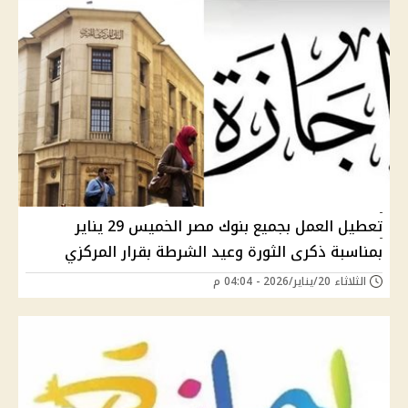
تعطيل العمل بجميع بنوك مصر الخميس 29 يناير
بمناسبة ذكرى الثورة وعيد الشرطة بقرار المركزي
الثلاثاء 20/يناير/2026 - 04:04 م