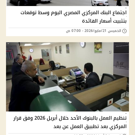
اجتماع البنك المركزي المصري اليوم وسط توقعات
بتثبيت أسعار الفائدة
الخميس 21/مايو/2026 - 07:00 ص
تنظيم العمل بالبنوك الأحد خلال أبريل 2026 وفق قرار
المركزي بعد تطبيق العمل عن بعد