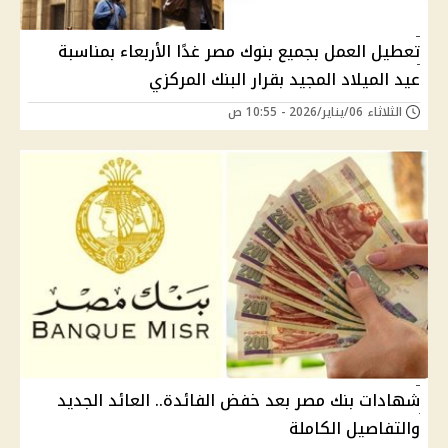
تعطيل العمل بجميع بنوك مصر غدًا الأربعاء بمناسبة
عيد الميلاد المجيد بقرار البنك المركزي
الثلاثاء 06/يناير/2026 - 10:55 ص
شهادات بنك مصر بعد خفض الفائدة.. العائد الجديد
والتفاصيل الكاملة