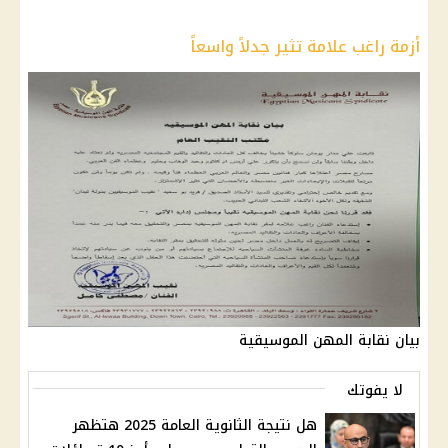
أزمة راغب علامة تثير جدلاً واسعاً
بيان نقابة المهن الموسيقية
لا يفوتك
هل نتيجة الثانوية العامة 2025 هتظهر