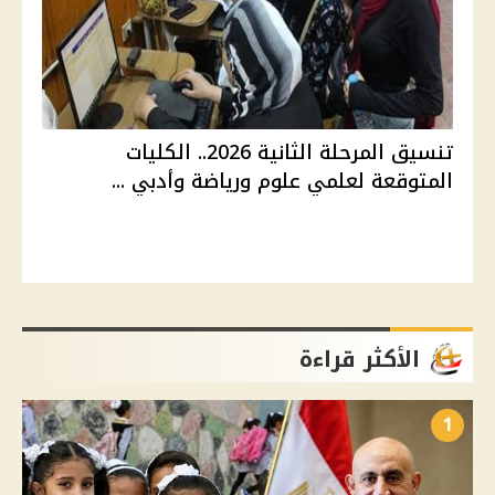
تنسيق المرحلة الثانية 2026.. الكليات
المتوقعة لعلمي علوم ورياضة وأدبي ...
الأكثر قراءة
1