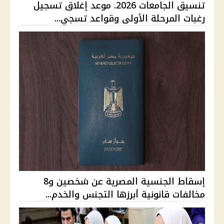
تنسيق الجامعات 2026. موعد إغلاق تسجيل
رغبات المرحلة الأولى وقواعد تسجي...
إسقاط الجنسية المصرية عن شخصين و8
مخالفات قانونية أبرزها التجنس والخدم...