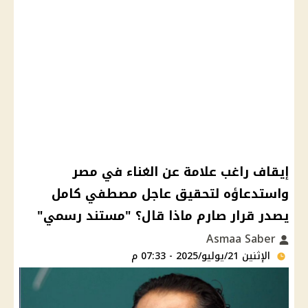
إيقاف راغب علامة عن الغناء في مصر
واستدعاؤه لتحقيق عاجل مصطفي كامل
يصدر قرار صارم ماذا قال؟ "مستند رسمي"
Asmaa Saber
الإثنين 21/يوليو/2025 - 07:33 م