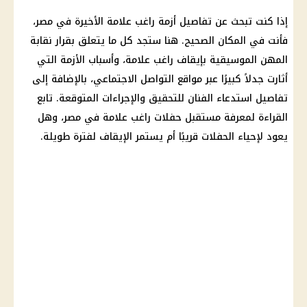
إذا كنت تبحث عن تفاصيل أزمة راغب علامة الأخيرة في مصر،
فأنت في المكان الصحيح. هنا ستجد كل ما يتعلق بقرار نقابة
المهن الموسيقية بإيقاف راغب علامة، وأسباب الأزمة التي
أثارت جدلاً كبيرًا عبر
مواقع التواصل الاجتماعي
، بالإضافة إلى
تفاصيل استدعاء الفنان للتحقيق والإجراءات المتوقعة. تابع
القراءة لمعرفة مستقبل حفلات راغب علامة في مصر، وهل
يعود لإحياء الحفلات قريبًا أم يستمر الإيقاف لفترة طويلة.