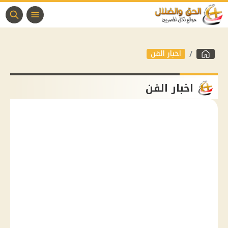
اخبار الفن
اخبار الفن