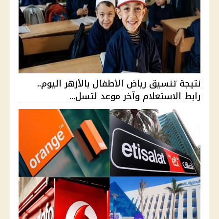
نتيجة تنسيق رياض الأطفال بالأزهر اليوم..
رابط الاستعلام وآخر موعد لتسل...