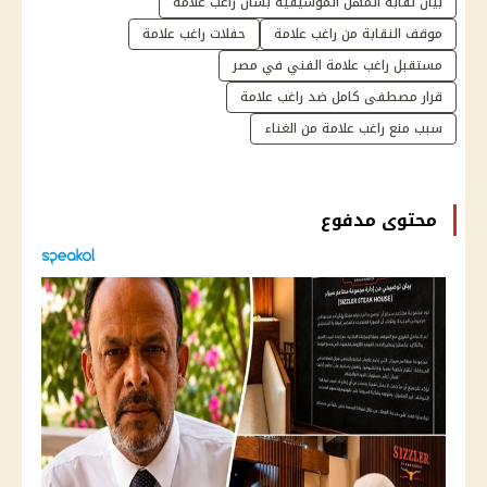
بيان نقابة المهن الموسيقية بشأن راغب علامة
موقف النقابة من راغب علامة
حفلات راغب علامة
مستقبل راغب علامة الفني في مصر
قرار مصطفى كامل ضد راغب علامة
سبب منع راغب علامة من الغناء
محتوى مدفوع