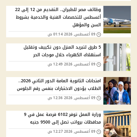
وظائف مصر للطيران.. التقديم من 12 إلى 22
أغسطس للتخصصات الفنية والخدمية بشروط
السن والمؤهل
09 أغسطس, 2026 01:14 ص
5 طرق لتبريد المنزل دون تكييف وتقليل
استهلاك الكهرباء خلال موجات الحر
09 أغسطس, 2026 12:49 ص
امتحانات الثانوية العامة الدور الثاني 2026..
الطلاب يؤدون الاختبارات بنفس رقم الجلوس
09 أغسطس, 2026 12:36 ص
وزارة العمل توفر 6102 فرصة عمل في 9
محافظات برواتب تصل إلى 9500 جنيه
09 أغسطس, 2026 12:27 ص