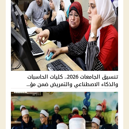
تنسيق الجامعات 2026.. كليات الحاسبات
والذكاء الاصطناعي والتمريض ضمن مؤ...