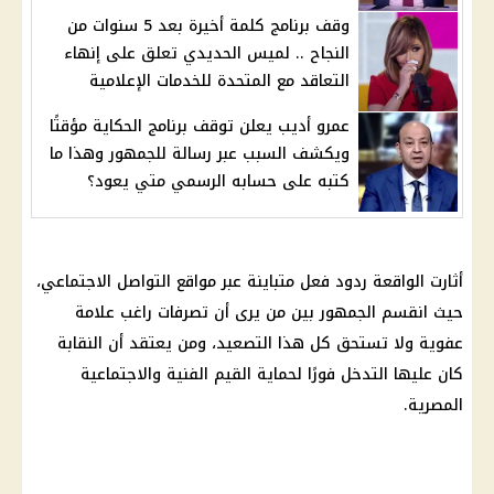
وقف برنامج كلمة أخيرة بعد 5 سنوات من
النجاح .. لميس الحديدي تعلق على إنهاء
التعاقد مع المتحدة للخدمات الإعلامية
عمرو أديب يعلن توقف برنامج الحكاية مؤقتًا
ويكشف السبب عبر رسالة للجمهور وهذا ما
كتبه على حسابه الرسمي متي يعود؟
أثارت الواقعة ردود فعل متباينة عبر
مواقع التواصل الاجتماعي
،
حيث انقسم الجمهور بين من يرى أن تصرفات راغب علامة
عفوية ولا تستحق كل هذا التصعيد، ومن يعتقد أن النقابة
كان عليها التدخل فورًا لحماية القيم الفنية والاجتماعية
المصرية.