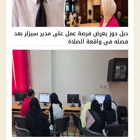
دبل دوز يعرض فرصة عمل على مدير سيزلر بعد
فصله في واقعة الصلاة