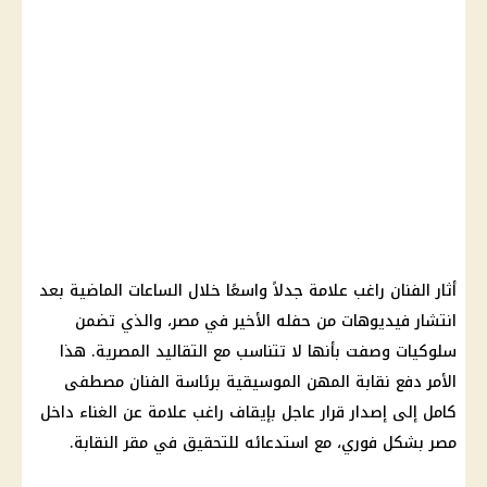
أثار الفنان راغب علامة جدلاً واسعًا خلال الساعات الماضية بعد
انتشار فيديوهات من حفله الأخير في مصر، والذي تضمن
سلوكيات وصفت بأنها لا تتناسب مع التقاليد المصرية. هذا
الأمر دفع نقابة المهن الموسيقية برئاسة الفنان مصطفى
كامل إلى إصدار قرار عاجل بإيقاف راغب علامة عن الغناء داخل
مصر بشكل فوري، مع استدعائه للتحقيق في مقر النقابة.