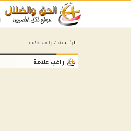
ا
الرئيسية
راغب علامة
راغب علامة