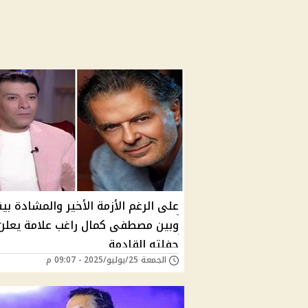
على الرغم الأزمة الأخير والمشادة بين
وبين مصطفى كمال راغب علامة يعلن
حفلته القادمة
الجمعة 25/يوليو/2025 - 09:07 م