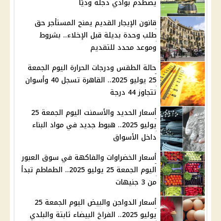
يصطدم بوادي دجلة وديًا
قانون الإيجار القديم يمنح المستأجر حق
طلب وحدة بديلة قبل الإخلاء.. بشروط
وموعد محدد للتقديم
حالة الطقس ودرجات الحرارة اليوم الجمعة
25 يوليو 2025.. القاهرة تسجل 40 وأسوان
تتجاوز 44 درجة
أسعار الحديد والأسمنت اليوم الجمعة 25
يوليو 2025.. هبوط جديد في مواد البناء
داخل الأسواق
أسعار الخضراوات والفاكهة في سوق العبور
اليوم الجمعة 25 يوليو 2025.. الطماطم تبدأ
من 3 جنيهات
أسعار الدواجن والبيض اليوم الجمعة 25
يوليو 2025.. الفراخ البيضاء ثابتة والبلدي