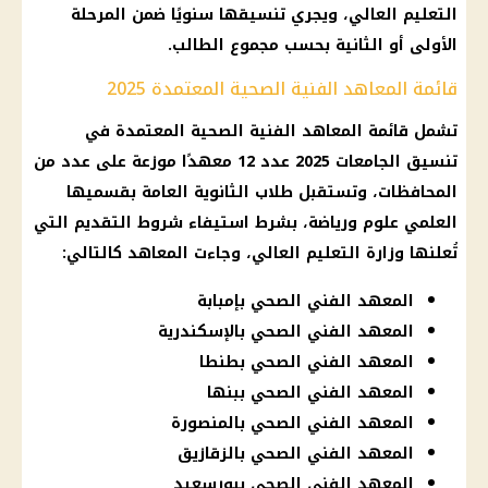
التعليم العالي، ويجري تنسيقها سنويًا ضمن المرحلة
الأولى أو الثانية بحسب مجموع الطالب.
قائمة المعاهد الفنية الصحية المعتمدة 2025
تشمل قائمة المعاهد الفنية الصحية المعتمدة في
تنسيق الجامعات 2025 عدد 12 معهدًا موزعة على عدد من
المحافظات، وتستقبل طلاب الثانوية العامة بقسميها
العلمي علوم ورياضة، بشرط استيفاء شروط التقديم التي
تُعلنها وزارة التعليم العالي، وجاءت المعاهد كالتالي:
المعهد الفني الصحي بإمبابة
المعهد الفني الصحي بالإسكندرية
المعهد الفني الصحي بطنطا
المعهد الفني الصحي ببنها
المعهد الفني الصحي بالمنصورة
المعهد الفني الصحي بالزقازيق
المعهد الفني الصحي ببورسعيد