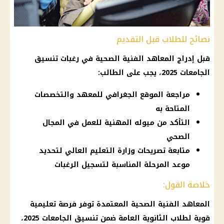
نصائح للطلاب قبل التقديم
قبل إدراج المعاهد الفنية الصحية في رغبات تنسيق
الجامعات 2025، يجب على الطالب:
مراجعة الموقع الجغرافي للمعهد والتخصصات
المتاحة به
التأكد من ميوله المهنية للعمل في المجال
الصحي
متابعة تصريحات وزارة التعليم العالي لتحديد
موعد المرحلة المناسبة لتسجيل الرغبات
خلاصة القول:
المعاهد الفنية الصحية المعتمدة توفر فرصة تعليمية
قوية لطلاب الثانوية العامة ضمن تنسيق الجامعات 2025،