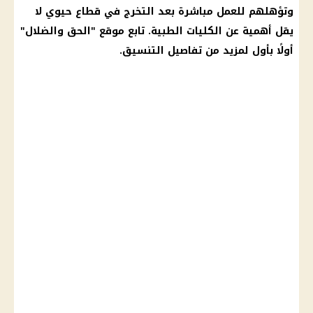
وتؤهلهم للعمل مباشرة بعد التخرج في قطاع حيوي لا
يقل أهمية عن الكليات الطبية. تابع موقع "الحق والضلال"
أولًا بأول لمزيد من تفاصيل التنسيق.