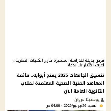
فرص بديلة للدراسة المتميزة خارج الكليات النظرية..
اعرف اختياراتك بدقة
تنسيق الجامعات 2025 يفتح أبوابه.. قائمة
المعاهد الفنية الصحية المعتمدة لطلاب
الثانوية العامة الآن
يوستينا مروان
السبت 26/يوليو/2025 - 04:00 ص