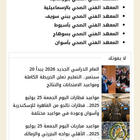
المعهد الفني الصحي بالإسماعيلية
المعهد الفني الصحي ببني سويف
المعهد الفني الصحي بأسيوط
المعهد الفني الصحي بسوهاج
المعهد الفني الصحي بأسوان
لا يفوتك
العام الدراسي الجديد 2026 يبدأ 20
سبتمبر.. التعليم تعلن الخريطة الكاملة
ومواعيد الامتحانات والنتائج
مواعيد قطارات اليوم الجمعة 25 يوليو
2025.. قطارات تالجو من القاهرة للإسكندرية
وأسوان وعودة في مواعيد مختلفة
مواعيد مباريات اليوم الجمعة 25 يوليو
2025.. الأهلي يواجه البنزرتي والزمالك