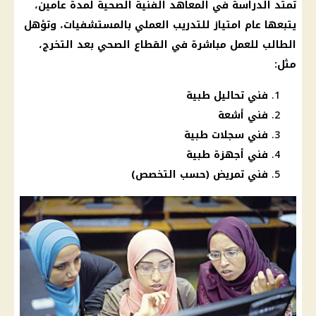
تمتد الدراسة في المعاهد الفنية الصحية لمدة عامين،
يتبعها عام امتياز للتدريب العملي بالمستشفيات، وتؤهل
الطالب للعمل مباشرة في القطاع الصحي بعد التخرج،
مثل:
فني تحاليل طبية
فني أشعة
فني سجلات طبية
فني أجهزة طبية
فني تمريض (حسب التخصص)