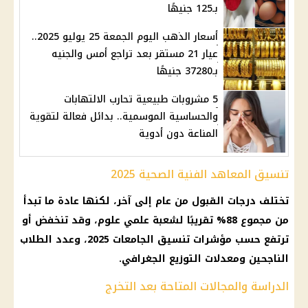
بـ125 جنيهًا
أسعار الذهب اليوم الجمعة 25 يوليو 2025..
عيار 21 مستقر بعد تراجع أمس والجنيه
بـ37280 جنيهًا
5 مشروبات طبيعية تحارب الالتهابات
والحساسية الموسمية.. بدائل فعالة لتقوية
المناعة دون أدوية
تنسيق المعاهد الفنية الصحية 2025
تختلف درجات القبول من عام إلى آخر، لكنها عادة ما تبدأ
من مجموع 88% تقريبًا لشعبة علمي علوم، وقد تنخفض أو
ترتفع حسب مؤشرات تنسيق الجامعات 2025، وعدد الطلاب
الناجحين ومعدلات التوزيع الجغرافي.
الدراسة والمجالات المتاحة بعد التخرج