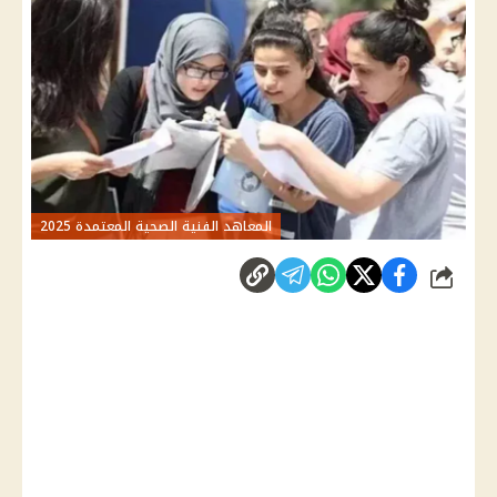
المعاهد الفنية الصحية المعتمدة 2025
شارك