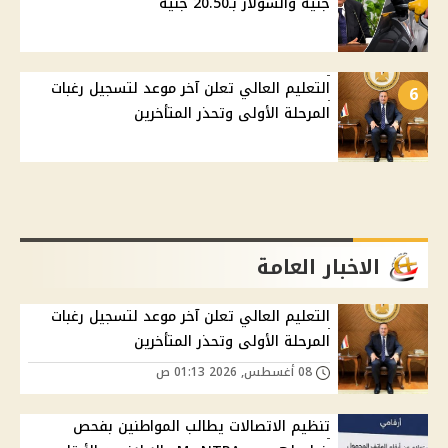
جنيه والسولار بـ20.50 جنيه
التعليم العالي تعلن آخر موعد لتسجيل رغبات
6
المرحلة الأولى وتحذر المتأخرين
الاخبار العامة
التعليم العالي تعلن آخر موعد لتسجيل رغبات
المرحلة الأولى وتحذر المتأخرين
08 أغسطس, 2026 01:13 ص
تنظيم الاتصالات يطالب المواطنين بفحص