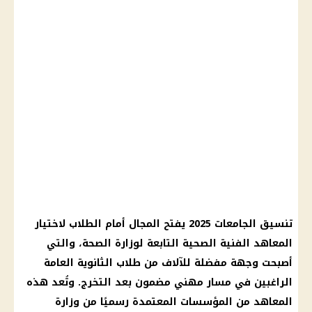
تنسيق الجامعات 2025 يفتح المجال أمام الطلاب لاختيار
المعاهد الفنية الصحية التابعة لوزارة الصحة، والتي
أصبحت وجهة مفضلة للآلاف من طلاب الثانوية العامة
الراغبين في مسار مهني مضمون بعد التخرج. وتُعد هذه
المعاهد من المؤسسات المعتمدة رسميًا من وزارة