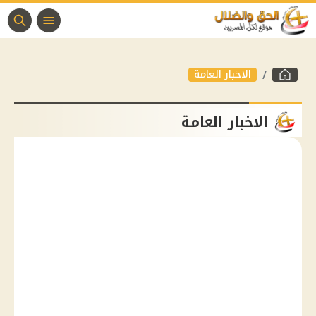
الاخبار العامة
الاخبار العامة