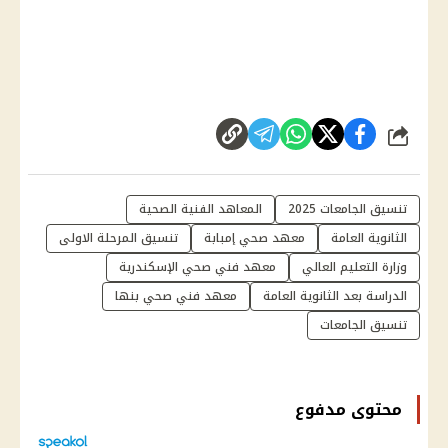
شارك
تنسيق الجامعات 2025
المعاهد الفنية الصحية
الثانوية العامة
معهد صحي إمبابة
تنسيق المرحلة الاولى
وزارة التعليم العالي
معهد فني صحي الإسكندرية
الدراسة بعد الثانوية العامة
معهد فني صحي بنها
تنسيق الجامعات
محتوى مدفوع