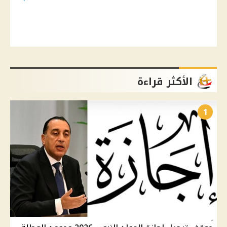
الأكثر قراءة
1