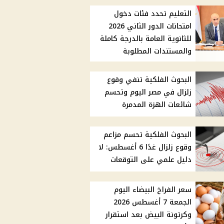
التعليم تحدد فئات دخول
امتحانات الدور الثاني 2026
للثانوية العامة بالدرجة كاملة
والمستندات المطلوبة
البحوث الفلكية تنفي وقوع
زلزال في مصر اليوم وتحسم
شائعات الهزة المدمرة
البحوث الفلكية تحسم مزاعم
وقوع زلزال غدًا 6 أغسطس: لا
دليل علمي على التوقعات
سعر الفراخ البيضاء اليوم
الجمعة 7 أغسطس 2026
وكرتونة البيض بعد استقرار