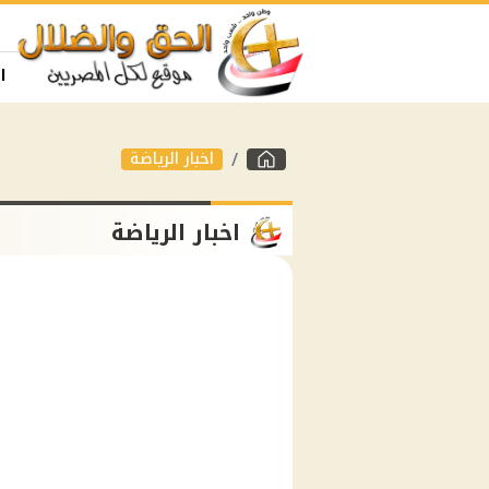
ا
اخبار الرياضة
اخبار الرياضة