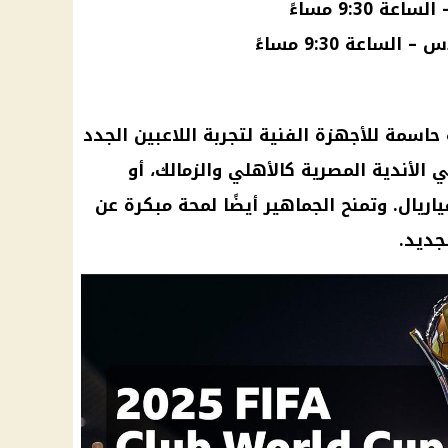
9:30 مساءً
ساعة 9:30 مساءً
حاسمة للأجهزة الفنية لتجربة اللاعبين الجدد
 الأندية المصرية كالأهلي والزمالك، أو
اريال. وتمنح الجماهير أيضًا لمحة مبكرة عن
جديد.