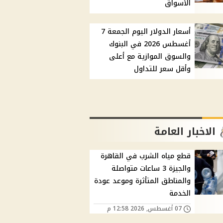
الأسواق
أسعار الدولار اليوم الجمعة 7
أغسطس 2026 في البنوك
والسوق الموازية مع أعلى
وأقل سعر للتداول
الاخبار العامة
قطع مياه الشرب في القاهرة
والجيزة 3 ساعات متواصلة
والمناطق المتأثرة وموعد عودة
الخدمة
07 أغسطس, 2026 12:58 م