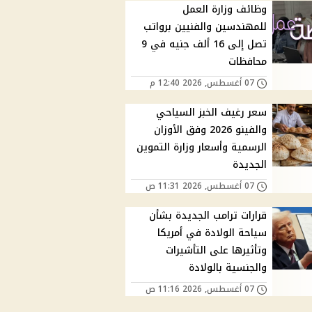
وظائف وزارة العمل
للمهندسين والفنيين برواتب
تصل إلى 16 ألف جنيه في 9
محافظات
07 أغسطس, 2026 12:40 م
سعر رغيف الخبز السياحي
والفينو 2026 وفق الأوزان
الرسمية وأسعار وزارة التموين
الجديدة
07 أغسطس, 2026 11:31 ص
قرارات ترامب الجديدة بشأن
سياحة الولادة في أمريكا
وتأثيرها على التأشيرات
والجنسية بالولادة
07 أغسطس, 2026 11:16 ص