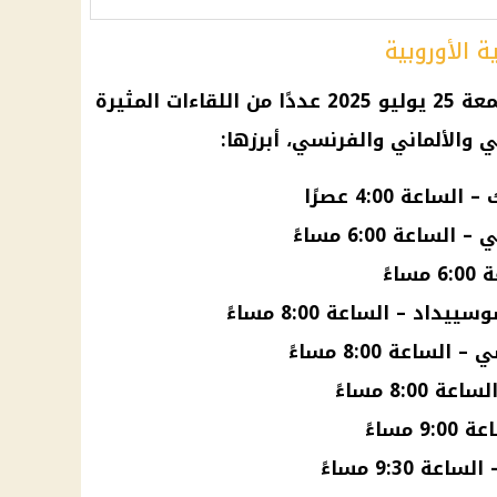
ية الأوروبية
تتضمن مواعيد مباريات اليوم الجمعة 25 يوليو 2025 عددًا من اللقاءات المثيرة
ي والألماني والفرنسي، أبرزها:
عة 6:00 مساءً
ءً
د – الساعة 8:00 مساءً
اعة 8:00 مساءً
8:0 مساءً
مساءً
 9:30 مساءً