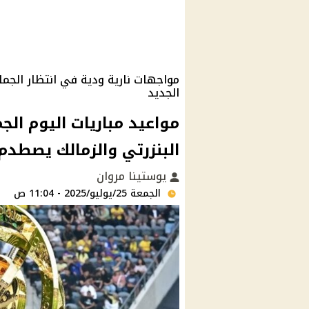
مواجهات نارية ودية في انتظار الجما
الجديد
البنزرتي والزمالك يصطدم 
يوستينا مروان
الجمعة 25/يوليو/2025 - 11:04 ص