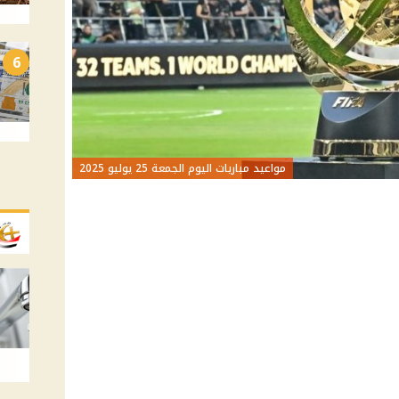
6
مواعيد مباريات اليوم الجمعة 25 يوليو 2025