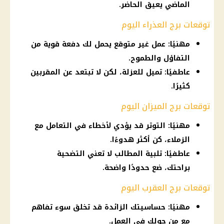
الماضي يعيق الحاضر.
توقعات برج العذراء اليوم
مهنيًا: عمل غير متوقع يحمل لك دفعة قوية من
التفاؤل والطموح.
عاطفيًا: تميل للعزلة، لكن لا تبتعد عن المقربين
كثيرًا.
توقعات برج الميزان اليوم
مهنيًا: التوتر قد يؤدي لأخطاء في التعامل مع
الزملاء، كن أكثر هدوءًا.
عاطفيًا: تلبية المطالب لا تعني التضحية
براحتك، ضع حدودًا واضحة.
توقعات برج العقرب اليوم
مهنيًا: حساسيتك الزائدة قد تخلق سوء تفاهم
مع من حولك في العمل.