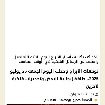
الكواكب تكشف أسرار الأبراج اليوم.. انتبه للتفاصيل
واستفد من الرسائل الفلكية في الوقت المناسب
توقعات الأبراج وحظك اليوم الجمعة 25 يوليو
2025.. طاقة إيجابية للبعض وتحذيرات فلكية
لآخرين
يوستينا مروان
الجمعة 25/يوليو/2025 - 01:38 م