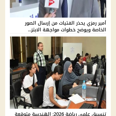
أمير رمزي يحذر الفتيات من إرسال الصور
الخاصة ويوضح خطوات مواجهة الابتز...
تنسيق علمي رياضة 2026: الهندسة متوقعة