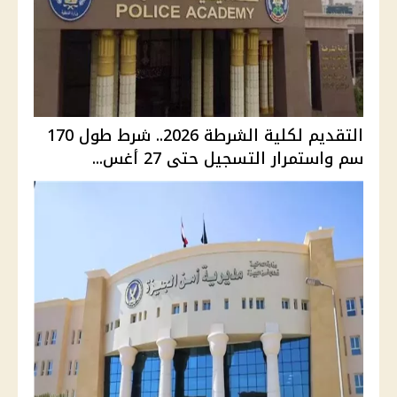
التقديم لكلية الشرطة 2026.. شرط طول 170
سم واستمرار التسجيل حتى 27 أغس...