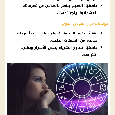
عاطفيًا: الحبيب يشعر بالخذلان من تصرفاتك
العشوائية، راجِع نفسك.
توقعات برج القوس اليوم
مهنيًا: تعود الحيوية لأجواء عملك، وتبدأ مرحلة
جديدة من العلاقات الطيبة.
عاطفيًا: تصارح الشريك ببعض الأسرار وتقترب
أكثر منه.