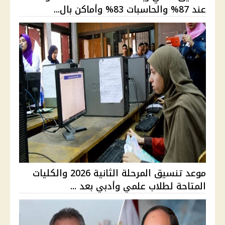
عند 87% والحاسبات 83% وأماكن بال...
موعد تنسيق المرحلة الثانية 2026 والكليات
المتاحة لطلاب علمي وأدبي بعد ...