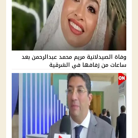
وفاة الصيدلانية مريم محمد عبدالرحمن بعد
ساعات من زفافها في الشرقية