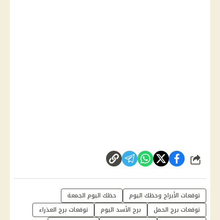
شارك
توقعات الأبراج وحظك اليوم
حظك اليوم الجمعة
توقعات برج الحمل
برج الأسد اليوم
توقعات برج العذراء