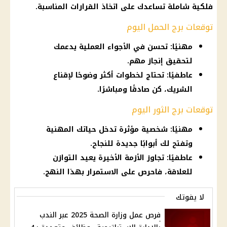
فلكية شاملة تساعدك على اتخاذ القرارات المناسبة.
توقعات برج الحمل اليوم
مهنيًا: تحسن في الأجواء العملية يدعمك
لتحقيق إنجاز مهم.
عاطفيًا: تحتاج لخطوات أكثر وضوحًا لإقناع
الشريك، كن صادقًا ومباشرًا.
توقعات برج الثور اليوم
مهنيًا: شخصية مؤثرة تدخل حياتك المهنية
وتفتح لك أبوابًا جديدة للنجاح.
عاطفيًا: تجاوز الأزمة الأخيرة يعيد التوازن
للعلاقة، فاحرص على الاستمرار بهذا النهج.
لا يفوتك
فرص عمل وزارة الصحة 2025 عبر الندب