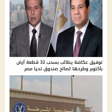
توفيق عكاشة يطالب بسحب 32 قطعة أرض
بأكتوبر وطرحها لصالح صندوق تحيا مصر