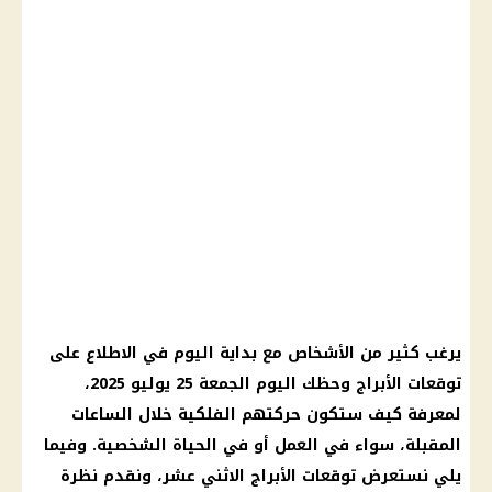
يرغب كثير من الأشخاص مع بداية اليوم في الاطلاع على
توقعات الأبراج وحظك اليوم الجمعة 25 يوليو 2025،
لمعرفة كيف ستكون حركتهم الفلكية خلال الساعات
المقبلة، سواء في العمل أو في الحياة الشخصية. وفيما
يلي نستعرض توقعات الأبراج الاثني عشر، ونقدم نظرة