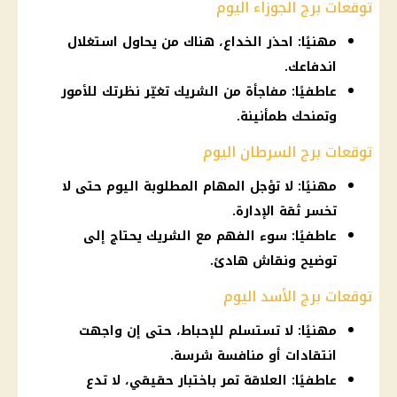
توقعات برج الجوزاء اليوم
مهنيًا: احذر الخداع، هناك من يحاول استغلال
اندفاعك.
عاطفيًا: مفاجأة من الشريك تغيّر نظرتك للأمور
وتمنحك طمأنينة.
توقعات برج السرطان اليوم
مهنيًا: لا تؤجل المهام المطلوبة اليوم حتى لا
تخسر ثقة الإدارة.
عاطفيًا: سوء الفهم مع الشريك يحتاج إلى
توضيح ونقاش هادئ.
توقعات برج الأسد اليوم
مهنيًا: لا تستسلم للإحباط، حتى إن واجهت
انتقادات أو منافسة شرسة.
عاطفيًا: العلاقة تمر باختبار حقيقي، لا تدع