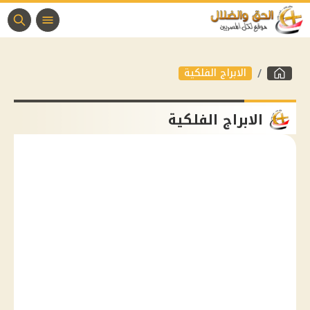
الابراج الفلكية
الابراج الفلكية