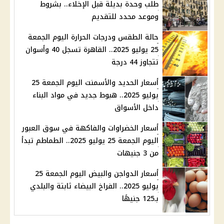
طلب وحدة بديلة قبل الإخلاء.. بشروط
وموعد محدد للتقديم
حالة الطقس ودرجات الحرارة اليوم الجمعة
25 يوليو 2025.. القاهرة تسجل 40 وأسوان
تتجاوز 44 درجة
أسعار الحديد والأسمنت اليوم الجمعة 25
يوليو 2025.. هبوط جديد في مواد البناء
داخل الأسواق
أسعار الخضراوات والفاكهة في سوق العبور
اليوم الجمعة 25 يوليو 2025.. الطماطم تبدأ
من 3 جنيهات
أسعار الدواجن والبيض اليوم الجمعة 25
يوليو 2025.. الفراخ البيضاء ثابتة والبلدي
بـ125 جنيهًا