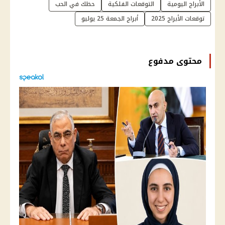
الأبراج اليومية
التوقعات الفلكية
حظك في الحب
توقعات الأبراج 2025
أبراج الجمعة 25 يوليو
محتوى مدفوع