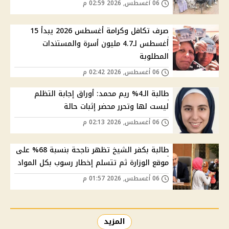
06 أغسطس, 2026 02:59 م
صرف تكافل وكرامة أغسطس 2026 يبدأ 15
أغسطس لـ4.7 مليون أسرة والمستندات
المطلوبة
06 أغسطس, 2026 02:42 م
طالبة الـ4% ريم محمد: أوراق إجابة التظلم
ليست لها وتحرر محضر إثبات حالة
06 أغسطس, 2026 02:13 م
طالبة بكفر الشيخ تظهر ناجحة بنسبة 68% على
موقع الوزارة ثم تتسلم إخطار رسوب بكل المواد
06 أغسطس, 2026 01:57 م
المزيد