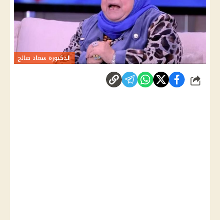
الدكتورة سعاد صالح
شارك