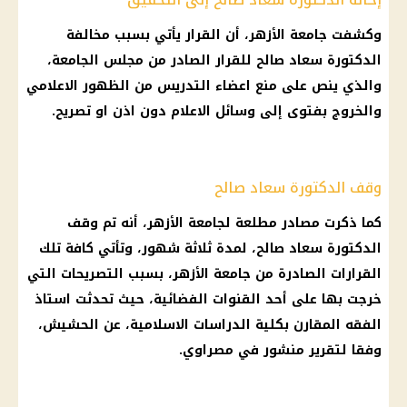
وكشفت جامعة الأزهر، أن القرار يأتي بسبب مخالفة
الدكتورة سعاد صالح للقرار الصادر من مجلس الجامعة،
والذي ينص على منع اعضاء التدريس من الظهور الاعلامي
والخروج بفتوى إلى وسائل الاعلام دون اذن او تصريح.
وقف الدكتورة سعاد صالح
كما ذكرت مصادر مطلعة لجامعة الأزهر، أنه تم وقف
الدكتورة سعاد صالح، لمدة ثلاثة شهور، وتأتي كافة تلك
القرارات الصادرة من جامعة الأزهر، بسبب التصريحات التي
خرجت بها على أحد القنوات الفضائية، حيث تحدثت استاذ
الفقه المقارن بكلية الدراسات الاسلامية، عن الحشيش،
وفقا لتقرير منشور في مصراوي.