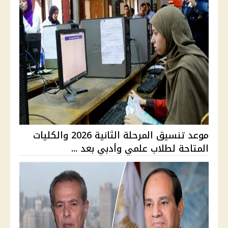
موعد تنسيق المرحلة الثانية 2026 والكليات
المتاحة لطلاب علمي وأدبي بعد ...