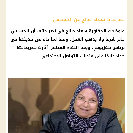
تصريحات سعاد صالح عن الحشيش
واوضحت الدكتورة سعاد صالح في تصريحاته، أن الحشيش
جائز شرعا ولا يذهب العقل، وفقا لما جاء في حديثها في
برنامج تلفزيوني، وبعد اللقاء المتلفز، أثارت تصريحاتها
جدلا عارمًا على منصات التواصل الاجتماعي.