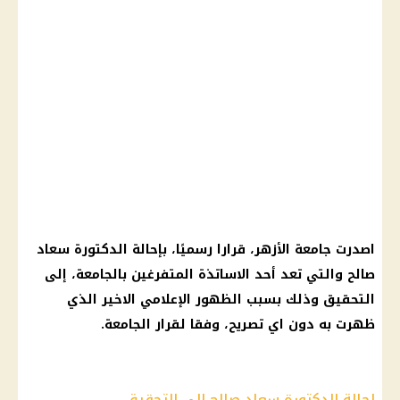
اصدرت جامعة الأزهر، قرارا رسميًا، بإحالة الدكتورة سعاد
صالح والتي تعد أحد الاساتذة المتفرغين بالجامعة، إلى
التحقيق وذلك بسبب الظهور الإعلامي الاخير الذي
ظهرت به دون اي تصريح، وفقا لقرار الجامعة.
إحالة الدكتورة سعاد صالح إلى التحقيق