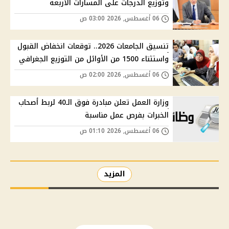
وتوزيع الدرجات على المسارات الأربعة
06 أغسطس, 2026 03:00 ص
تنسيق الجامعات 2026.. توقعات انخفاض القبول
واستثناء 1500 من الأوائل من التوزيع الجغرافي
06 أغسطس, 2026 02:00 ص
وزارة العمل تعلن مبادرة فوق الـ40 لربط أصحاب
الخبرات بفرص عمل مناسبة
06 أغسطس, 2026 01:10 ص
المزيد