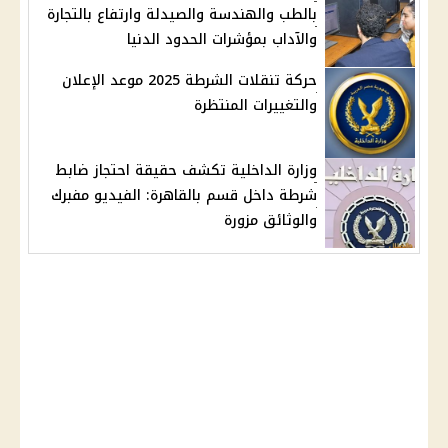
بالطب والهندسة والصيدلة وارتفاع بالتجارة
والآداب بمؤشرات الحدود الدنيا
حركة تنقلات الشرطة 2025 موعد الإعلان
والتغييرات المنتظرة
وزارة الداخلية تكشف حقيقة احتجاز ضابط
شرطة داخل قسم بالقاهرة: الفيديو مفبرك
والوثائق مزورة