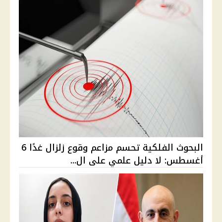
البحوث الفلكية تحسم مزاعم وقوع زلزال غدًا 6
أغسطس: لا دليل علمي على ال...