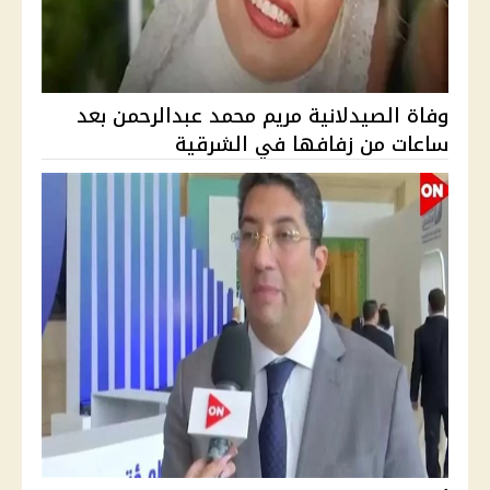
وفاة الصيدلانية مريم محمد عبدالرحمن بعد
ساعات من زفافها في الشرقية