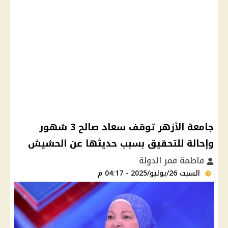
جامعة الأزهر توقف سعاد صالح 3 شهور
وإحالة للتحقيق بسبب حديثها عن الحشيش
فاطمة قمر الدولة
السبت 26/يوليو/2025 - 04:17 م