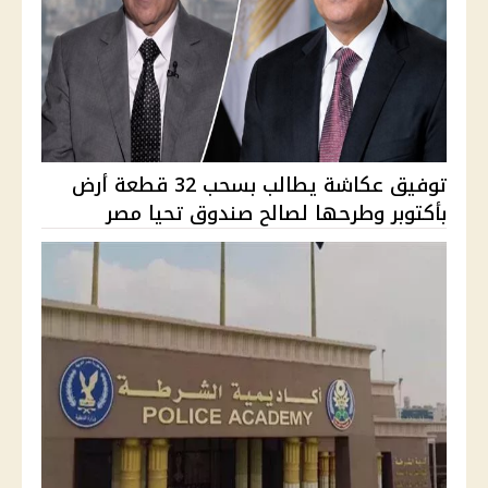
توفيق عكاشة يطالب بسحب 32 قطعة أرض
بأكتوبر وطرحها لصالح صندوق تحيا مصر