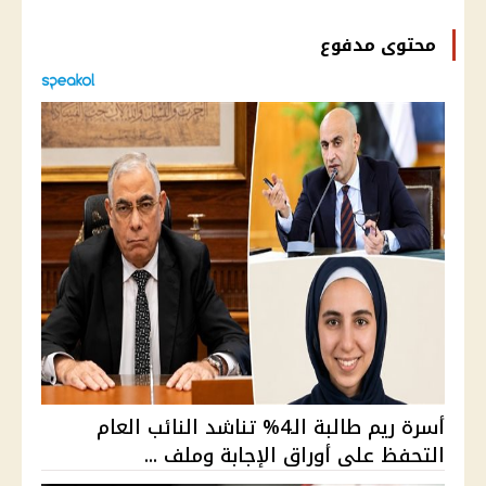
محتوى مدفوع
أسرة ريم طالبة الـ4% تناشد النائب العام
التحفظ على أوراق الإجابة وملف ...