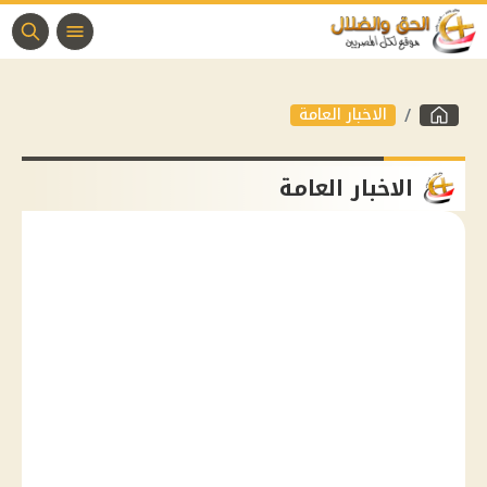
الاخبار العامة
الاخبار العامة