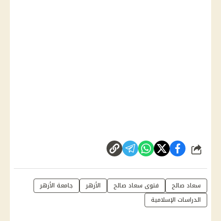
شارك
سعاد صالح
فتوى سعاد صالح
الأزهر
جامعة الأزهر
الدراسات الإسلامية