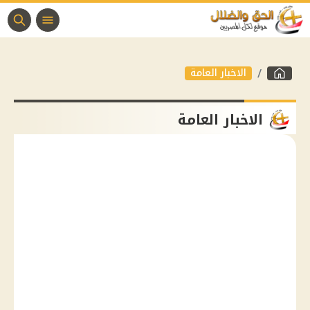
الاخبار العامة
الاخبار العامة