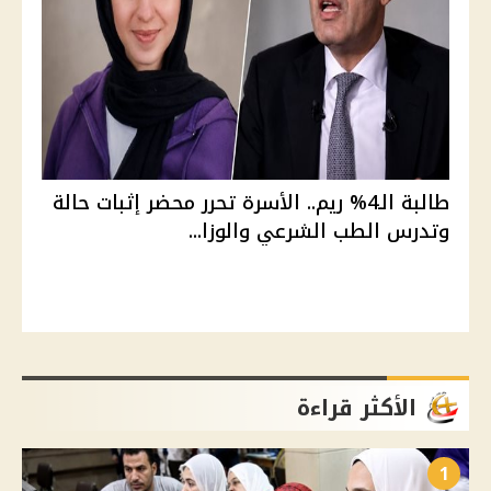
طالبة الـ4% ريم.. الأسرة تحرر محضر إثبات حالة
وتدرس الطب الشرعي والوزا...
الأكثر قراءة
1