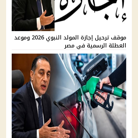
موقف ترحيل إجازة المولد النبوي 2026 وموعد
العطلة الرسمية في مصر