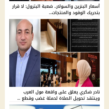
أسعار البنزين والسولار.. شعبة البترول: لا قرار
بتحريك الوقود والمنتجات...
نادر شكري يعلق على واقعة مول العرب
وينتقد تحويل الصلاة لحملة غضب وقطع ...