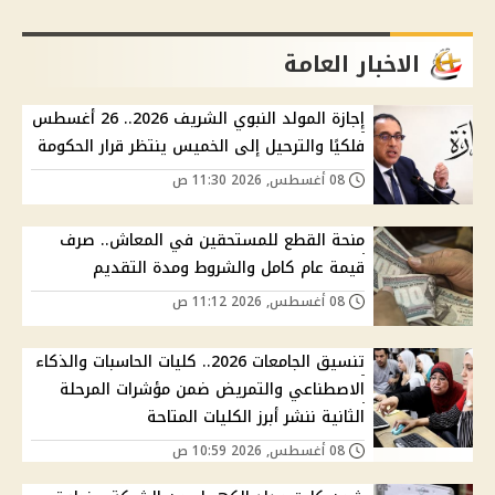
الاخبار العامة
إجازة المولد النبوي الشريف 2026.. 26 أغسطس
فلكيًا والترحيل إلى الخميس ينتظر قرار الحكومة
08 أغسطس, 2026 11:30 ص
منحة القطع للمستحقين في المعاش.. صرف
قيمة عام كامل والشروط ومدة التقديم
08 أغسطس, 2026 11:12 ص
تنسيق الجامعات 2026.. كليات الحاسبات والذكاء
الاصطناعي والتمريض ضمن مؤشرات المرحلة
الثانية ننشر أبرز الكليات المتاحة
08 أغسطس, 2026 10:59 ص