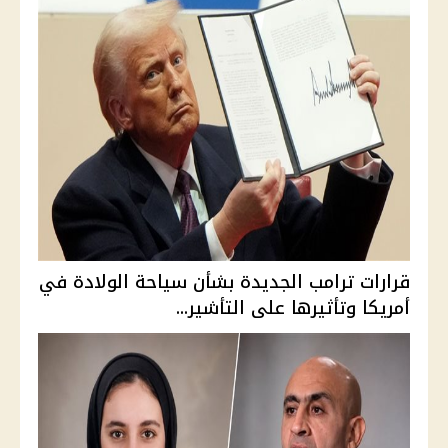
قرارات ترامب الجديدة بشأن سياحة الولادة في
أمريكا وتأثيرها على التأشير...