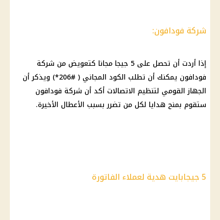
شركة فودافون:
إذا أردت أن تحصل على 5 جيجا مجانا كتعويض من شركة
فودافون يمكنك أن تطلب الكود المجاني ( #206*) ويذكر أن
الجهاز القومي لتنظيم الاتصالات أكد أن شركة فودافون
ستقوم بمنح هدايا لكل من تضرر بسبب الأعطال الأخيرة.
5 جيجابايت هدية لعملاء الفاتورة