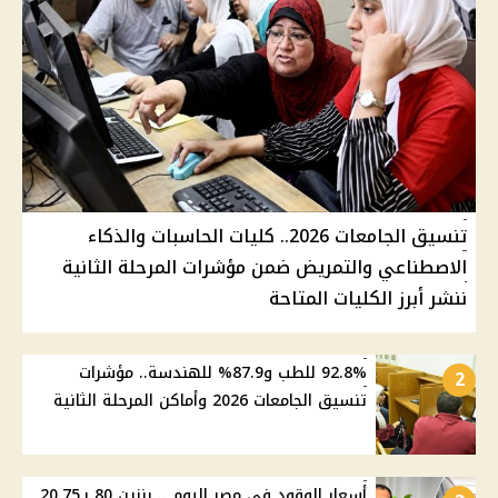
تنسيق الجامعات 2026.. كليات الحاسبات والذكاء
الاصطناعي والتمريض ضمن مؤشرات المرحلة الثانية
ننشر أبرز الكليات المتاحة
92.8% للطب و87.9% للهندسة.. مؤشرات
2
تنسيق الجامعات 2026 وأماكن المرحلة الثانية
أسعار الوقود في مصر اليوم .. بنزين 80 بـ20.75