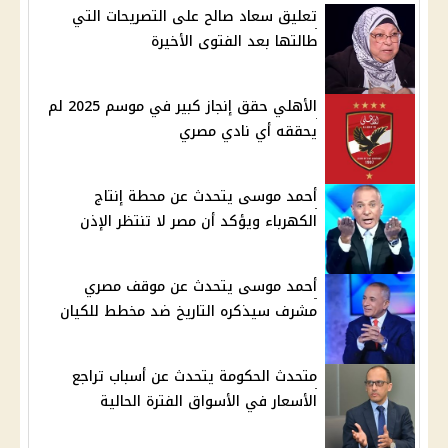
تعليق سعاد صالح على التصريحات التي
طالتها بعد الفتوى الأخيرة
الأهلي حقق إنجاز كبير في موسم 2025 لم
يحققه أي نادي مصري
أحمد موسى يتحدث عن محطة إنتاج
الكهرباء ويؤكد أن مصر لا تنتظر الإذن
أحمد موسى يتحدث عن موقف مصري
مشرف سيذكره التاريخ ضد مخطط للكيان
متحدث الحكومة يتحدث عن أسباب تراجع
الأسعار في الأسواق الفترة الحالية