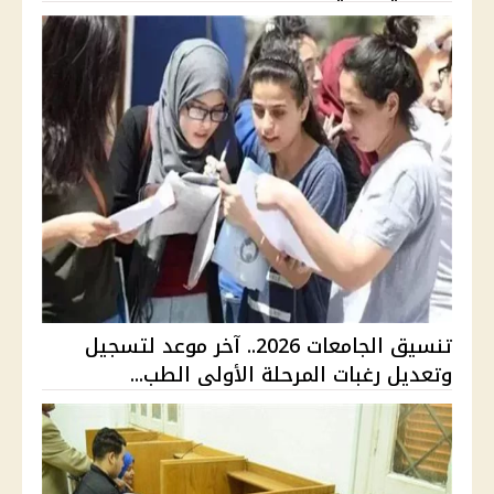
تنسيق الجامعات 2026.. آخر موعد لتسجيل
وتعديل رغبات المرحلة الأولى الطب...