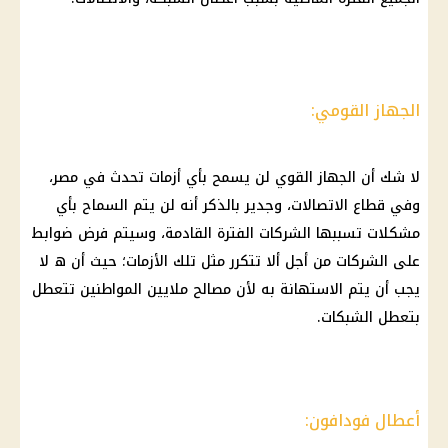
الجهاز القومي:
لا شك أن الجهاز القوي لن يسمح بأي أزمات تحدث في مصر،
وفي قطاع الاتصالات، وجدير بالذكر أنه لن يتم السماح بأي
مشكلات تسببها الشركات الفترة القادمة، وسيتم فرض ضوابط
على الشركات من أجل ألا تتكرر مثل تلك الأزمات؛ حيث أن ه لا
يجب أن يتم الاستهانة به لأن مصالح ملايين المواطنين تتعطل
بتعطل الشبكات.
أعطال فودافون: