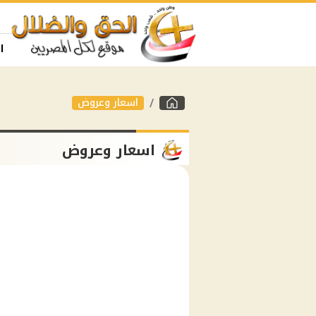
ا
اسعار وعروض
اسعار وعروض