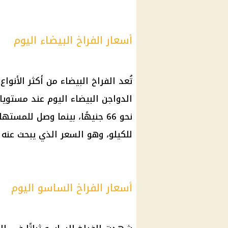
أسعار الفراخ البيضاء اليوم
تُعد الفراخ البيضاء من أكثر الأنو
الدواجن البيضاء اليوم عند مستوي
للكيلو، وهو السعر الذي يبحث عنه
أسعار الفراخ الساسو اليوم