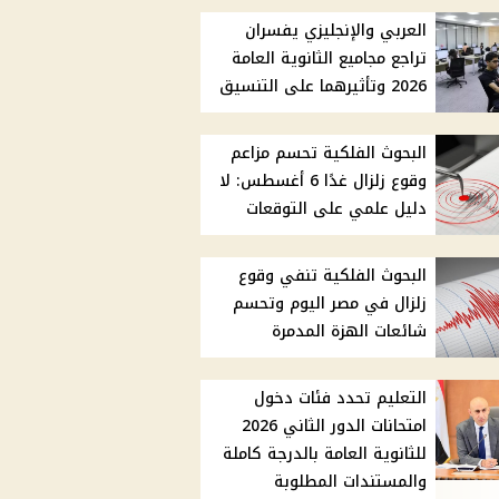
العربي والإنجليزي يفسران
تراجع مجاميع الثانوية العامة
2026 وتأثيرهما على التنسيق
البحوث الفلكية تحسم مزاعم
وقوع زلزال غدًا 6 أغسطس: لا
دليل علمي على التوقعات
البحوث الفلكية تنفي وقوع
زلزال في مصر اليوم وتحسم
شائعات الهزة المدمرة
التعليم تحدد فئات دخول
امتحانات الدور الثاني 2026
للثانوية العامة بالدرجة كاملة
والمستندات المطلوبة