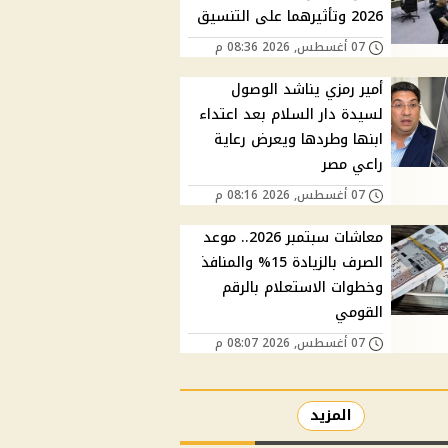
2026 وتأثيرهما على التنسيق
07 أغسطس, 2026 08:36 م
أمير رمزي يناشد الوصول
لسيدة دار السلام بعد اعتداء
ابنها وطردها ويعرض رعاية
راعي مصر
07 أغسطس, 2026 08:16 م
معاشات سبتمبر 2026.. موعد
الصرف بالزيادة 15% والمنافذ
وخطوات الاستعلام بالرقم
القومي
07 أغسطس, 2026 08:07 م
المزيد