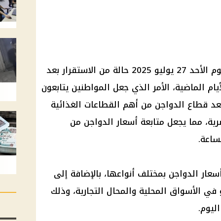
تشهد أسعار الدواجن في مصر اليوم الأحد 27 يوليو 2025 حالة من الاستقرار بعد
ام الماضية، الأمر الذي جعل المواطنين يتابعون
ويعد قطاع الدواجن من أهم القطاعات الغذائية
رية، مما يجعل متابعة أسعار الدواجن من
ساعة.
عار الدواجن بمختلف أنواعها، بالإضافة إلى
في الأسواق المحلية والمحال التجارية، وذلك
اليوم.