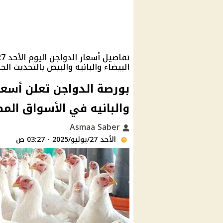
البيضاء والبانيه والبيض بالتحديث الج
بورصة الدواجن تعلن أسعار
والبانيه في الأسواق الم
Asmaa Saber
الأحد 27/يوليو/2025 - 03:27 ص