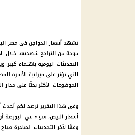
موجة من التراجع شهدتها خلال الأي
التحديثات اليومية باهتمام كبير. 
التي تؤثر على ميزانية الأسرة المص
الموضوعات الأكثر بحثًا على مدار ال
وفي هذا التقرير نرصد لكم أحدث أس
أسعار البيض، سواء في البورصة أو 
وفقًا لآخر التحديثات الصادرة صباح 