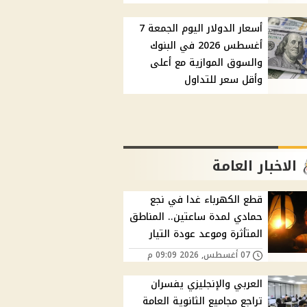
أسعار الدولار اليوم الجمعة 7
أغسطس 2026 في البنوك
والسوق الموازية مع أعلى
وأقل سعر للتداول
الاخبار العامة
قطع الكهرباء غدا في نجع
حمادي لمدة ساعتين.. المناطق
المتأثرة وموعد عودة التيار
07 أغسطس, 2026 09:09 م
العربي والإنجليزي يفسران
تراجع مجاميع الثانوية العامة