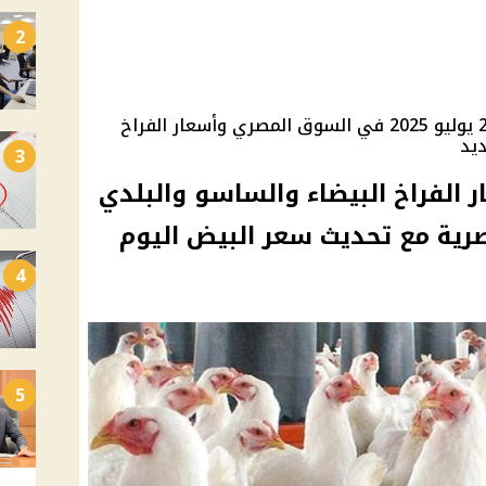
2
تفاصيل أسعار الدواجن اليوم الأحد 27 يوليو 2025 في السوق المصري وأسعار الفراخ
ديد
3
 الفراخ البيضاء والساسو والبلدي
صرية مع تحديث سعر البيض اليوم
4
5