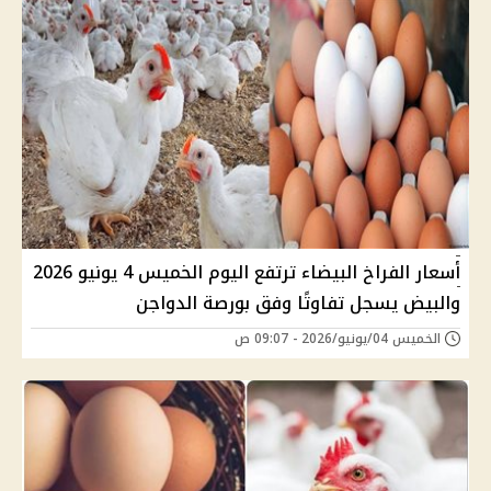
أسعار الفراخ البيضاء ترتفع اليوم الخميس 4 يونيو 2026
والبيض يسجل تفاوتًا وفق بورصة الدواجن
الخميس 04/يونيو/2026 - 09:07 ص