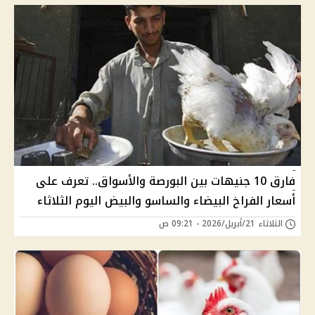
فارق 10 جنيهات بين البورصة والأسواق.. تعرف على
أسعار الفراخ البيضاء والساسو والبيض اليوم الثلاثاء
الثلاثاء 21/أبريل/2026 - 09:21 ص