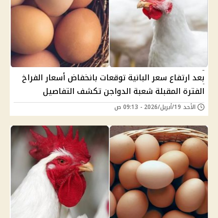
بعد ارتفاع سعر البانية توقعات بانخفاض أسعار الفراخ
الفترة المقبلة شعبة الدواجن تكشف التفاصيل
الأحد 19/أبريل/2026 - 09:13 ص