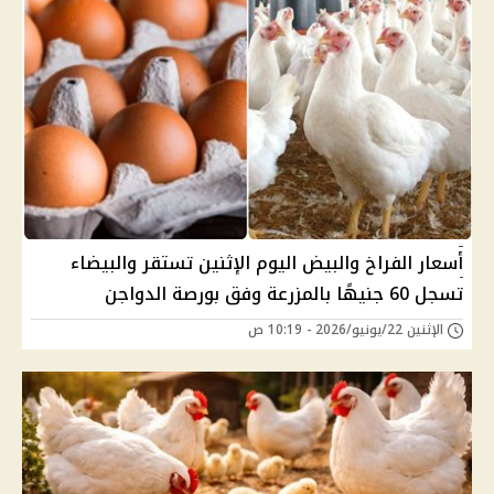
أسعار الفراخ والبيض اليوم الإثنين تستقر والبيضاء
تسجل 60 جنيهًا بالمزرعة وفق بورصة الدواجن
الإثنين 22/يونيو/2026 - 10:19 ص