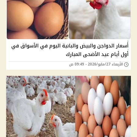
أسعار الدواجن والبيض والبانية اليوم في الأسواق في
أول أيام عيد الأضحى المبارك
الأربعاء 27/مايو/2026 - 09:49 ص