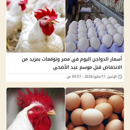
أسعار الدواجن اليوم في مصر وتوقعات بمزيد من
الانخفاض قبل موسم عيد الأضحى
الإثنين 11/مايو/2026 - 09:57 ص