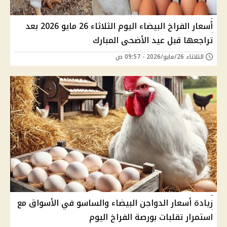
أسعار الفراخ البيضاء اليوم الثلاثاء 26 مايو 2026 بعد
تراجعها قبل عيد الأضحى المبارك
الثلاثاء 26/مايو/2026 - 09:57 ص
زيادة أسعار الدواجن البيضاء والساسو في الأسواق مع
استمرار تقلبات بورصة الفراخ اليوم