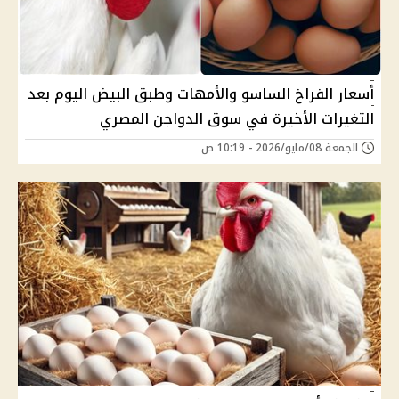
أسعار الفراخ الساسو والأمهات وطبق البيض اليوم بعد
التغيرات الأخيرة في سوق الدواجن المصري
الجمعة 08/مايو/2026 - 10:19 ص