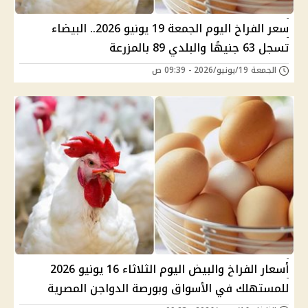
سعر الفراخ اليوم الجمعة 19 يونيو 2026.. البيضاء
تسجل 63 جنيهًا والبلدي 89 بالمزرعة
الجمعة 19/يونيو/2026 - 09:39 ص
أسعار الفراخ والبيض اليوم الثلاثاء 16 يونيو 2026
للمستهلك في الأسواق وبورصة الدواجن المصرية