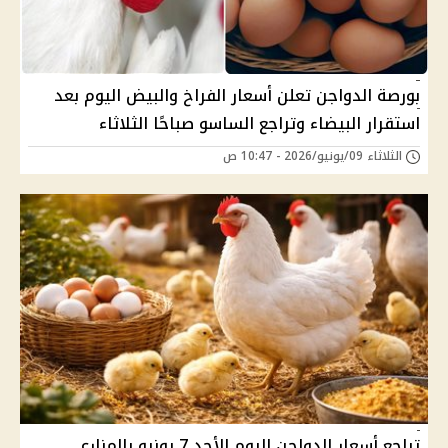
بورصة الدواجن تعلن أسعار الفراخ والبيض اليوم بعد
استقرار البيضاء وتراجع الساسو صباحًا الثلاثاء
الثلاثاء 09/يونيو/2026 - 10:47 ص
تراجع أسعار الدواجن اليوم الأحد 7 يونيو بالمزارع