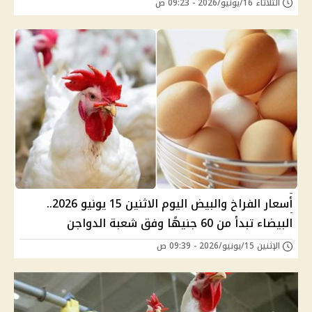
الثلاثاء 16/يونيو/2026 - 09:23 ص
أسعار الفراخ والبيض اليوم الاثنين 15 يونيو 2026..
البيضاء تبدأ من 60 جنيهًا وفق شعبة الدواجن
الإثنين 15/يونيو/2026 - 09:39 ص