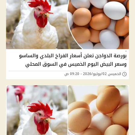
بورصة الدواجن تعلن أسعار الفراخ البلدي والساسو
وسعر البيض اليوم الخميس في السوق المحلي
الخميس 02/يوليو/2026 - 09:20 ص