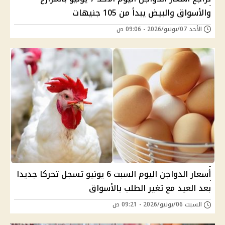
والأسواق والبيض يبدأ من 105 جنيهات
الأحد 07/يونيو/2026 - 09:06 ص
أسعار الدواجن اليوم السبت 6 يونيو تسجل تحركا جديدا
بعد العيد مع تغير الطلب بالأسواق
السبت 06/يونيو/2026 - 09:21 ص