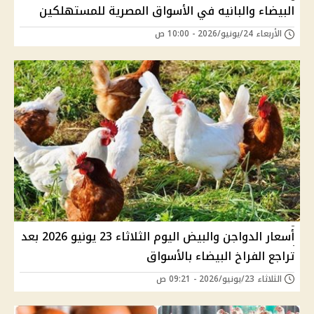
البيضاء والبانيه في الأسواق المصرية للمستهلكين
الأربعاء 24/يونيو/2026 - 10:00 ص
أسعار الدواجن والبيض اليوم الثلاثاء 23 يونيو 2026 بعد
تراجع الفراخ البيضاء بالأسواق
الثلاثاء 23/يونيو/2026 - 09:21 ص