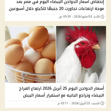
إنخفاض أسعار الدواجن البيضاء اليوم في مصر بعد
موجة ارتفاعات تجاوزت 20 جنيهًا للكيلو خلال أسبوعين
الأحد 03/مايو/2026 - 09:39 ص
أسعار الدواجن اليوم 25 أبريل 2026 ارتفاع الفراخ
البيضاء وتراجع البانيه مع استقرار أسعار البيض
السبت 25/أبريل/2026 - 03:11 م