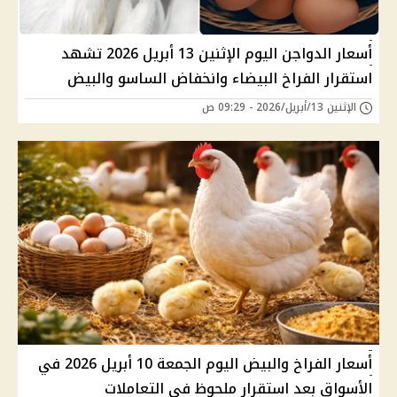
أسعار الدواجن اليوم الإثنين 13 أبريل 2026 تشهد
استقرار الفراخ البيضاء وانخفاض الساسو والبيض
الإثنين 13/أبريل/2026 - 09:29 ص
أسعار الفراخ والبيض اليوم الجمعة 10 أبريل 2026 في
الأسواق بعد استقرار ملحوظ في التعاملات