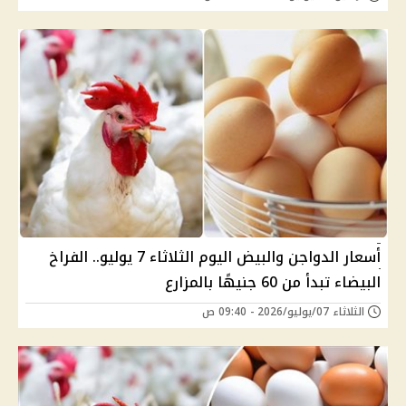
أسعار الدواجن والبيض اليوم الثلاثاء 7 يوليو.. الفراخ
البيضاء تبدأ من 60 جنيهًا بالمزارع
الثلاثاء 07/يوليو/2026 - 09:40 ص