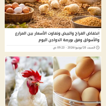
انخفاض الفراخ والبيض وتفاوت الأسعار بين المزارع
والأسواق وفق بورصة الدواجن اليوم
السبت 20/يونيو/2026 - 09:23 ص