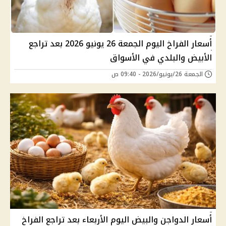
أسعار الفراخ اليوم الجمعة 26 يونيو 2026 بعد تراجع
الأبيض والبلدي في الأسواق
الجمعة 26/يونيو/2026 - 09:40 ص
أسعار الدواجن والبيض اليوم الأربعاء بعد تراجع الفراخ