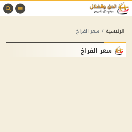
الرئيسية
سعر الفراخ
سعر الفراخ