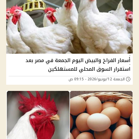
أسعار الفراخ والبيض اليوم الجمعة في مصر بعد
استقرار السوق المحلي للمستهلكين
الجمعة 12/يونيو/2026 - 09:15 ص