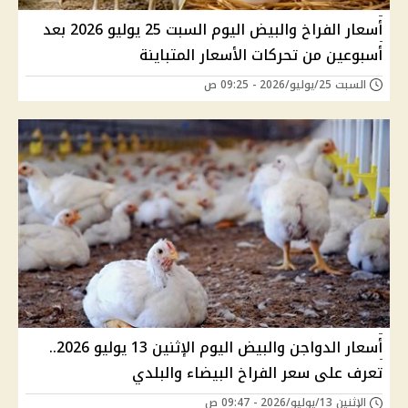
أسعار الفراخ والبيض اليوم السبت 25 يوليو 2026 بعد
أسبوعين من تحركات الأسعار المتباينة
السبت 25/يوليو/2026 - 09:25 ص
أسعار الدواجن والبيض اليوم الإثنين 13 يوليو 2026..
تعرف على سعر الفراخ البيضاء والبلدي
الإثنين 13/يوليو/2026 - 09:47 ص