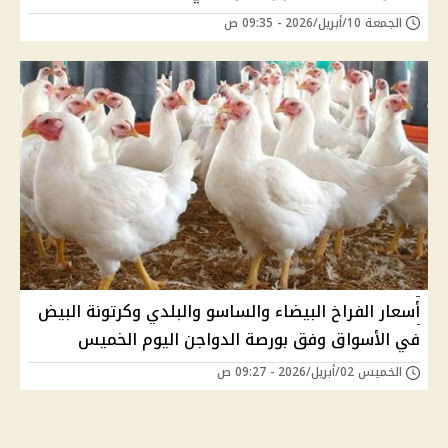
الجمعة 10/أبريل/2026 - 09:35 ص
أسعار الفراخ البيضاء والساسو والبلدي وكرتونة البيض
في الأسواق وفق بورصة الدواجن اليوم الخميس
الخميس 02/أبريل/2026 - 09:27 ص