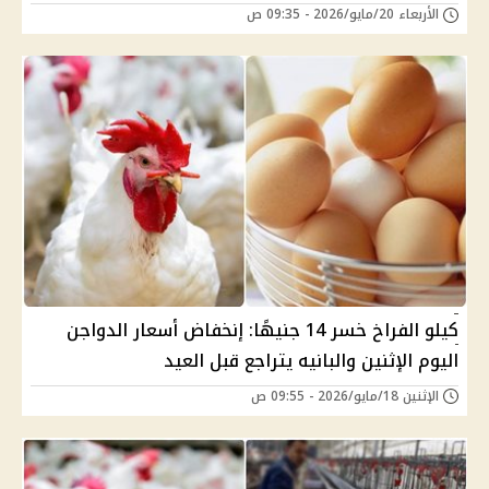
الأربعاء 20/مايو/2026 - 09:35 ص
كيلو الفراخ خسر 14 جنيهًا: إنخفاض أسعار الدواجن
اليوم الإثنين والبانيه يتراجع قبل العيد
الإثنين 18/مايو/2026 - 09:55 ص