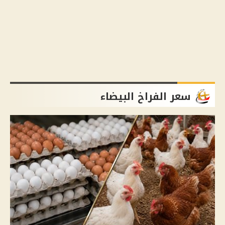
سعر الفراخ البيضاء