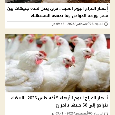
أسعار الفراخ اليوم السبت.. فرق يصل لعدة جنيهات بين
سعر بورصة الدواجن وما يدفعه المستهلك
السبت 08/أغسطس/2026 - 09:42 ص
أسعار الفراخ اليوم الأربعاء 5 أغسطس 2026.. البيضاء
تتراجع إلى 58 جنيهًا بالمزارع
الأربعاء 05/أغسطس/2026 - 09:41 ص