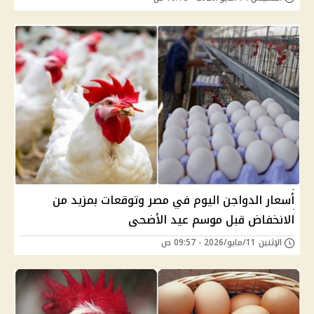
أسعار الدواجن اليوم في مصر وتوقعات بمزيد من
الانخفاض قبل موسم عيد الأضحى
الإثنين 11/مايو/2026 - 09:57 ص