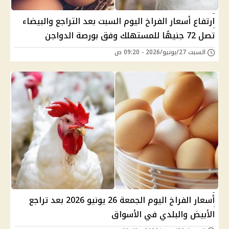
ارتفاع أسعار الفراخ اليوم السبت بعد التراجع والبيضاء
تصل 72 جنيهًا للمستهلك وفق بورصة الدواجن
السبت 27/يونيو/2026 - 09:20 ص
أسعار الفراخ اليوم الجمعة 26 يونيو 2026 بعد تراجع
الأبيض والبلدي في الأسواق