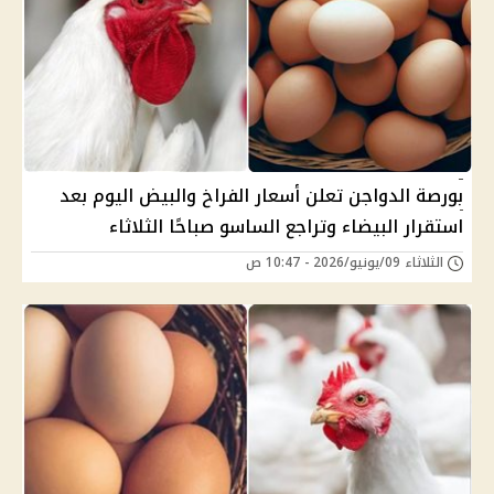
بورصة الدواجن تعلن أسعار الفراخ والبيض اليوم بعد
استقرار البيضاء وتراجع الساسو صباحًا الثلاثاء
الثلاثاء 09/يونيو/2026 - 10:47 ص