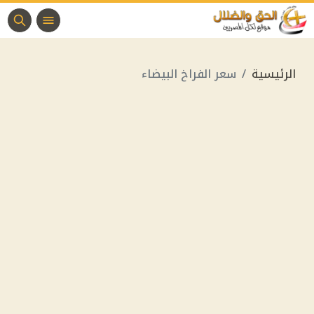
الرئيسية
سعر الفراخ البيضاء