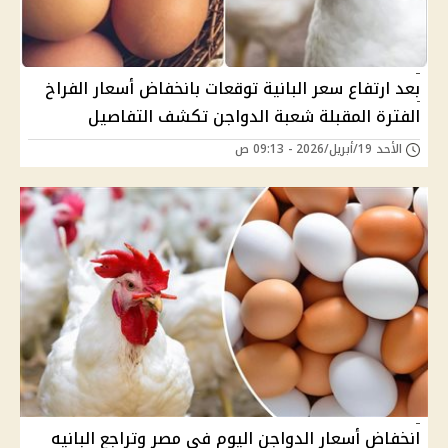
بعد ارتفاع سعر البانية توقعات بانخفاض أسعار الفراخ
الفترة المقبلة شعبة الدواجن تكشف التفاصيل
الأحد 19/أبريل/2026 - 09:13 ص
انخفاض أسعار الدواجن اليوم في مصر وتراجع البانيه