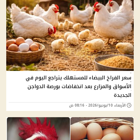
سعر الفراخ البيضاء للمستهلك يتراجع اليوم في
الأسواق والمزارع بعد انخفاضات بورصة الدواجن
الجديدة
الأربعاء 10/يونيو/2026 - 08:16 ص