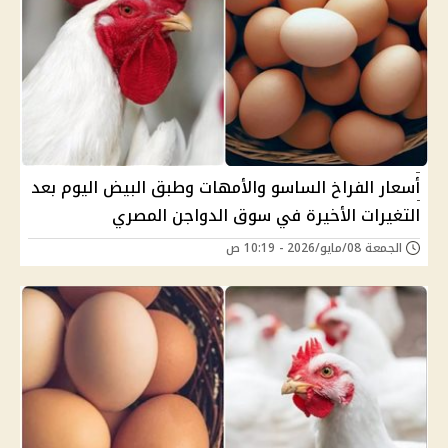
أسعار الفراخ الساسو والأمهات وطبق البيض اليوم بعد
التغيرات الأخيرة في سوق الدواجن المصري
الجمعة 08/مايو/2026 - 10:19 ص