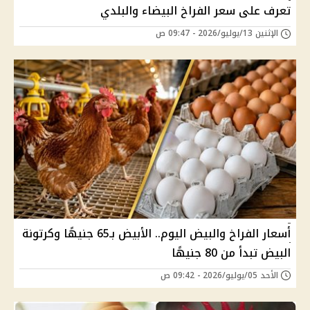
تعرف على سعر الفراخ البيضاء والبلدي
الإثنين 13/يوليو/2026 - 09:47 ص
أسعار الفراخ والبيض اليوم.. الأبيض بـ65 جنيهًا وكرتونة
البيض تبدأ من 80 جنيهًا
الأحد 05/يوليو/2026 - 09:42 ص