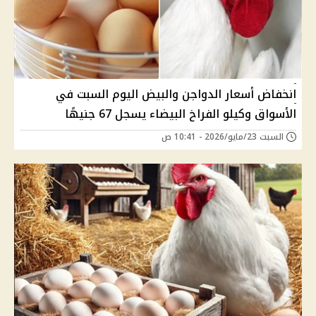
انخفاض أسعار الدواجن والبيض اليوم السبت في
الأسواق وكيلو الفراخ البيضاء يسجل 67 جنيهًا
السبت 23/مايو/2026 - 10:41 ص