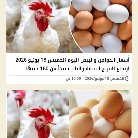
أسعار الدواجن والبيض اليوم الخميس 18 يونيو 2026
ارتفاع الفراخ البيضة والبانيه يبدأ من 160 جنيهًا
الخميس 18/يونيو/2026 - 10:00 ص