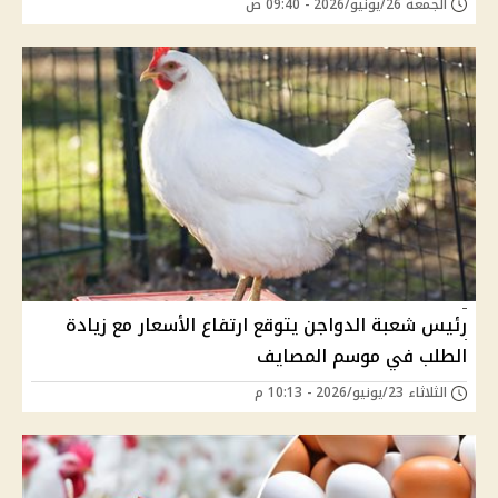
الجمعة 26/يونيو/2026 - 09:40 ص
رئيس شعبة الدواجن يتوقع ارتفاع الأسعار مع زيادة
الطلب في موسم المصايف
الثلاثاء 23/يونيو/2026 - 10:13 م