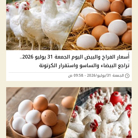
أسعار الفراخ والبيض اليوم الجمعة 31 يوليو 2026..
تراجع البيضاء والساسو واستقرار الكرتونة
الجمعة 31/يوليو/2026 - 09:58 ص