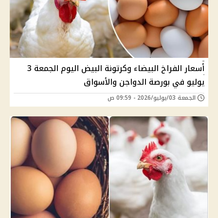
أسعار الفراخ البيضاء وكرتونة البيض اليوم الجمعة 3
يوليو في بورصة الدواجن والأسواق
الجمعة 03/يوليو/2026 - 09:59 ص