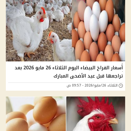
أسعار الفراخ البيضاء اليوم الثلاثاء 26 مايو 2026 بعد
تراجعها قبل عيد الأضحى المبارك
الثلاثاء 26/مايو/2026 - 09:57 ص