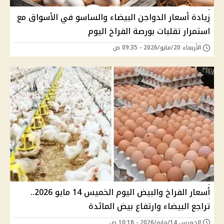
زيادة أسعار الدواجن البيضاء والساسو في الأسواق مع
استمرار تقلبات بورصة الفراخ اليوم
الأربعاء 20/مايو/2026 - 09:35 ص
أسعار الفراخ والبيض اليوم الخميس 14 مايو 2026..
تراجع البيضاء وارتفاع بيض المائدة
الخميس 14/مايو/2026 - 10:18 ص