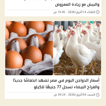
والبيض مع زيادة المعروض
الثلاثاء 14/أبريل/2026 - 10:45 ص
أسعار الدواجن اليوم في مصر تشهد انخفاضًا جديدًا
والفراخ البيضاء تسجل 77 جنيهًا للكيلو
السبت 04/أبريل/2026 - 09:24 ص