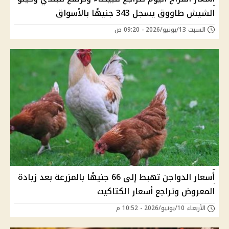
الشيش طاووق يسجل 343 جنيهًا بالأسواق
السبت 13/يونيو/2026 - 09:20 ص
أسعار الدواجن تهبط إلى 66 جنيهًا بالمزرعة بعد زيادة
المعروض وتراجع أسعار الكتاكيت
الأربعاء 10/يونيو/2026 - 10:52 م