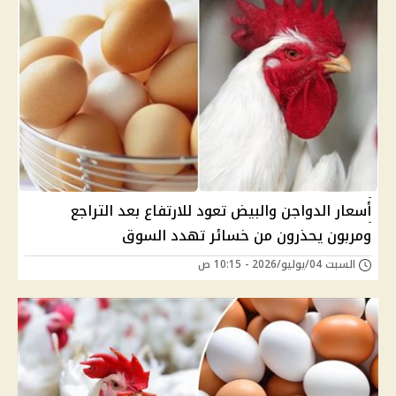
أسعار الدواجن والبيض تعود للارتفاع بعد التراجع
ومربون يحذرون من خسائر تهدد السوق
السبت 04/يوليو/2026 - 10:15 ص