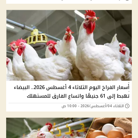
أسعار الفراخ اليوم الثلاثاء 4 أغسطس 2026.. البيضاء
تهبط إلى 61 جنيهًا واتساع الفارق للمستهلك
الثلاثاء 04/أغسطس/2026 - 10:00 ص