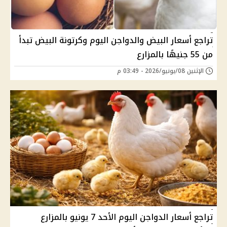
تراجع أسعار البيض والدواجن اليوم وكرتونة البيض تبدأ
من 55 جنيهًا بالمزارع
الإثنين 08/يونيو/2026 - 03:49 م
تراجع أسعار الدواجن اليوم الأحد 7 يونيو بالمزارع