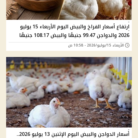
ارتفاع أسعار الفراخ والبيض اليوم الأربعاء 15 يوليو
2026 والدواجن 99.47 جنيهًا والبيض 108.17 جنيهًا
الأربعاء 15/يوليو/2026 - 10:58 ص
أسعار الدواجن والبيض اليوم الإثنين 13 يوليو 2026..