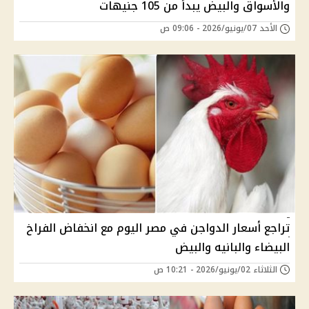
والأسواق والبيض يبدأ من 105 جنيهات
الأحد 07/يونيو/2026 - 09:06 ص
تراجع أسعار الدواجن في مصر اليوم مع انخفاض الفراخ
البيضاء والبانيه والبيض
الثلاثاء 02/يونيو/2026 - 10:21 ص