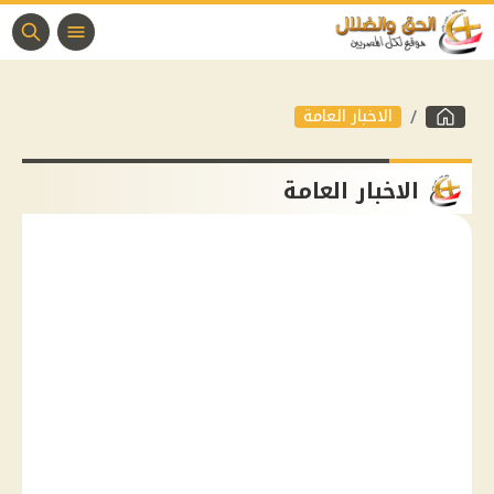
الاخبار العامة
الاخبار العامة