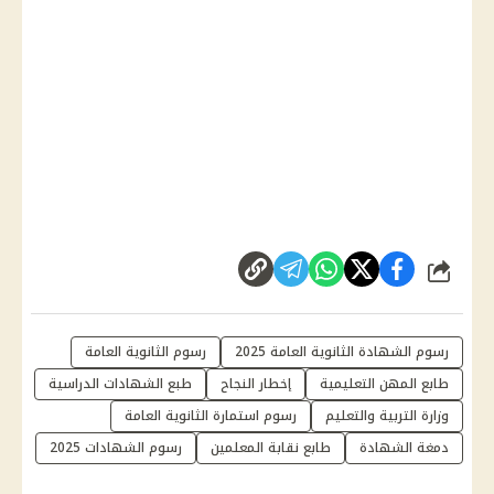
شارك
رسوم الشهادة الثانوية العامة 2025
رسوم الثانوية العامة
طابع المهن التعليمية
إخطار النجاح
طبع الشهادات الدراسية
وزارة التربية والتعليم
رسوم استمارة الثانوية العامة
دمغة الشهادة
طابع نقابة المعلمين
رسوم الشهادات 2025