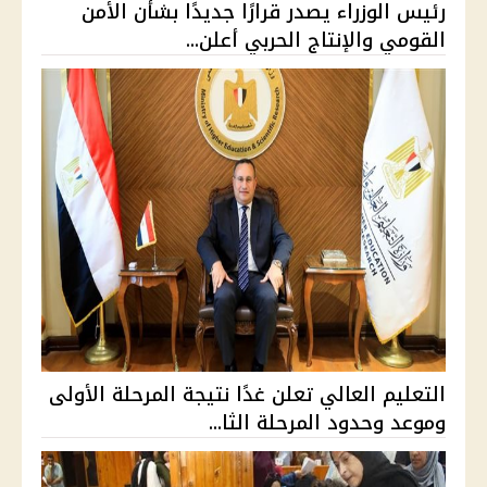
رئيس الوزراء يصدر قرارًا جديدًا بشأن الأمن
القومي والإنتاج الحربي أعلن...
التعليم العالي تعلن غدًا نتيجة المرحلة الأولى
وموعد وحدود المرحلة الثا...