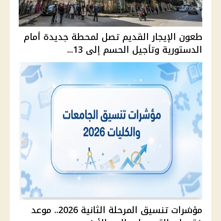
طعون الإيجار القديم تصل لمحطة جديدة أمام
الدستورية وتأجيل الحسم إلى 13...
مؤشرات تنسيق المرحلة الثانية 2026.. موعد