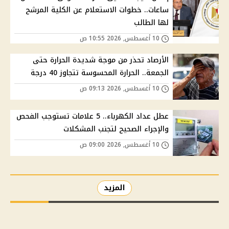
ساعات.. خطوات الاستعلام عن الكلية المرشح
لها الطالب
10 أغسطس, 2026 10:55 ص
الأرصاد تحذر من موجة شديدة الحرارة حتى
الجمعة.. الحرارة المحسوسة تتجاوز 40 درجة
10 أغسطس, 2026 09:13 ص
عطل عداد الكهرباء.. 5 علامات تستوجب الفحص
والإجراء الصحيح لتجنب المشكلات
10 أغسطس, 2026 09:00 ص
المزيد