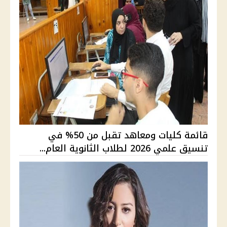
قائمة كليات ومعاهد تقبل من 50% في
تنسيق علمي 2026 لطلاب الثانوية العام...