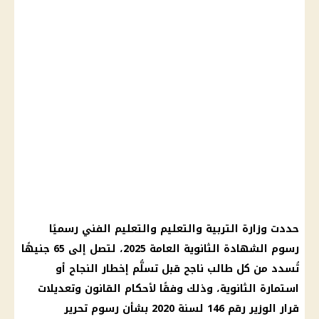
حددت
وزارة التربية والتعليم والتعليم
الفني رسميًا
رسوم
الشهادة الثانوية العامة
2025، لتصل إلى 65 جنيهًا
تُسدد من كل طالب ناجح قبل تسلُّم إخطار النجاح أو
استمارة الثانوية، وذلك وفقًا لأحكام القانون وتعديلات
قرار الوزير رقم 146 لسنة 2020 بشأن رسوم تحرير