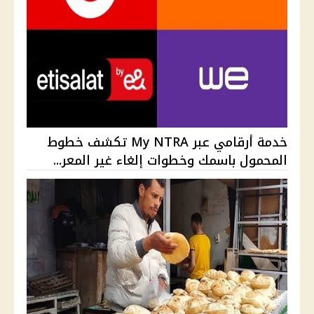
خدمة أرقامي عبر My NTRA تكشف خطوط
المحمول باسمك وخطوات إلغاء غير المعر...