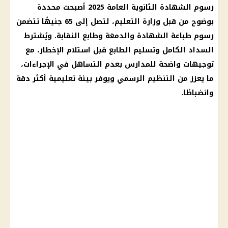
رسوم
الشهادة الثانوية العامة
2025 أصبحت محددة
بوضوح من قبل
وزارة التعليم
، لتصل إلى 65 جنيهًا تتضمن
رسوم طباعة الشهادة والدمغة وطابع النقابة. ويُشترط
السداد الكامل وتسليم الطابع قبل استلام الإخطار، مع
توجيهات واضحة للمدارس بعدم التساهل في الإجراءات،
ما يعزز من التنظيم الرسمي ويوفر بيئة تعليمية أكثر دقة
وانضباطًا.