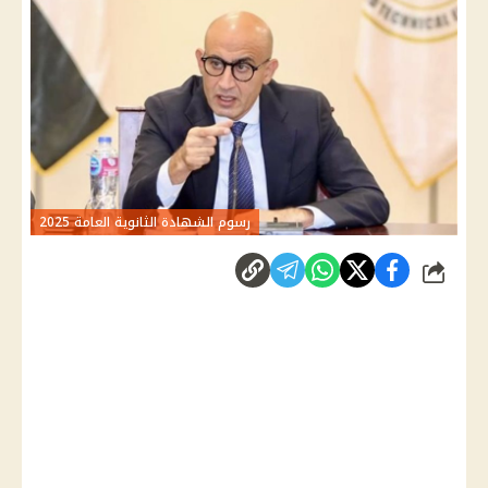
رسوم الشهادة الثانوية العامة 2025
شارك