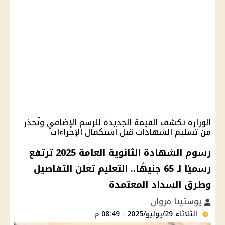
الوزارة تكشف القيمة الجديدة للرسم الإضافي وتُحذر
من تسليم الشهادات قبل استكمال الإجراءات
رسوم الشهادة الثانوية العامة 2025 ترتفع
رسميًا لـ 65 جنيهًا.. التعليم تعلن التفاصيل
وطرق السداد المعتمدة
يوستينا مروان
الثلاثاء 29/يوليو/2025 - 08:49 م