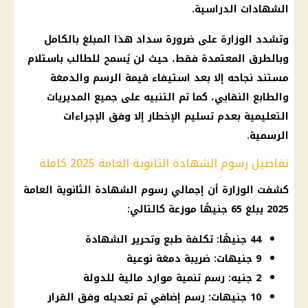
الشهادات الدراسية.
وتشدد
الوزارة
على ضرورة سداد هذا المبلغ بالكامل
وبالطرق المعتمدة فقط، حيث لن يُسمح للطالب باستلام
مستند نجاحه إلا بعد استيفاء قيمة الرسم والدمغة
والطابع النقابي، كما تم التنبيه على جميع المديريات
التعليمية بعدم تسليم الإخطار إلا وفق الإجراءات
الرسمية.
تفاصيل رسوم الشهادة الثانوية العامة 2025 كاملة
كشفت الوزارة أن إجمالي رسوم
الشهادة الثانوية العامة
2025 يبلغ 65 جنيهًا موزعة كالتالي:
44 جنيهًا: تكلفة طبع وتحرير الشهادة
9 جنيهات: ضريبة دمغة نوعية
2 جنيه: رسم تنمية موارد مالية للدولة
10 جنيهات: رسم إضافي تم تعديله وفق القرار