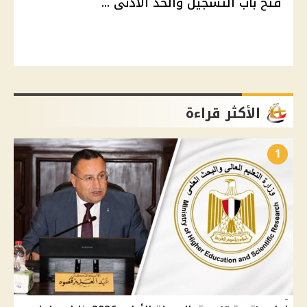
فتح باب التسجيل والحد الأدنى ...
الأكثر قراءة
1