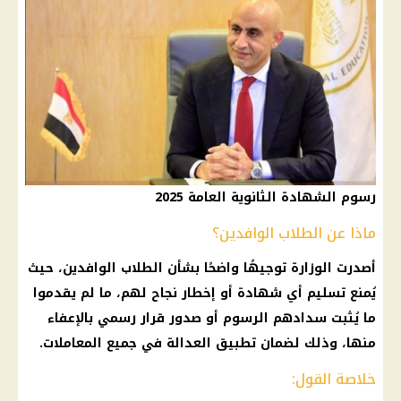
رسوم الشهادة الثانوية العامة 2025
ماذا عن الطلاب الوافدين؟
أصدرت الوزارة توجيهًا واضحًا بشأن الطلاب الوافدين، حيث
يُمنع تسليم أي شهادة أو إخطار نجاح لهم، ما لم يقدموا
ما يُثبت سدادهم الرسوم أو صدور قرار رسمي بالإعفاء
منها، وذلك لضمان تطبيق العدالة في جميع المعاملات.
خلاصة القول: