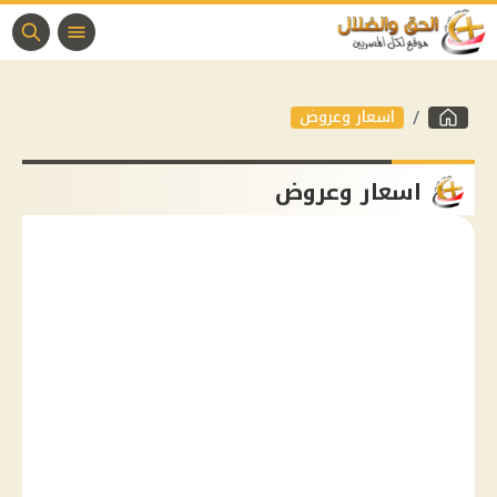
اسعار وعروض
اسعار وعروض