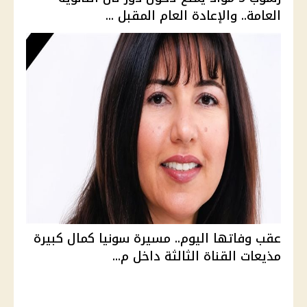
العامة.. والإعادة العام المقبل ...
عقب وفاتها اليوم.. مسيرة سونيا كمال كبيرة
مذيعات القناة الثالثة داخل م...