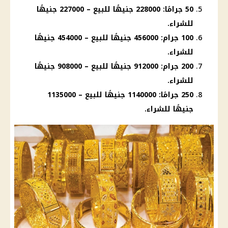
50 جرامًا: 228000 جنيهًا للبيع – 227000 جنيهًا
للشراء.
100 جرام: 456000 جنيهًا للبيع – 454000 جنيهًا
للشراء.
200 جرام: 912000 جنيهًا للبيع – 908000 جنيهًا
للشراء.
250 جرامًا: 1140000 جنيهًا للبيع – 1135000
جنيهًا للشراء.