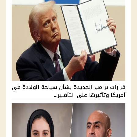
قرارات ترامب الجديدة بشأن سياحة الولادة في
أمريكا وتأثيرها على التأشير...