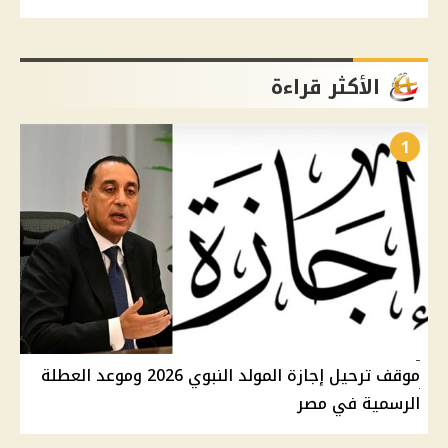
الأكثر قراءة
1
موقف ترحيل إجازة المولد النبوي 2026 وموعد العطلة
الرسمية في مصر