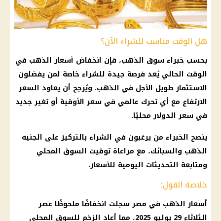
هل الوقت مناسب للشراء الآن؟
بحسب خبراء سوق الذهب، فإن انخفاض أسعار الذهب في
الوقت الحالي يُعد فرصة جيدة للشراء خاصة لمن يفضلون
الاستثمار طويل الأجل في الذهب. ويُرجح أن يعاود السعر
الارتفاع مع أي تحرك عالمي في سعر الأوقية أو تغير جديد
في سعر الدولار محليًا.
ينصح الخبراء من يرغبون في الشراء بالتركيز على الجنيه
الذهب والسبائك، مع مراعاة توقيت السوق المحلي
ومتابعة التحديثات اليومية للأسعار.
خلاصة القول:
أسعار الذهب في مصر سجلت انخفاضًا ملحوظًا عصر
الثلاثاء 29 يوليو 2025، مما أعاد الزخم للسوق المحلي