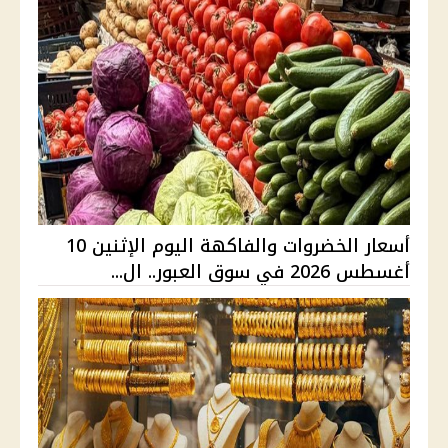
أسعار الخضروات والفاكهة اليوم الإثنين 10
أغسطس 2026 في سوق العبور.. ال...