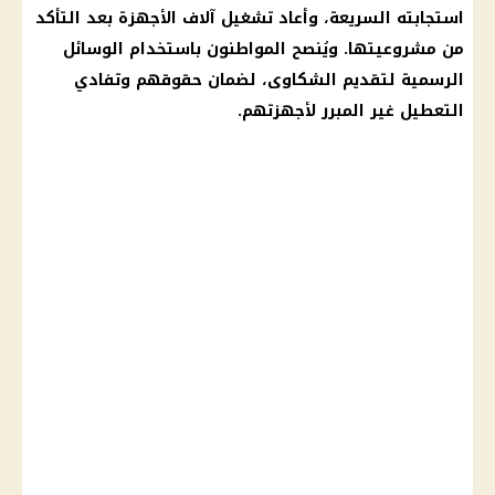
استجابته السريعة، وأعاد تشغيل آلاف الأجهزة بعد التأكد
من مشروعيتها. ويُنصح المواطنون باستخدام الوسائل
الرسمية لتقديم الشكاوى، لضمان حقوقهم وتفادي
التعطيل غير المبرر لأجهزتهم.