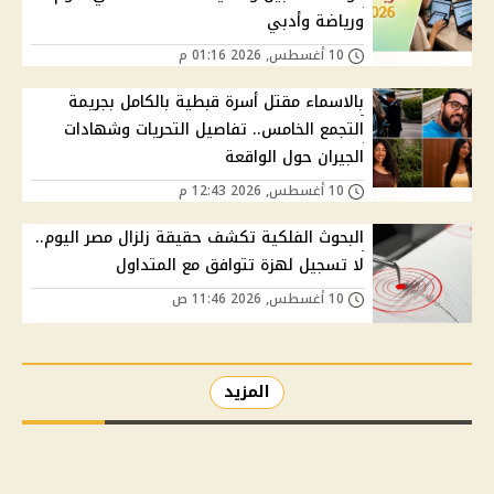
ورياضة وأدبي
10 أغسطس, 2026 01:16 م
بالاسماء مقتل أسرة قبطية بالكامل بجريمة
التجمع الخامس.. تفاصيل التحريات وشهادات
الجيران حول الواقعة
10 أغسطس, 2026 12:43 م
البحوث الفلكية تكشف حقيقة زلزال مصر اليوم..
لا تسجيل لهزة تتوافق مع المتداول
10 أغسطس, 2026 11:46 ص
المزيد