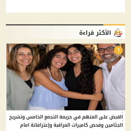
الأكثر قراءة
1
القبض على المتهم في جريمة التجمع الخامس وتشريح
الجثامين وفحص كاميرات المراقبة وإعترافاتة امام