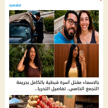
بالاسماء مقتل أسرة قبطية بالكامل بجريمة
التجمع الخامس.. تفاصيل التحريا...