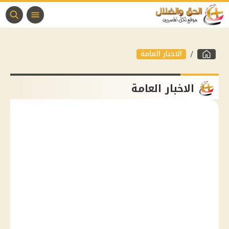
الاخبار العامة
الاخبار العامة