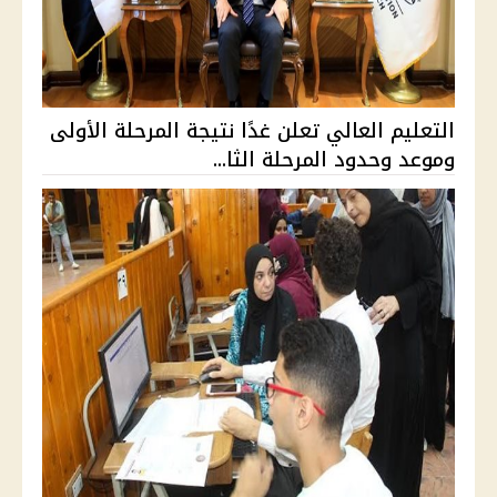
التعليم العالي تعلن غدًا نتيجة المرحلة الأولى
وموعد وحدود المرحلة الثا...