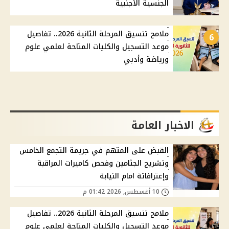
الجنسية الأجنبية
ملامح تنسيق المرحلة الثانية 2026.. تفاصيل
6
موعد التسجيل والكليات المتاحة لعلمي علوم
ورياضة وأدبي
الاخبار العامة
القبض على المتهم في جريمة التجمع الخامس
وتشريح الجثامين وفحص كاميرات المراقبة
وإعترافاتة امام النيابة
10 أغسطس, 2026 01:42 م
ملامح تنسيق المرحلة الثانية 2026.. تفاصيل
موعد التسجيل والكليات المتاحة لعلمي علوم