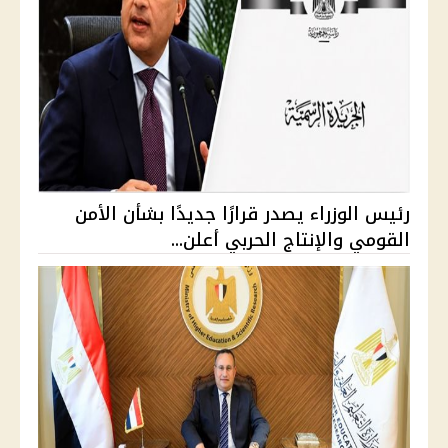
رئيس الوزراء يصدر قرارًا جديدًا بشأن الأمن
القومي والإنتاج الحربي أعلن...