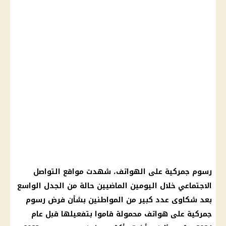
رسوم جمركية على الهواتف
، شهدت مواقع
التواصل
الاجتماعي
خلال اليومين الماضيين حالة من الجدل الواسع
بعد شكاوى عدد كبير من المواطنين بشأن فرض
رسوم
جمركية
على هواتف محمولة قاموا بتفعيلها قبل عام