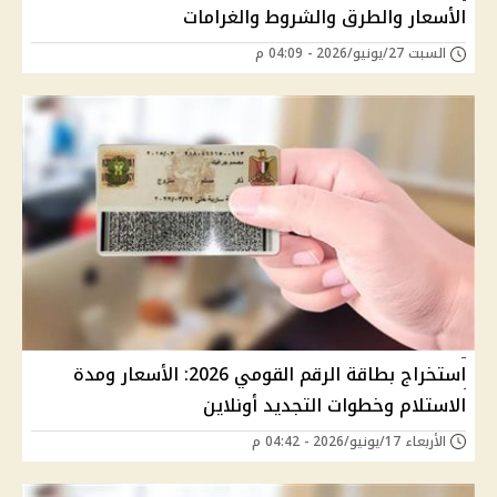
الأسعار والطرق والشروط والغرامات
السبت 27/يونيو/2026 - 04:09 م
استخراج بطاقة الرقم القومي 2026: الأسعار ومدة
الاستلام وخطوات التجديد أونلاين
الأربعاء 17/يونيو/2026 - 04:42 م