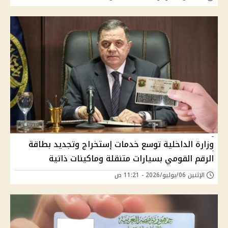
وزارة الداخلية توسع خدمات إستخراج وتجديد بطاقة
الرقم القومي بسيارات متنقلة وماكينات ذاتية
الإثنين 06/يوليو/2026 - 11:21 ص