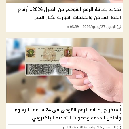
تجديد بطاقة الرقم القومي من المنزل 2026.. أرقام
الخط الساخن والخدمات الفورية لكبار السن
الإثنين 27/يوليو/2026 - 03:59 م
استخراج بطاقة الرقم القومي في 24 ساعة.. الرسوم
وأماكن الخدمة وخطوات التقديم الإلكتروني
الخميس 16/يوليو/2026 - 10:38 ص