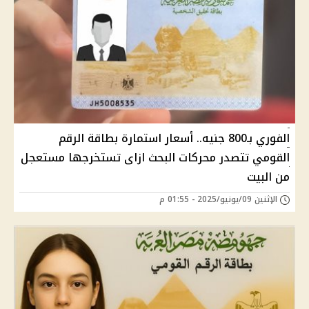
الفوري بـ800 جنيه.. أسعار استمارة بطاقة الرقم
القومي تتصدر محركات البحث ازاى تستخرجها مستعجل
من البيت
الإثنين 09/يونيو/2025 - 01:55 م