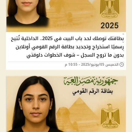
بطاقتك توصلك لحد باب البيت في 2025.. الداخلية تُتيح
رسميًا استخراج وتجديد بطاقة الرقم القومي أونلاين
بدون ما تروح السجل – شوف الخطوات دلوقتي
الخميس 05/يونيو/2025 - 10:55 م