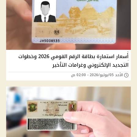
أسعار استمارة بطاقة الرقم القومي 2026 وخطوات
التجديد الإلكتروني وغرامات التأخير
الأحد 05/يوليو/2026 - 02:00 ص