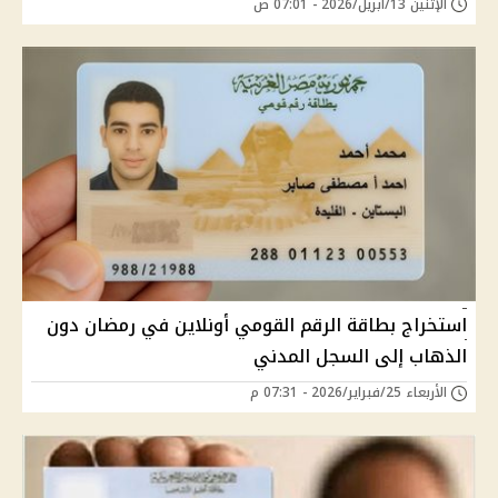
الإثنين 13/أبريل/2026 - 07:01 ص
استخراج بطاقة الرقم القومي أونلاين في رمضان دون
الذهاب إلى السجل المدني
الأربعاء 25/فبراير/2026 - 07:31 م