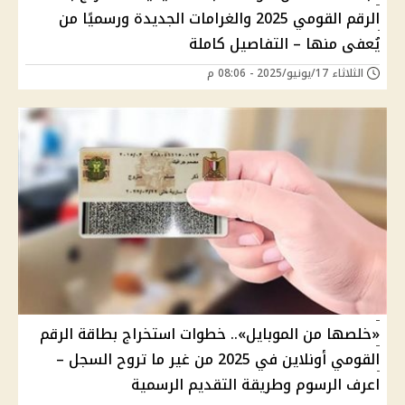
الرقم القومي 2025 والغرامات الجديدة ورسميًا من
يُعفى منها – التفاصيل كاملة
الثلاثاء 17/يونيو/2025 - 08:06 م
«خلصها من الموبايل».. خطوات استخراج بطاقة الرقم
القومي أونلاين في 2025 من غير ما تروح السجل –
اعرف الرسوم وطريقة التقديم الرسمية