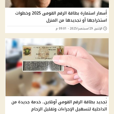
أسعار استمارة بطاقة الرقم القومى 2025 وخطوات
استخراجها أو تجديدها من المنزل
الإثنين 29/سبتمبر/2025 - 09:01 م
تجديد بطاقة الرقم القومي أونلاين.. خدمة جديدة من
الداخلية لتسهيل الإجراءات وتقليل الزحام