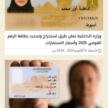
وزارة الداخلية تعلن طرق استخراج وتجديد بطاقة الرقم
القومي 2025 وأسعار الاستمارات
الجمعة 10/أكتوبر/2025 - 03:00 ص