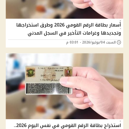
أسعار بطاقة الرقم القومي 2026 وطرق استخراجها
وتجديدها وغرامات التأخير في السجل المدني
السبت 04/يوليو/2026 - 03:01 م
استخراج بطاقة الرقم القومي في نفس اليوم 2026..