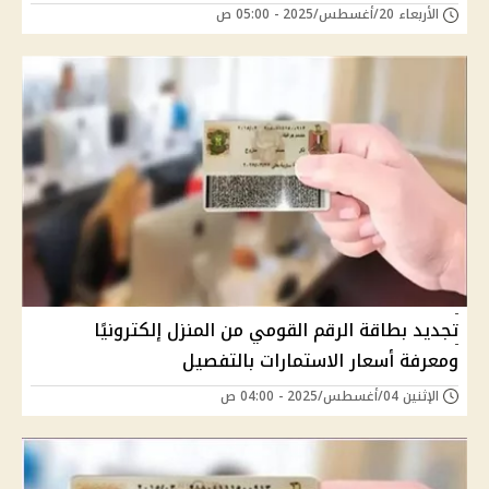
الأربعاء 20/أغسطس/2025 - 05:00 ص
تجديد بطاقة الرقم القومي من المنزل إلكترونيًا
ومعرفة أسعار الاستمارات بالتفصيل
الإثنين 04/أغسطس/2025 - 04:00 ص