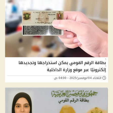
بطاقة الرقم القومي يمكن استخراجها وتجديدها
إلكترونيًا عبر موقع وزارة الداخلية
الثلاثاء 04/نوفمبر/2025 - 04:00 ص