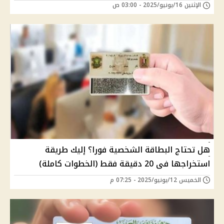
الإثنين 16/يونيو/2025 - 03:00 ص
هل تحتاج البطاقة الشخصية فورا؟ إليك طريقة
استخراجها فى 20 دقيقة فقط (الخطوات كاملة)
الخميس 12/يونيو/2025 - 07:25 م