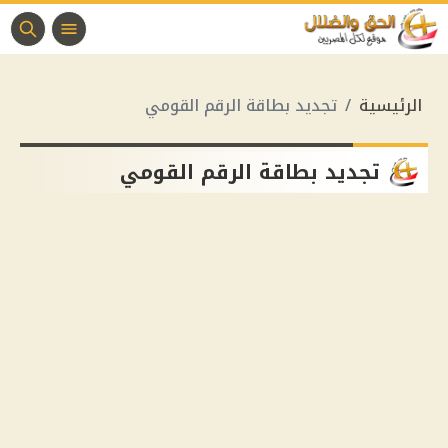
الرئيسية
تجديد بطاقة الرقم القومي
تجديد بطاقة الرقم القومي