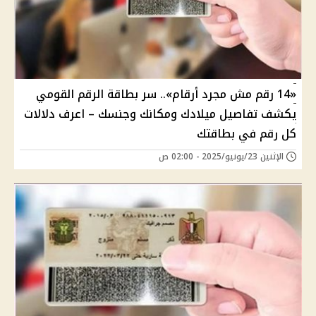
«14 رقم مش مجرد أرقام».. سر بطاقة الرقم القومي
يكشف تفاصيل ميلادك ومكانك وجنسك – اعرف دلالات
كل رقم في بطاقتك
الإثنين 23/يونيو/2025 - 02:00 ص