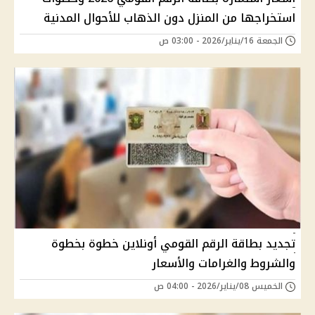
استخراجها من المنزل دون الذهاب للأحوال المدنية
الجمعة 16/يناير/2026 - 03:00 ص
تجديد بطاقة الرقم القومي أونلاين خطوة بخطوة
والشروط والغرامات والأسعار
الخميس 08/يناير/2026 - 04:00 ص