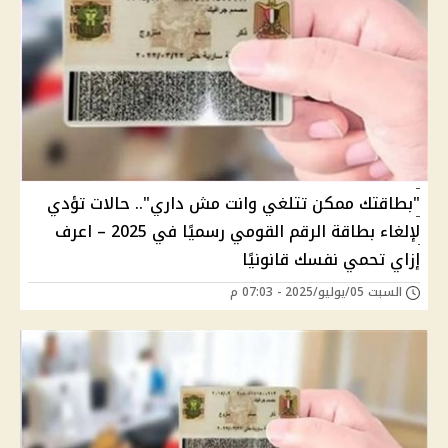
"بطاقتك ممكن تتلغي وانت مش داري".. حالات تؤدي
لإلغاء بطاقة الرقم القومي رسميًا في 2025 – اعرف
إزاي تحمي نفسك قانونيًا
السبت 05/يوليو/2025 - 07:03 م