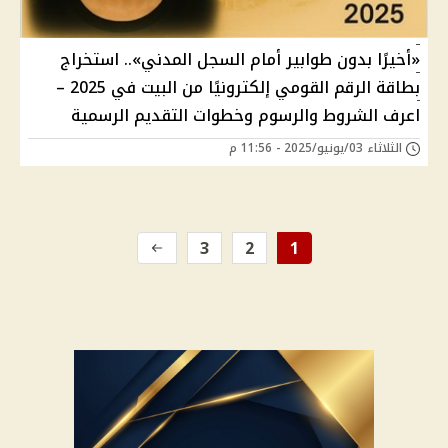
«أخيرًا بدون طوابير أمام السجل المدني».. استخراج
بطاقة الرقم القومي إلكترونيًا من البيت في 2025 –
اعرف الشروط والرسوم وخطوات التقديم الرسمية
الثلاثاء 03/يونيو/2025 - 11:56 م
3
2
1