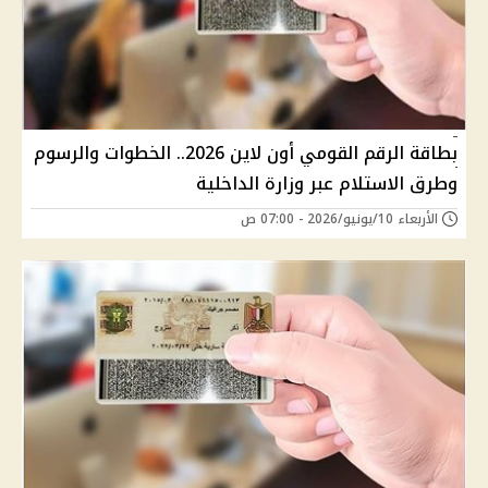
بطاقة الرقم القومي أون لاين 2026.. الخطوات والرسوم
وطرق الاستلام عبر وزارة الداخلية
الأربعاء 10/يونيو/2026 - 07:00 ص