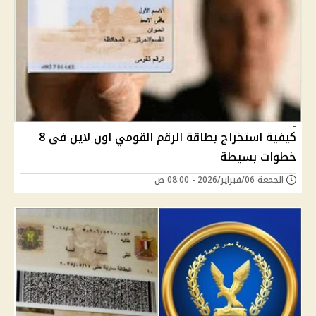
كيفية استخراج بطاقة الرقم القومي اون لاين فى 8
خطوات بسيطة
الجمعة 06/فبراير/2026 - 08:00 ص