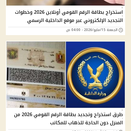
استخراج بطاقة الرقم القومي أونلاين 2026 وخطوات
التجديد الإلكتروني عبر موقع الداخلية الرسمي
الجمعة 15/مايو/2026 - 04:00 ص
طرق استخراج وتجديد بطاقة الرقم القومي 2026 من
المنزل دون الحاجة للذهاب للمكاتب