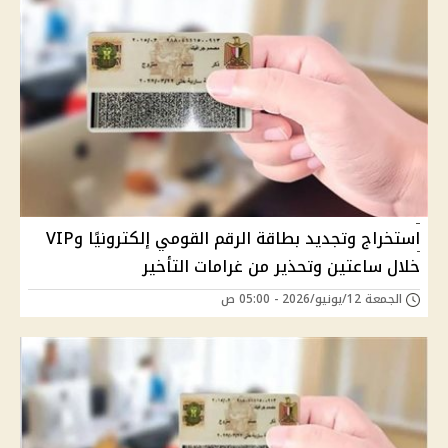
استخراج وتجديد بطاقة الرقم القومي إلكترونيًا وVIP
خلال ساعتين وتحذير من غرامات التأخير
الجمعة 12/يونيو/2026 - 05:00 ص