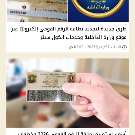
طرق جديدة لتجديد بطاقة الرقم القومي إلكترونيًا عبر
موقع وزارة الداخلية وخدمات الكول سنتر
الثلاثاء 27/يناير/2026 - 02:00 ص
أسعار استمارة بطاقة الرقم القومي 2026 وخطوات