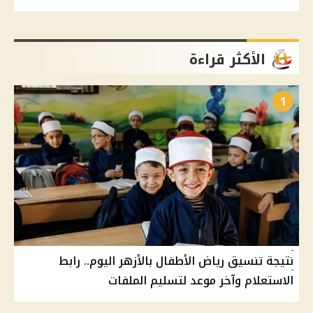
الأكثر قراءة
1
نتيجة تنسيق رياض الأطفال بالأزهر اليوم.. رابط
الاستعلام وآخر موعد لتسليم الملفات