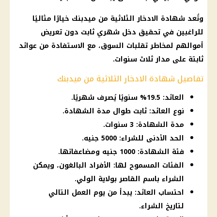
وتُعد شهادة الادخار الثلاثية من ميدبنك خيارًا مثاليًا
للراغبين في تحقيق دخل شهري ثابت دون تعريض
أموالهم لمخاطر تقلبات السوق، مع الاستفادة من عوائد
ثابتة على مدار ثلاث سنوات.
تفاصيل شهادة الادخار الثلاثية من ميدبنك
العائد: 19.5% سنويًا يُصرف شهريًا.
نوع العائد: ثابت طوال مدة الشهادة.
مدة الشهادة: 3 سنوات.
الحد الأدنى للشراء: 5000 جنيه.
فئة الشهادة: 1000 جنيه ومضاعفاتها.
الفئات المسموح لها: الأفراد البالغون، ويمكن
الشراء باسم القاصر بولاية الولي.
احتساب العائد: يبدأ من يوم العمل التالي
لتاريخ الشراء.