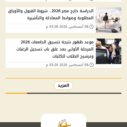
الدراسة خارج مصر 2026.. شروط القبول والأوراق
المطلوبة وضوابط المعادلة والتأشيرة
08 أغسطس, 2026 03:28 م
موعد ظهور نتيجة تنسيق الجامعات 2026
المرحلة الأولى بعد غلق باب تسجيل الرغبات
وترشيح الطلاب للكليات
08 أغسطس, 2026 03:20 م
المزيد