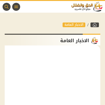
الاخبار العامة
الاخبار العامة