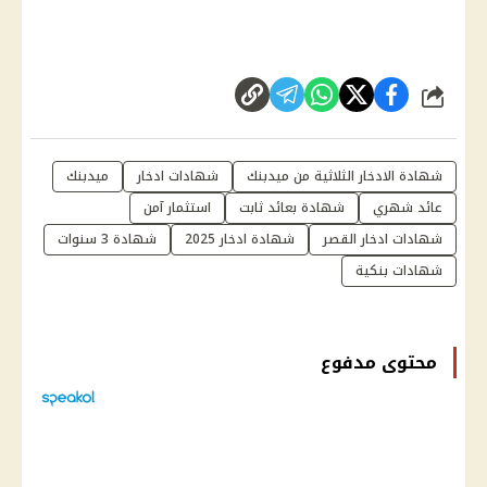
شارك
شهادة الادخار الثلاثية من ميدبنك
شهادات ادخار
ميدبنك
عائد شهري
شهادة بعائد ثابت
استثمار آمن
شهادات ادخار القصر
شهادة ادخار 2025
شهادة 3 سنوات
شهادات بنكية
محتوى مدفوع