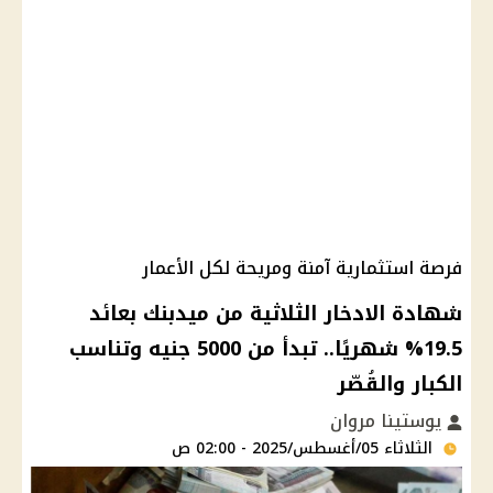
فرصة استثمارية آمنة ومريحة لكل الأعمار
شهادة الادخار الثلاثية من ميدبنك بعائد
19.5% شهريًا.. تبدأ من 5000 جنيه وتناسب
الكبار والقُصّر
يوستينا مروان
الثلاثاء 05/أغسطس/2025 - 02:00 ص