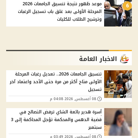
موعد ظهور نتيجة تنسيق الجامعات 2026
6
المرحلة الأولى بعد غلق باب تسجيل الرغبات
وترشيح الطلاب للكليات
الاخبار العامة
تنسيق الجامعات 2026.. تعديل رغبات المرحلة
الأولى متاح أكثر من مرة حتى الأحد واعتماد آخر
تسجيل
08 أغسطس, 2026 04:08 م
أسرة هدير بائعة الشاي ترفض التصالح في
قضية الدهس والمحكمة تؤجل المحاكمة إلى 3
سبتمبر
08 أغسطس, 2026 03:49 م