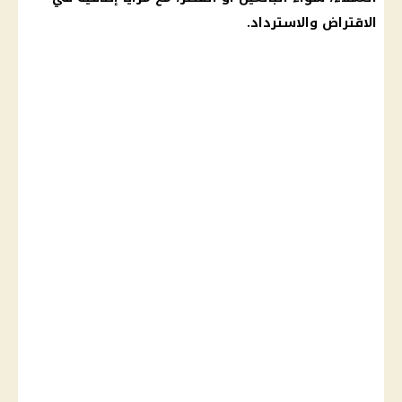
الاقتراض والاسترداد.