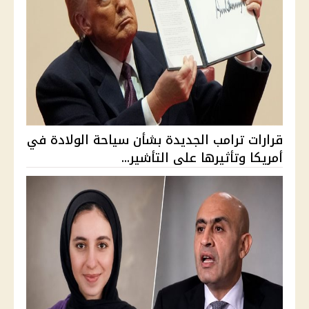
قرارات ترامب الجديدة بشأن سياحة الولادة في
أمريكا وتأثيرها على التأشير...