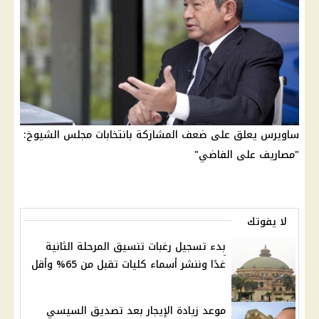
ساويرس يعلق على ضعف المشاركة بانتخابات مجلس الشيوخ:
"مصاريف على الفاضي"
لا يفوتك
بدء تسجيل رغبات تنسيق المرحلة الثانية
غدًا وننشر أسماء كليات تقبل من 65% وأقل
موعد زيادة الإيجار بعد تصديق السيسي