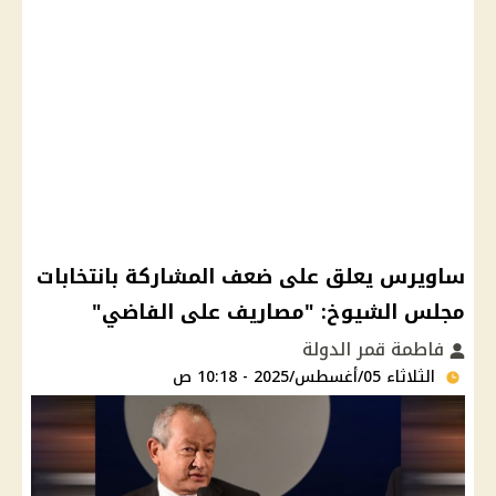
ساويرس يعلق على ضعف المشاركة بانتخابات
مجلس الشيوخ: "مصاريف على الفاضي"
فاطمة قمر الدولة
الثلاثاء 05/أغسطس/2025 - 10:18 ص