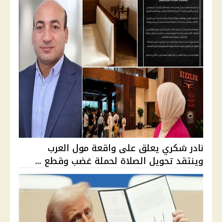
نادر شكري يعلق على واقعة مول العرب
وينتقد تحويل الصلاة لحملة غضب وقطع ...