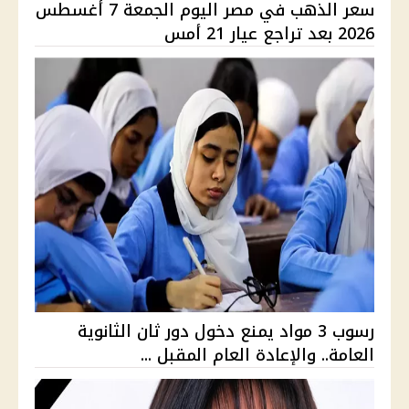
سعر الذهب في مصر اليوم الجمعة 7 أغسطس
2026 بعد تراجع عيار 21 أمس
رسوب 3 مواد يمنع دخول دور ثان الثانوية
العامة.. والإعادة العام المقبل ...