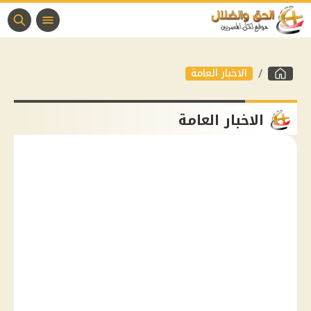
الاخبار العامة
الاخبار العامة