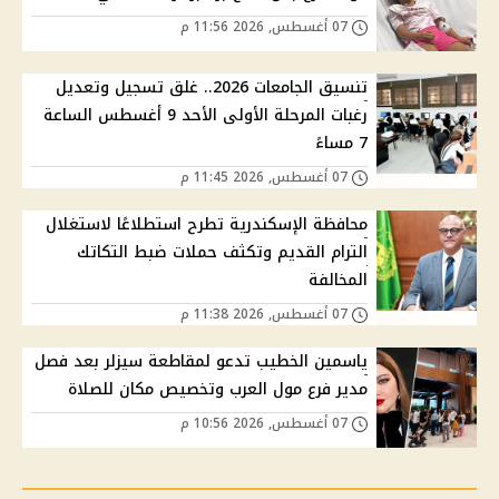
07 أغسطس, 2026 11:56 م
تنسيق الجامعات 2026.. غلق تسجيل وتعديل
رغبات المرحلة الأولى الأحد 9 أغسطس الساعة
7 مساءً
07 أغسطس, 2026 11:45 م
محافظة الإسكندرية تطرح استطلاعًا لاستغلال
الترام القديم وتكثف حملات ضبط التكاتك
المخالفة
07 أغسطس, 2026 11:38 م
ياسمين الخطيب تدعو لمقاطعة سيزلر بعد فصل
مدير فرع مول العرب وتخصيص مكان للصلاة
07 أغسطس, 2026 10:56 م