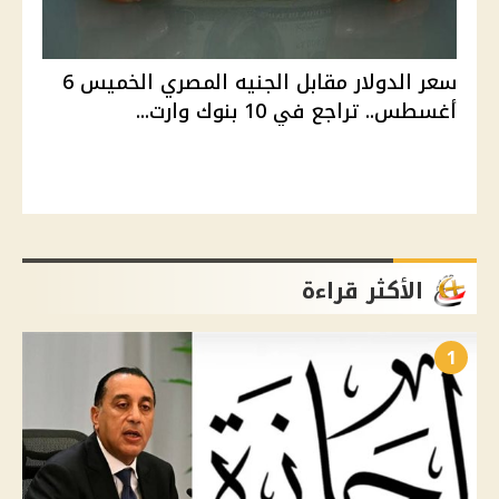
سعر الدولار مقابل الجنيه المصري الخميس 6
أغسطس.. تراجع في 10 بنوك وارت...
الأكثر قراءة
1