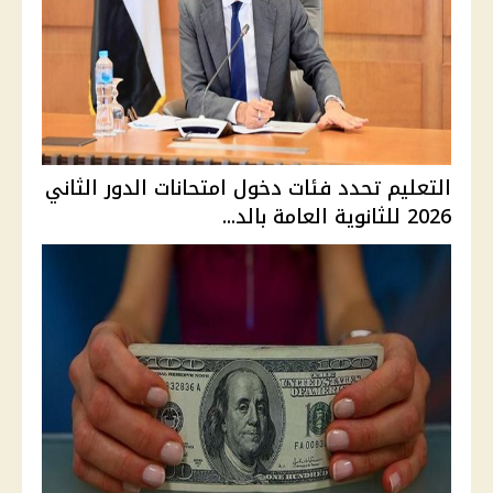
التعليم تحدد فئات دخول امتحانات الدور الثاني
2026 للثانوية العامة بالد...