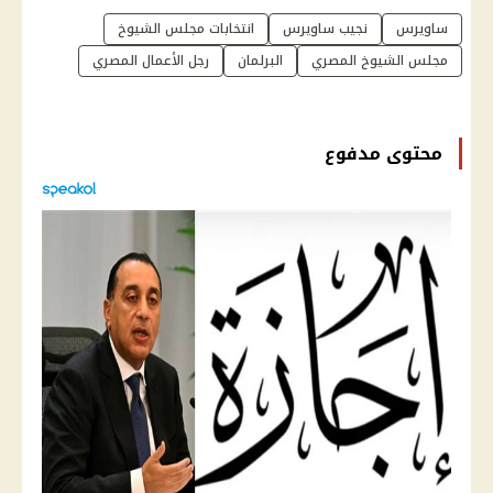
ساويرس
نجيب ساويرس
انتخابات مجلس الشيوخ
مجلس الشيوخ المصري
البرلمان
رجل الأعمال المصري
محتوى مدفوع