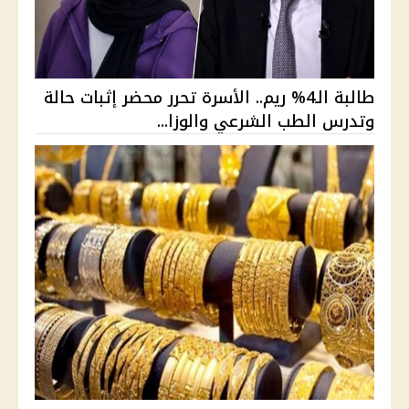
طالبة الـ4% ريم.. الأسرة تحرر محضر إثبات حالة
وتدرس الطب الشرعي والوزا...