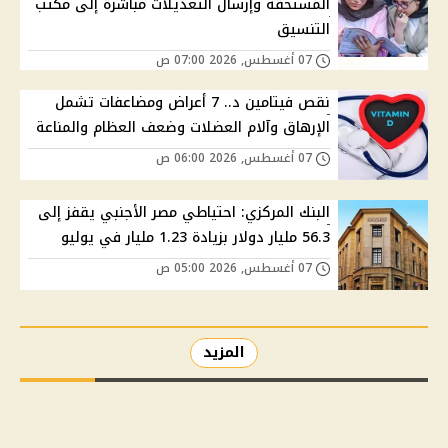
المستحقة وإرسال التعديلات مباشرة إلى مكتب
التنسيق
07 أغسطس, 2026 07:00 ص
نقص فيتامين د.. 7 أعراض ومضاعفات تشمل
الإرهاق وآلام العضلات وضعف العظام والمناعة
07 أغسطس, 2026 06:00 ص
البنك المركزي: احتياطي مصر الأجنبي يقفز إلى
56.3 مليار دولار بزيادة 1.23 مليار في يوليو
07 أغسطس, 2026 05:00 ص
المزيد