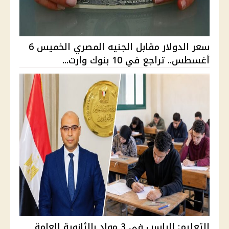
سعر الدولار مقابل الجنيه المصري الخميس 6
أغسطس.. تراجع في 10 بنوك وارت...
التعليم: الراسب في 3 مواد بالثانوية العامة