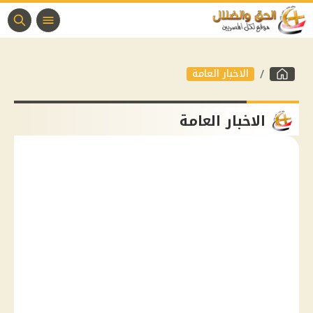
الاخبار العامة
الاخبار العامة