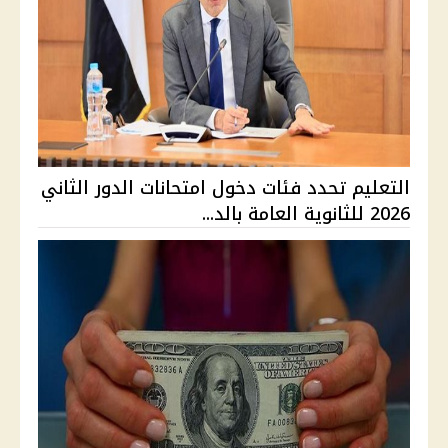
التعليم تحدد فئات دخول امتحانات الدور الثاني
2026 للثانوية العامة بالد...