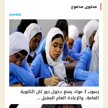
محتوى مدفوع
رسوب 3 مواد يمنع دخول دور ثان الثانوية
العامة.. والإعادة العام المقبل ...