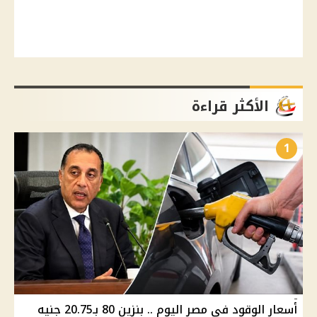
الأكثر قراءة
1
أسعار الوقود في مصر اليوم .. بنزين 80 بـ20.75 جنيه