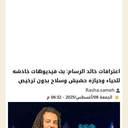
اعترافات خالد الرسام: بث فيديوهات خادشه
للحياء وحيازه حشيش وسلاح بدون ترخيص
Rasha.sameh
الجمعة 08/أغسطس/2025 - 06:32 م