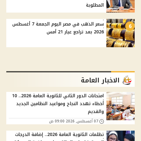
المطلوبة
سعر الذهب في مصر اليوم الجمعة 7 أغسطس
6
2026 بعد تراجع عيار 21 أمس
الاخبار العامة
امتحانات الدور الثاني للثانوية العامة 2026.. 10
أخطاء تهدد النجاح ومواعيد النظامين الجديد
والقديم
07 أغسطس, 2026 09:00 ص
تظلمات الثانوية العامة 2026.. إضافة الدرجات