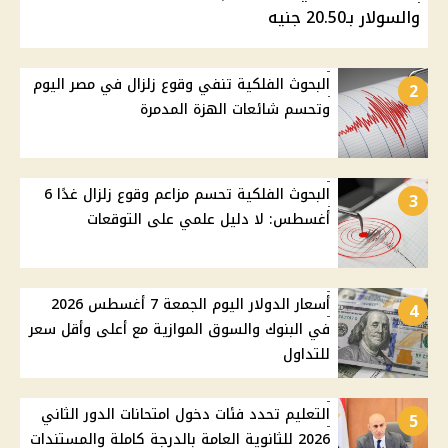
والسولار بـ20.50 جنيه
البحوث الفلكية تنفي وقوع زلزال في مصر اليوم
2
وتحسم شائعات الهزة المدمرة
البحوث الفلكية تحسم مزاعم وقوع زلزال غدًا 6
3
أغسطس: لا دليل علمي على التوقعات
أسعار الدولار اليوم الجمعة 7 أغسطس 2026
4
في البنوك والسوق الموازية مع أعلى وأقل سعر
للتداول
التعليم تحدد فئات دخول امتحانات الدور الثاني
5
2026 للثانوية العامة بالدرجة كاملة والمستندات