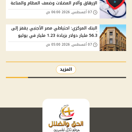
الإرهاق وآلام العضلات وضعف العظام والمناعة
07 أغسطس, 2026 06:00 ص
البنك المركزي: احتياطي مصر الأجنبي يقفز إلى
56.3 مليار دولار بزيادة 1.23 مليار في يوليو
07 أغسطس, 2026 05:00 ص
المزيد