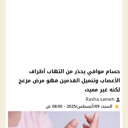
حسام موافي يحذر من التهاب أطراف
الأعصاب وتنميل القدمين فهو مرض مزعج
لكنه غير مميت
Rasha.sameh
السبت 09/أغسطس/2025 - 08:00 ص