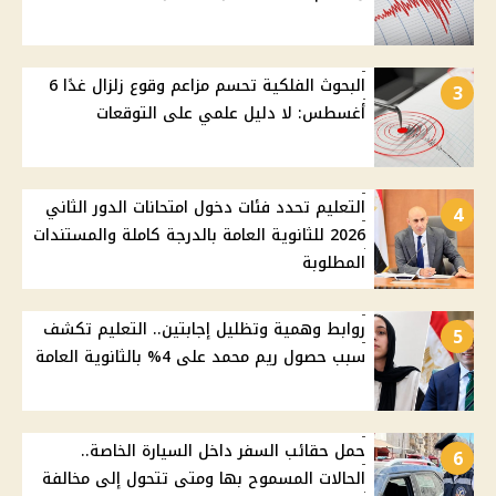
البحوث الفلكية تحسم مزاعم وقوع زلزال غدًا 6
3
أغسطس: لا دليل علمي على التوقعات
التعليم تحدد فئات دخول امتحانات الدور الثاني
4
2026 للثانوية العامة بالدرجة كاملة والمستندات
المطلوبة
روابط وهمية وتظليل إجابتين.. التعليم تكشف
5
سبب حصول ريم محمد على 4% بالثانوية العامة
حمل حقائب السفر داخل السيارة الخاصة..
6
الحالات المسموح بها ومتى تتحول إلى مخالفة