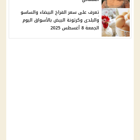
تعرف على سعر الفراخ البيضاء والساسو
والبلدى وكرتونة البيض بالأسواق اليوم
الجمعة 8 أغسطس 2025