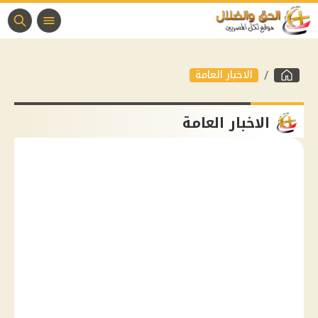
الاخبار العامة
الاخبار العامة