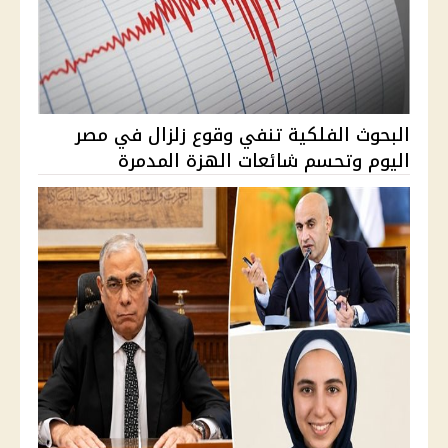
البحوث الفلكية تنفي وقوع زلزال في مصر
اليوم وتحسم شائعات الهزة المدمرة