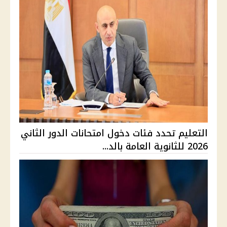
التعليم تحدد فئات دخول امتحانات الدور الثاني
2026 للثانوية العامة بالد...