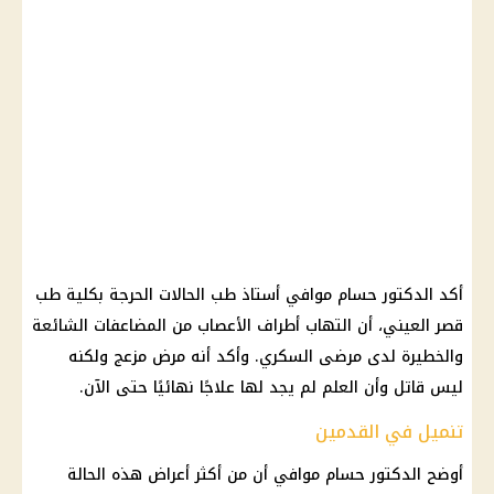
أكد الدكتور حسام موافي أستاذ طب الحالات الحرجة بكلية طب
قصر العيني، أن التهاب أطراف الأعصاب من المضاعفات الشائعة
والخطيرة لدى مرضى السكري. وأكد أنه مرض مزعج ولكنه
ليس قاتل وأن العلم لم يجد لها علاجًا نهائيًا حتى الآن.
تنميل في القدمين
أوضح الدكتور حسام موافي أن من أكثر أعراض هذه الحالة