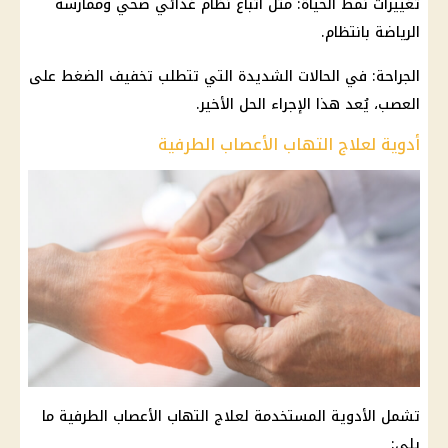
تغييرات نمط الحياة: مثل اتباع نظام غذائي صحي وممارسة
الرياضة بانتظام.
الجراحة: في الحالات الشديدة التي تتطلب تخفيف الضغط على
العصب، يُعد هذا الإجراء الحل الأخير.
أدوية لعلاج التهاب الأعصاب الطرفية
تشمل الأدوية المستخدمة لعلاج التهاب الأعصاب الطرفية ما
يلي: