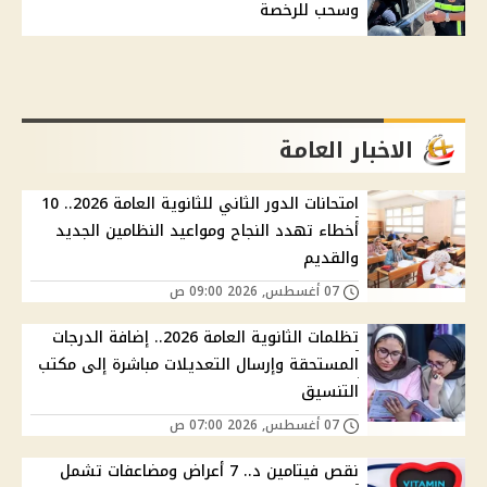
وسحب للرخصة
الاخبار العامة
امتحانات الدور الثاني للثانوية العامة 2026.. 10
أخطاء تهدد النجاح ومواعيد النظامين الجديد
والقديم
07 أغسطس, 2026 09:00 ص
تظلمات الثانوية العامة 2026.. إضافة الدرجات
المستحقة وإرسال التعديلات مباشرة إلى مكتب
التنسيق
07 أغسطس, 2026 07:00 ص
نقص فيتامين د.. 7 أعراض ومضاعفات تشمل