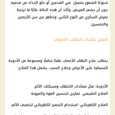
شيوعًا الشعور بتنميل في القدمين أو خلع الحذاء من قدميه
دون أن يشعر المريض. وأكد أن هذه الحالة غالبًا ما ترتبط
بمرض السكري من النوع الثاني، وتظهر بين سن الأربعين
والخمسين.
أفضل علاجات التهاب الأعصاب
يتطلب علاج التهاب الأعصاب نهجًا شاملًا ومجموعة من الأدوية
للسيطرة على الأعراض وعلاج السبب. يشمل هذا العلاج:
الأدوية: مثل مضادات الالتهاب ومسكنات الألم.
العلاج الطبيعي: تمارين لتحسين القوة والمرونة.
العلاج الكهربائي: استخدام التحفيز الكهربائي لتخفيف الألم.