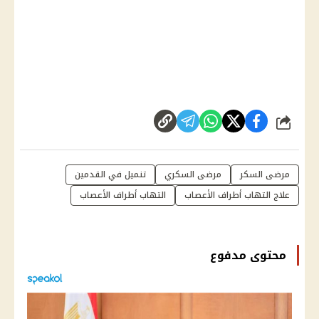
شارك
مرضى السكر
مرضى السكري
تنميل في القدمين
علاج التهاب أطراف الأعصاب
التهاب أطراف الأعصاب
محتوى مدفوع