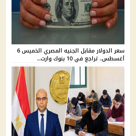
سعر الدولار مقابل الجنيه المصري الخميس 6
أغسطس.. تراجع في 10 بنوك وارت...