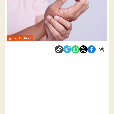
التهاب المفاصل
شارك