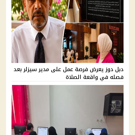
دبل دوز يعرض فرصة عمل على مدير سيزلر بعد
فصله في واقعة الصلاة