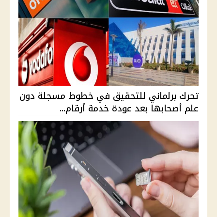
تحرك برلماني للتحقيق في خطوط مسجلة دون
علم أصحابها بعد عودة خدمة أرقام...