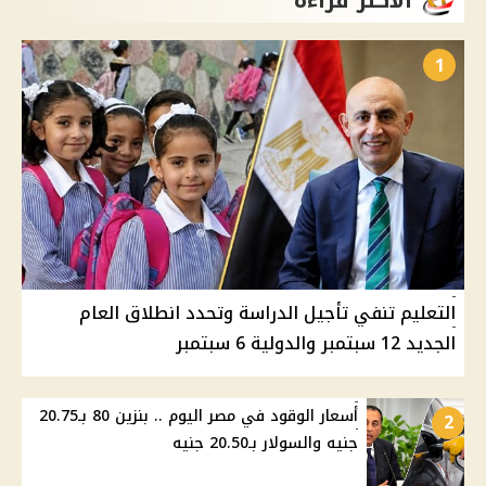
الأكثر قراءة
1
التعليم تنفي تأجيل الدراسة وتحدد انطلاق العام
الجديد 12 سبتمبر والدولية 6 سبتمبر
أسعار الوقود في مصر اليوم .. بنزين 80 بـ20.75
2
جنيه والسولار بـ20.50 جنيه