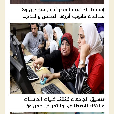
إسقاط الجنسية المصرية عن شخصين و8
مخالفات قانونية أبرزها التجنس والخدم...
تنسيق الجامعات 2026.. كليات الحاسبات
والذكاء الاصطناعي والتمريض ضمن مؤ...