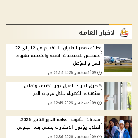
الاخبار العامة
وظائف مصر للطيران.. التقديم من 12 إلى 22
أغسطس للتخصصات الفنية والخدمية بشروط
السن والمؤهل
09 أغسطس, 2026 01:14 ص
5 طرق لتبريد المنزل دون تكييف وتقليل
استهلاك الكهرباء خلال موجات الحر
09 أغسطس, 2026 12:49 ص
امتحانات الثانوية العامة الدور الثاني 2026..
الطلاب يؤدون الاختبارات بنفس رقم الجلوس
09 أغسطس, 2026 12:36 ص