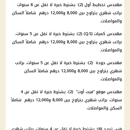
مهندس تخطيط أول (2): يشترط خبرة لا تقل عن 8 سنوات
براتب شهري يتراوح بين 8,000 و12,000 درهم شاملاً السكن
والمواصلات.
مهندس كميات (Q.S) (2): يشترط خبرة لا تقل عن 5 سنوات،
براتب شهري يتراوح بين 8,000 و12,000 درهم شاملاً السكن
والمواصلات.
مهندس جودة (2): يشترط خبرة لا تقل عن 5 سنوات، براتب
شهري يتراوح بين 8,000 و12,000 درهم شاملاً السكن
والمواصلات.
مهندس موقع “فيت أوت” (2): يشترط خبرة لا تقل عن 4
سنوات، براتب شهري يتراوح بين 8,000 و12,000 درهم شاملاً
السكن والمواصلات.
فني تبريد (6): يشترط خبرة لا تقل عن 4 سنوات، براتب شهري