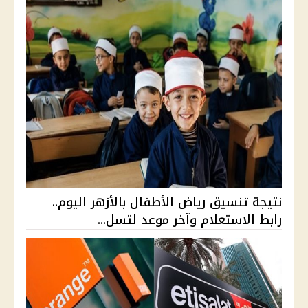
نتيجة تنسيق رياض الأطفال بالأزهر اليوم..
رابط الاستعلام وآخر موعد لتسل...