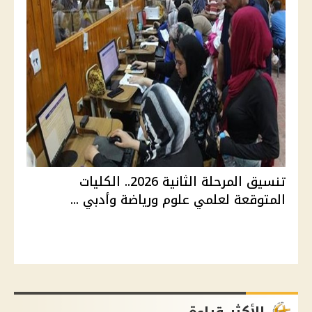
تنسيق المرحلة الثانية 2026.. الكليات
المتوقعة لعلمي علوم ورياضة وأدبي ...