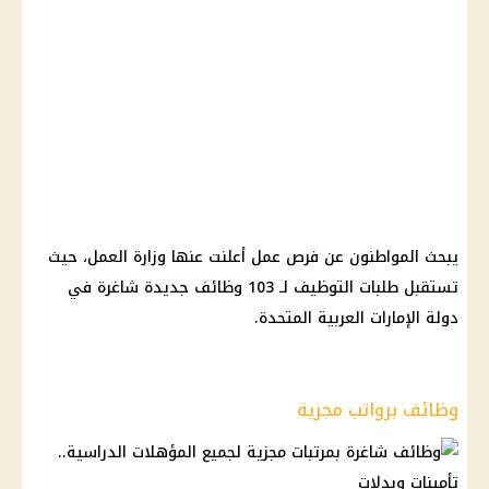
يبحث المواطنون عن فرص عمل أعلنت عنها وزارة العمل، حيث
تستقبل طلبات التوظيف لـ 103 وظائف جديدة شاغرة في
دولة الإمارات العربية المتحدة.
وظائف برواتب مجزية