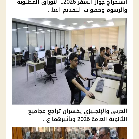
استخراج جواز السفر 2026.. الأوراق المطلوبة
والرسوم وخطوات التقديم العا...
العربي والإنجليزي يفسران تراجع مجاميع
الثانوية العامة 2026 وتأثيرهما ع...