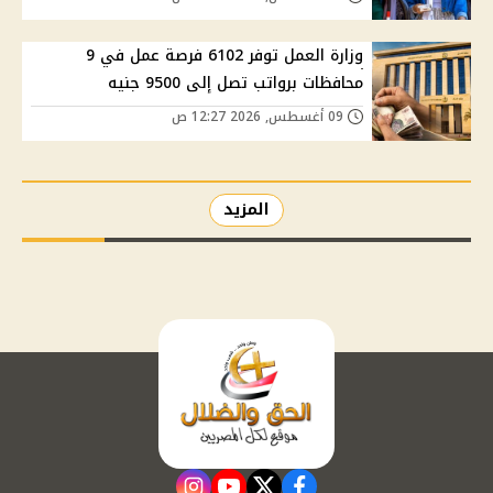
وزارة العمل توفر 6102 فرصة عمل في 9
محافظات برواتب تصل إلى 9500 جنيه
09 أغسطس, 2026 12:27 ص
المزيد