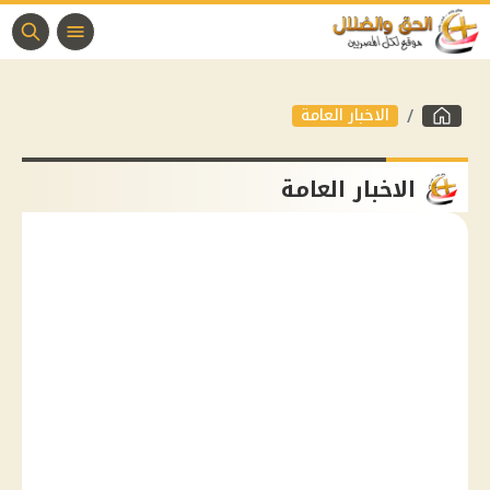
الاخبار العامة
الاخبار العامة