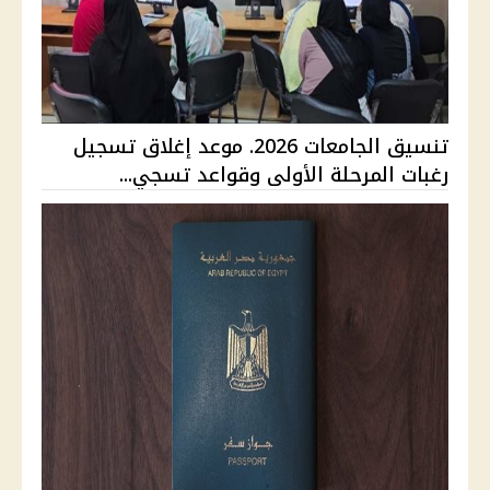
تنسيق الجامعات 2026. موعد إغلاق تسجيل
رغبات المرحلة الأولى وقواعد تسجي...