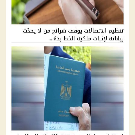
تنظيم الاتصالات يوقف شرائح من لا يحدّث
بياناته لإثبات ملكية الخط بدءًا...