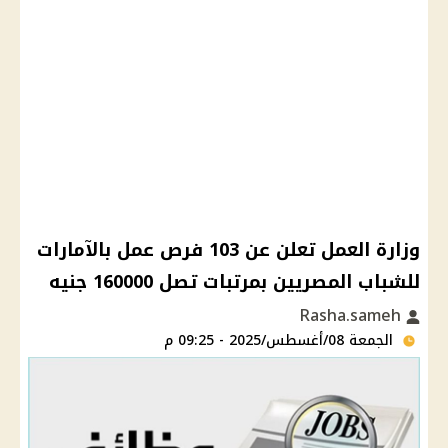
وزارة العمل تعلن عن 103 فرص عمل بالآمارات
للشباب المصريين بمرتبات تصل 160000 جنيه
Rasha.sameh
الجمعة 08/أغسطس/2025 - 09:25 م