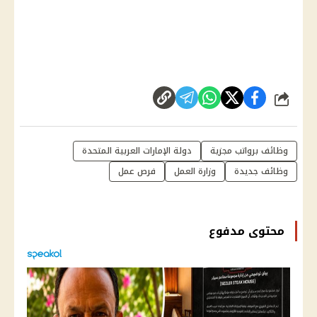
شارك
وظائف برواتب مجزية
دولة الإمارات العربية المتحدة
وظائف جديدة
وزارة العمل
فرص عمل
محتوى مدفوع